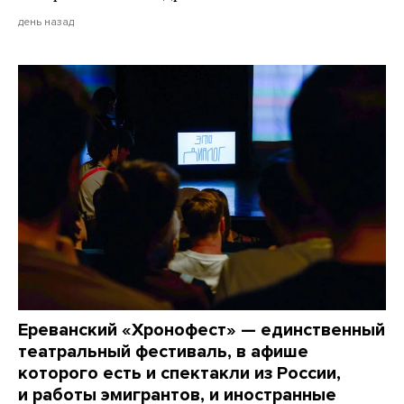
день назад
Ереванский «Хронофест» — единственный
театральный фестиваль, в афише
которого есть и спектакли из России,
и работы эмигрантов, и иностранные