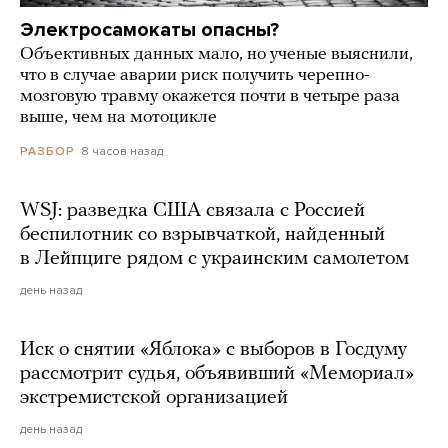
Электросамокаты опасны?
Объективных данных мало, но ученые выяснили,
что в случае аварии риск получить черепно-
мозговую травму окажется почти в четыре раза
выше, чем на мотоцикле
8 часов назад
РАЗБОР
WSJ: разведка США связала с Россией
беспилотник со взрывчаткой, найденный
в Лейпциге рядом с украинским самолетом
день назад
Иск о снятии «Яблока» с выборов в Госдуму
рассмотрит судья, объявивший «Мемориал»
экстремистской организацией
день назад