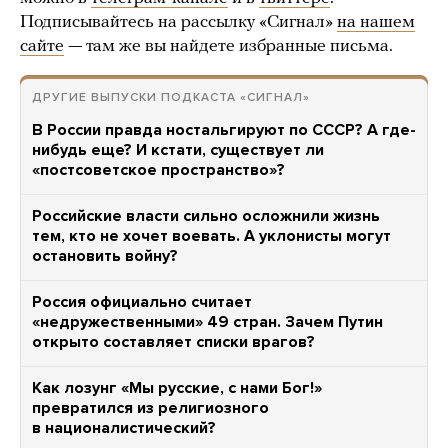
Подписывайтесь на рассылку «Сигнал»
на нашем
сайте
— там же вы найдете избранные письма.
ДРУГИЕ ВЫПУСКИ ПОДКАСТА «СИГНАЛ»
В России правда ностальгируют по СССР? А где-
нибудь еще? И кстати, существует ли
«постсоветское пространство»?
Российские власти сильно осложнили жизнь
тем, кто не хочет воевать. А уклонисты могут
остановить войну?
Россия официально считает
«недружественными» 49 стран. Зачем Путин
открыто составляет списки врагов?
Как лозунг «Мы русские, с нами Бог!»
превратился из религиозного
в националистический?