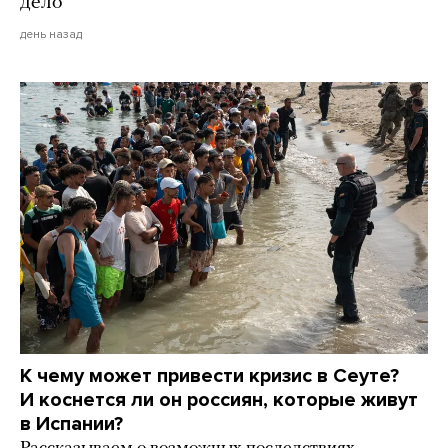
дело
день назад
К чему может привести кризис в Сеуте?
И коснется ли он россиян, которые живут
в Испании?