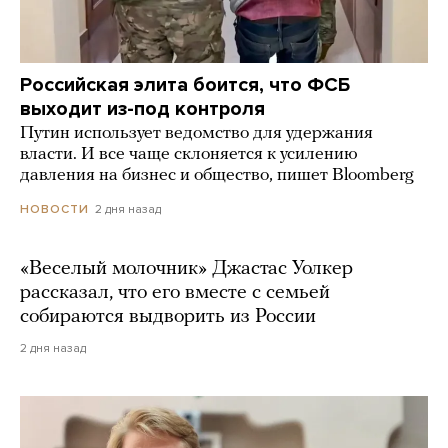
Российская элита боится, что ФСБ
выходит из-под контроля
Путин использует ведомство для удержания
власти. И все чаще склоняется к усилению
давления на бизнес и общество, пишет Bloomberg
2 дня назад
НОВОСТИ
«Веселый молочник» Джастас Уолкер
рассказал, что его вместе с семьей
собираются выдворить из России
2 дня назад