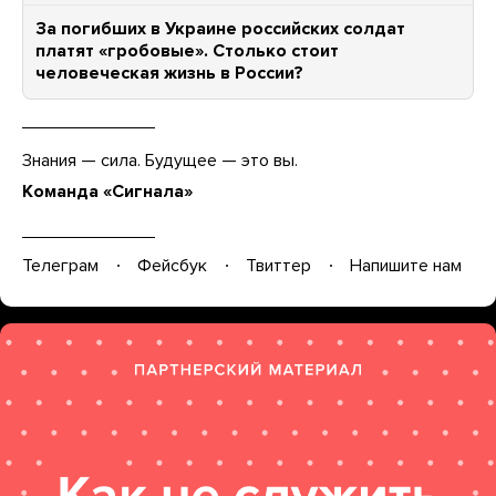
За погибших в Украине российских солдат
платят «гробовые». Столько стоит
человеческая жизнь в России?
Знания — сила. Будущее — это вы.
Команда «Сигнала»
Телеграм
Фейсбук
Твиттер
Напишите нам