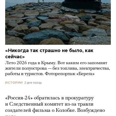
«Никогда так страшно не было, как
сейчас»
Лето 2026 года в Крыму. Вот каким его запомнят
жители полуострова — без топлива, электричества,
работы и туристов. Фоторепортаж «Берега»
2 дня назад
ИСТОРИИ
«Россия-24» обратилась в прокуратуру
и Следственный комитет из-за травли
создателей фильма о Колобке. Возбуждено