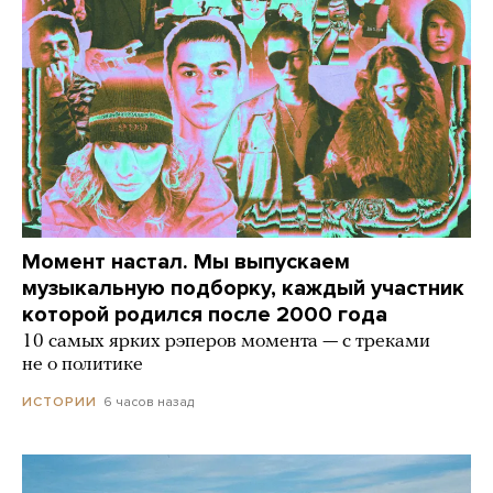
Момент настал. Мы выпускаем
музыкальную подборку, каждый участник
которой родился после 2000 года
10 самых ярких рэперов момента — с треками
не о политике
6 часов назад
ИСТОРИИ