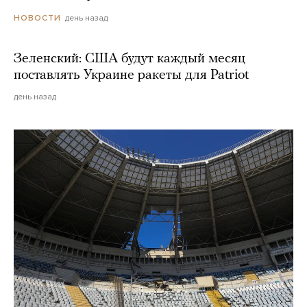
день назад
НОВОСТИ
Зеленский: США будут каждый месяц
поставлять Украине ракеты для Patriot
день назад