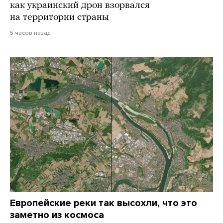
как украинский дрон взорвался
на территории страны
5 часов назад
Европейские реки так высохли, что это
заметно из космоса