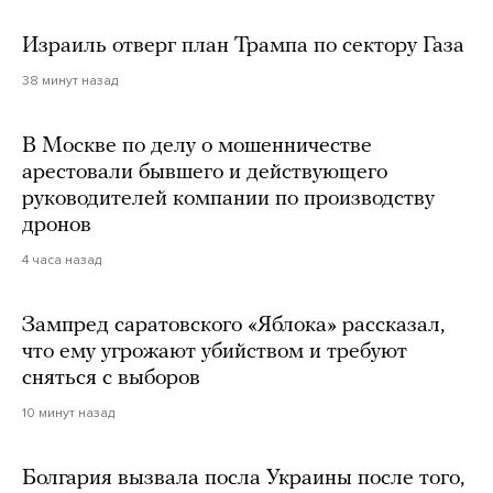
Израиль отверг план Трампа по сектору Газа
38 минут назад
В Москве по делу о мошенничестве
арестовали бывшего и действующего
руководителей компании по производству
дронов
4 часа назад
Зампред саратовского «Яблока» рассказал,
что ему угрожают убийством и требуют
сняться с выборов
10 минут назад
Болгария вызвала посла Украины после того,