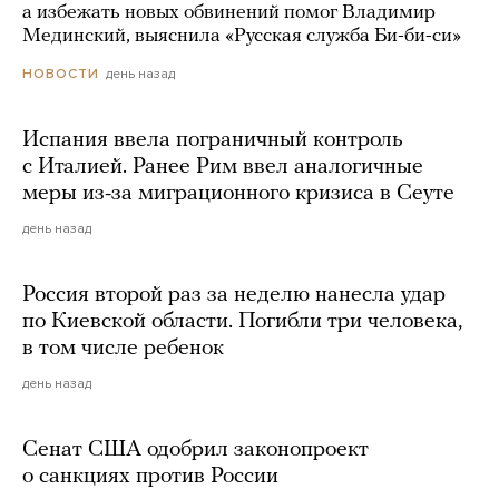
а избежать новых обвинений помог Владимир
Мединский, выяснила «Русская служба Би-би-си»
день назад
НОВОСТИ
Испания ввела пограничный контроль
с Италией. Ранее Рим ввел аналогичные
меры из-за миграционного кризиса в Сеуте
день назад
Россия второй раз за неделю нанесла удар
по Киевской области. Погибли три человека,
в том числе ребенок
день назад
Сенат США одобрил законопроект
о санкциях против России