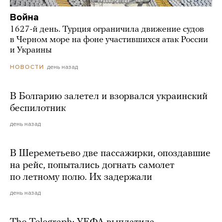
Война
1627-й день. Турция ограничила движение судов
в Черном море на фоне участившихся атак России
и Украины
день назад
НОВОСТИ
В Болгарию залетел и взорвался украинский
беспилотник
день назад
В Шереметьево две пассажирки, опоздавшие
на рейс, попытались догнать самолет
по летному полю. Их задержали
день назад