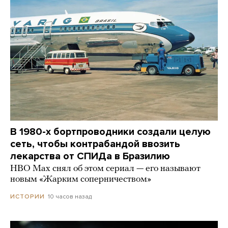
В 1980-х бортпроводники создали целую
сеть, чтобы контрабандой ввозить
лекарства от СПИДа в Бразилию
HBO Max снял об этом сериал — его называют
новым «Жарким соперничеством»
10 часов назад
ИСТОРИИ