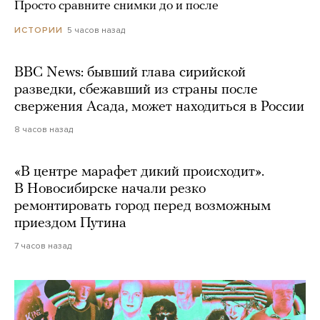
Просто сравните снимки до и после
5 часов назад
ИСТОРИИ
BBC News: бывший глава сирийской
разведки, сбежавший из страны после
свержения Асада, может находиться в России
8 часов назад
«В центре марафет дикий происходит».
В Новосибирске начали резко
ремонтировать город перед возможным
приездом Путина
7 часов назад