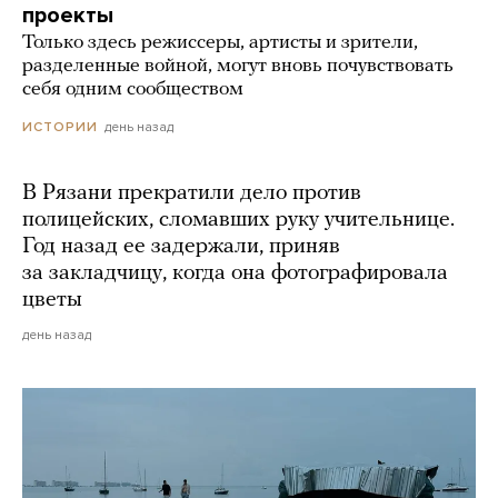
проекты
Только здесь режиссеры, артисты и зрители,
разделенные войной, могут вновь почувствовать
себя одним сообществом
день назад
ИСТОРИИ
В Рязани прекратили дело против
полицейских, сломавших руку учительнице.
Год назад ее задержали, приняв
за закладчицу, когда она фотографировала
цветы
день назад