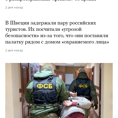
2 дня назад
В Швеции задержали пару российских
туристов. Их посчитали «угрозой
безопасности» из-за того, что они поставили
палатку рядом с домом «охраняемого лица»
2 дня назад