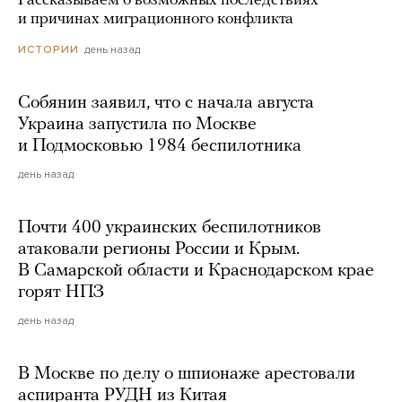
Рассказываем о возможных последствиях
и причинах миграционного конфликта
день назад
ИСТОРИИ
Собянин заявил, что с начала августа
Украина запустила по Москве
и Подмосковью 1984 беспилотника
день назад
Почти 400 украинских беспилотников
атаковали регионы России и Крым.
В Самарской области и Краснодарском крае
горят НПЗ
день назад
В Москве по делу о шпионаже арестовали
аспиранта РУДН из Китая