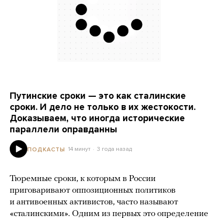
Путинские сроки — это как сталинские
сроки. И дело не только в их жестокости.
Доказываем, что иногда исторические
параллели оправданны
14 минут
3 года назад
ПОДКАСТЫ
Тюремные сроки, к которым в России
приговаривают оппозиционных политиков
и антивоенных активистов, часто называют
«сталинскими». Одним из первых это определение