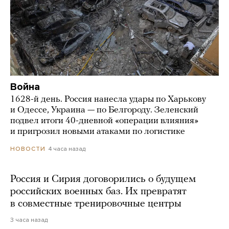
Война
1628-й день. Россия нанесла удары по Харькову
и Одессе, Украина — по Белгороду. Зеленский
подвел итоги 40-дневной «операции влияния»
и пригрозил новыми атаками по логистике
4 часа назад
НОВОСТИ
Россия и Сирия договорились о будущем
российских военных баз. Их превратят
в совместные тренировочные центры
3 часа назад