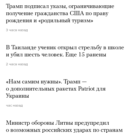
Трамп подписал указы, ограничивающие
получение гражданства США по праву
рождения и «родильный туризм»
3 часа назад
В Таиланде ученик открыл стрельбу в школе
и убил шесть человек. Еще 15 ранены
2 часа назад
«Нам самим нужны». Трамп —
о дополнительных ракетах Patriot для
Украины
час назад
Министр обороны Литвы предупредил
о возможных российских ударах по странам