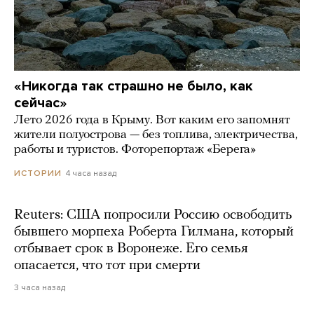
«Никогда так страшно не было, как
сейчас»
Лето 2026 года в Крыму. Вот каким его запомнят
жители полуострова — без топлива, электричества,
работы и туристов. Фоторепортаж «Берега»
4 часа назад
ИСТОРИИ
Reuters: США попросили Россию освободить
бывшего морпеха Роберта Гилмана, который
отбывает срок в Воронеже. Его семья
опасается, что тот при смерти
3 часа назад