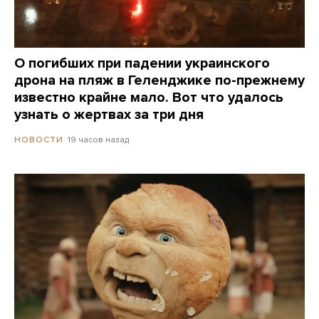
О погибших при падении украинского
дрона на пляж в Геленджике по-прежнему
известно крайне мало. Вот что удалось
узнать о жертвах за три дня
19 часов назад
НОВОСТИ