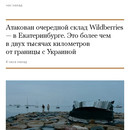
час назад
Атакован очередной склад Wildberries
— в Екатеринбурге. Это более чем
в двух тысячах километров
от границы с Украиной
4 часа назад