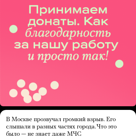
В Москве прозвучал громкий взрыв. Его
слышали в разных частях города. Что это
было — не знает даже МЧС