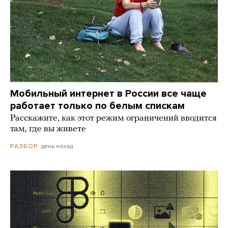
Мобильный интернет в России все чаще
работает только по белым спискам
Расскажите, как этот режим ограничений вводится
там, где вы живете
день назад
РАЗБОР