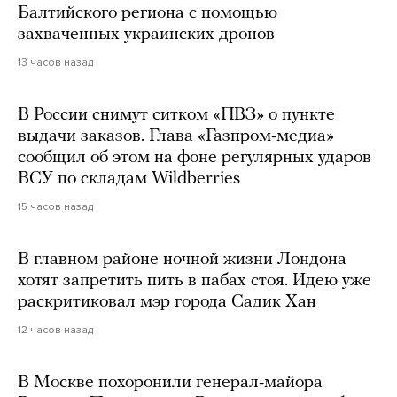
Балтийского региона с помощью
захваченных украинских дронов
13 часов назад
В России снимут ситком «ПВЗ» о пункте
выдачи заказов. Глава «Газпром-медиа»
сообщил об этом на фоне регулярных ударов
ВСУ по складам Wildberries
15 часов назад
В главном районе ночной жизни Лондона
хотят запретить пить в пабах стоя. Идею уже
раскритиковал мэр города Садик Хан
12 часов назад
В Москве похоронили генерал-майора