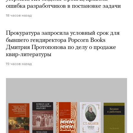
ошибка разработчиков в постановке задачи
18 часов назад
Прокуратура запросила условный срок для
бывшего гендиректора Popcorn Books
Дмитрия Протопопова по делу о продаже
квир-литературы
19 часов назад