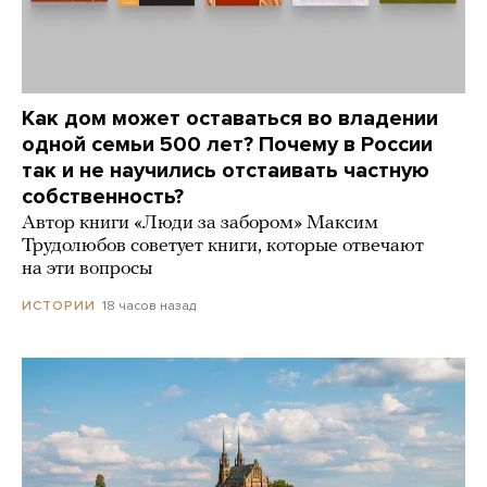
Как дом может оставаться во владении
одной семьи 500 лет? Почему в России
так и не научились отстаивать частную
собственность?
Автор книги «Люди за забором» Максим
Трудолюбов советует книги, которые отвечают
на эти вопросы
18 часов назад
ИСТОРИИ