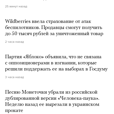
25 минут назад
Wildberries ввела страхование от атак
беспилотников. Продавцы смогут получить
до 50 тысяч рублей за уничтоженный товар
2 часа назад
Партия «Яблоко» объявила, что не связана
с оппозиционерами в изгнании, которые
решили поддержать ее на выборах в Госдуму
3 часа назад
Песню Монеточки убрали из российской
дублированной версии «Человека-паука».
Неделю назад ее вырезали в украинском
прокате