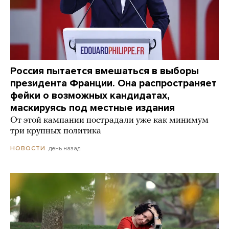
Россия пытается вмешаться в выборы
президента Франции. Она распространяет
фейки о возможных кандидатах,
маскируясь под местные издания
От этой кампании пострадали уже как минимум
три крупных политика
день назад
НОВОСТИ