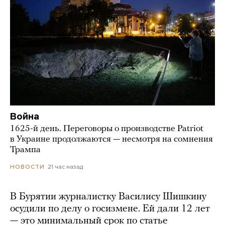
Война
1625-й день. Переговоры о производстве Patriot
в Украине продолжаются — несмотря на сомнения
Трампа
21 час назад
НОВОСТИ
В Бурятии журналистку Василису Шишкину
осудили по делу о госизмене. Ей дали 12 лет
— это минимальный срок по статье