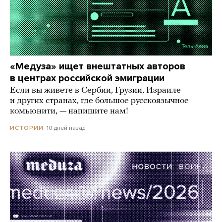
«Медуза» ищет внештатных авторов
в центрах российской эмиграции
Если вы живете в Сербии, Грузии, Израиле
и других странах, где большое русскоязычное
комьюнити, — напишите нам!
10 дней назад
ИСТОРИИ