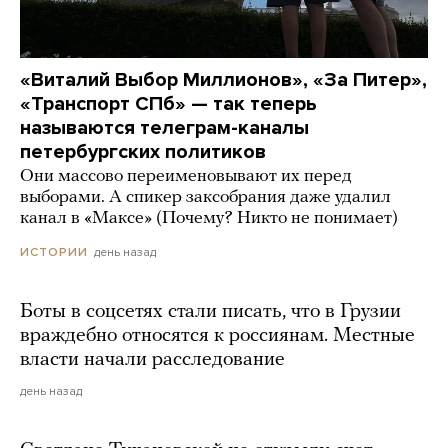
«Виталий Выбор Миллионов», «За Питер»,
«Транспорт СПб» — так теперь
называются телеграм-каналы
петербургских политиков
Они массово переименовывают их перед
выборами. А спикер заксобрания даже удалил
канал в «Максе» (Почему? Никто не понимает)
день назад
ИСТОРИИ
Боты в соцсетях стали писать, что в Грузии
враждебно относятся к россиянам. Местные
власти начали расследование
день назад