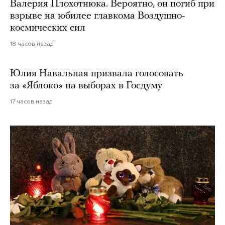
Валерия Плохотнюка. Вероятно, он погиб при
взрыве на юбилее главкома Воздушно-
космических сил
18 часов назад
Юлия Навальная призвала голосовать
за «Яблоко» на выборах в Госдуму
17 часов назад