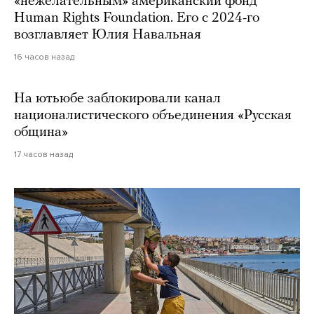
«нежелательным» американский фонд
Human Rights Foundation. Его с 2024-го
возглавляет Юлия Навальная
16 часов назад
На ютьюбе заблокировали канал
националистического объединения «Русская
община»
17 часов назад