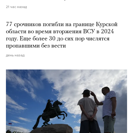
21 час назад
77 срочников погибли на границе Курской
области во время вторжения ВСУ в 2024
году. Еще более 30 до сих пор числятся
пропавшими без вести
день назад