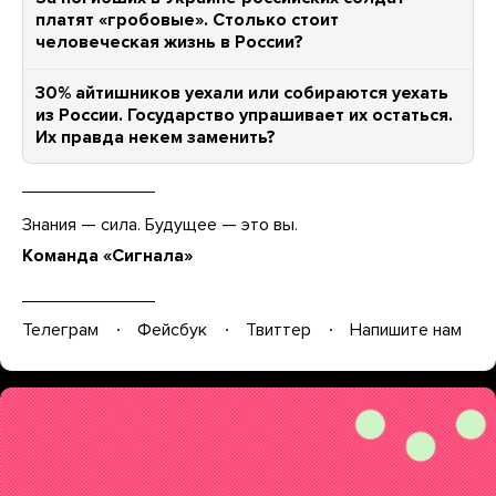
платят «гробовые». Столько стоит
человеческая жизнь в России?
30% айтишников уехали или собираются уехать
из России. Государство упрашивает их остаться.
Их правда некем заменить?
Знания — сила. Будущее — это вы.
Команда «Сигнала»
Телеграм
Фейсбук
Твиттер
Напишите нам