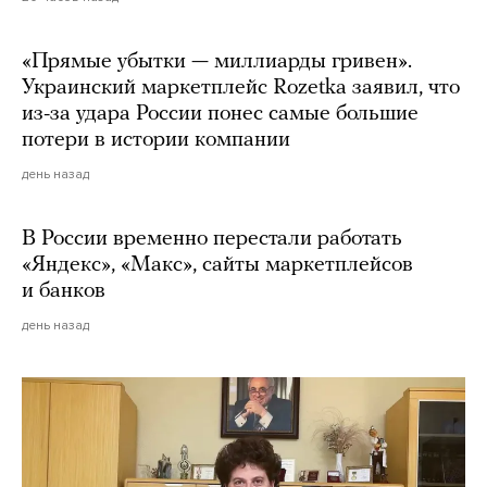
«Прямые убытки — миллиарды гривен».
Украинский маркетплейс Rozetka заявил, что
из-за удара России понес самые большие
потери в истории компании
день назад
В России временно перестали работать
«Яндекс», «Макс», сайты маркетплейсов
и банков
день назад