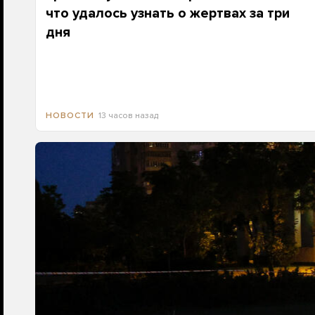
что удалось узнать о жертвах за три
дня
13 часов назад
НОВОСТИ