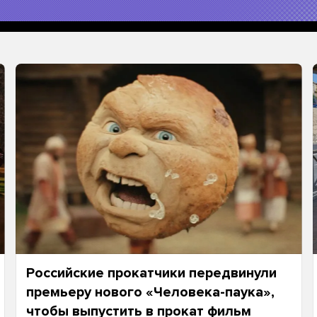
Российские прокатчики передвинули
премьеру нового «Человека-паука»,
чтобы выпустить в прокат фильм