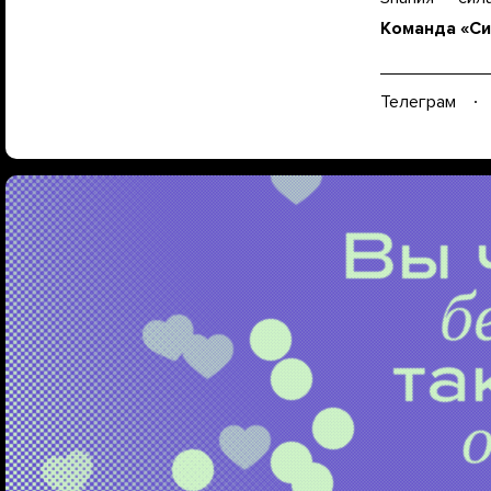
Команда «Си
Телеграм