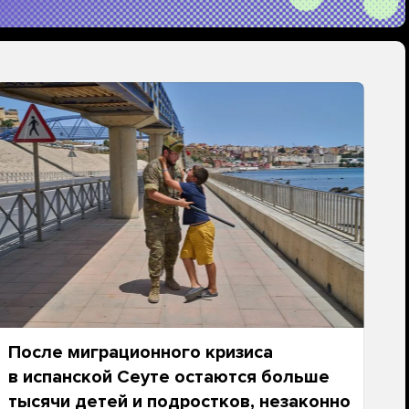
После миграционного кризиса
в испанской Сеуте остаются больше
тысячи детей и подростков, незаконно