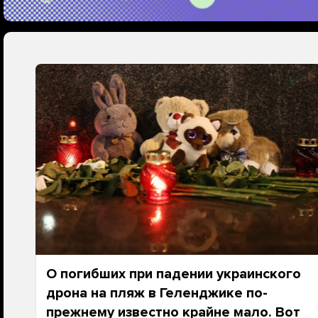
О погибших при падении украинского
дрона на пляж в Геленджике по-
прежнему известно крайне мало. Вот