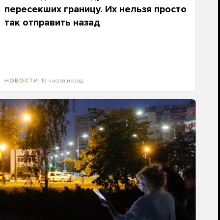
пересекших границу. Их нельзя просто
так отправить назад
13 часов назад
НОВОСТИ