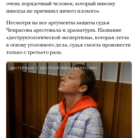
очень порядочный человек, который никому
никогда не причинил ничего плохого».
Несмотря на все аргументы защиты судья
Чепрасова арестовала и драматурга. Название
«деструктологической экспертизы», которая легла
в основу уголовного дела, судья смогла произнести
только с третьего раза.
ИНТЕРВЬЮ С СЕСТРОЙ ЖЕНИ БЕРКОВИЧ