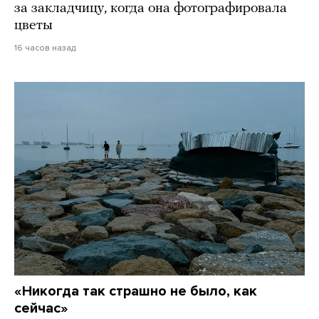
за закладчицу, когда она фотографировала
цветы
16 часов назад
«Никогда так страшно не было, как
сейчас»