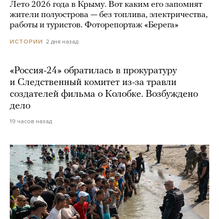
Лето 2026 года в Крыму. Вот каким его запомнят
жители полуострова — без топлива, электричества,
работы и туристов. Фоторепортаж «Берега»
2 дня назад
ИСТОРИИ
«Россия-24» обратилась в прокуратуру
и Следственный комитет из-за травли
создателей фильма о Колобке. Возбуждено
дело
19 часов назад