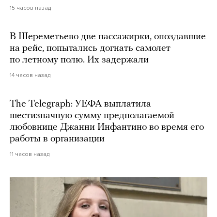
15 часов назад
В Шереметьево две пассажирки, опоздавшие
на рейс, попытались догнать самолет
по летному полю. Их задержали
14 часов назад
The Telegraph: УЕФА выплатила
шестизначную сумму предполагаемой
любовнице Джанни Инфантино во время его
работы в организации
11 часов назад