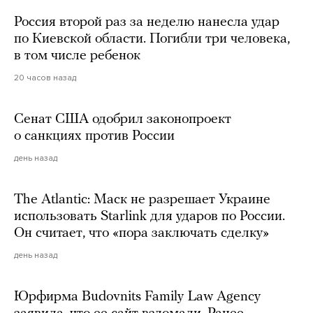
Россия второй раз за неделю нанесла удар
по Киевской области. Погибли три человека,
в том числе ребенок
20 часов назад
Сенат США одобрил законопроект
о санкциях против России
день назад
The Atlantic: Маск не разрешает Украине
использовать Starlink для ударов по России.
Он считает, что «пора заключать сделку»
день назад
Юрфирма Budovnits Family Law Agency