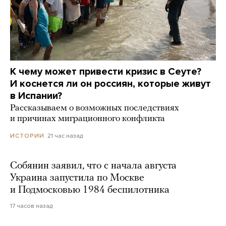
К чему может привести кризис в Сеуте?
И коснется ли он россиян, которые живут
в Испании?
Рассказываем о возможных последствиях
и причинах миграционного конфликта
21 час назад
ИСТОРИИ
Собянин заявил, что с начала августа
Украина запустила по Москве
и Подмосковью 1984 беспилотника
17 часов назад