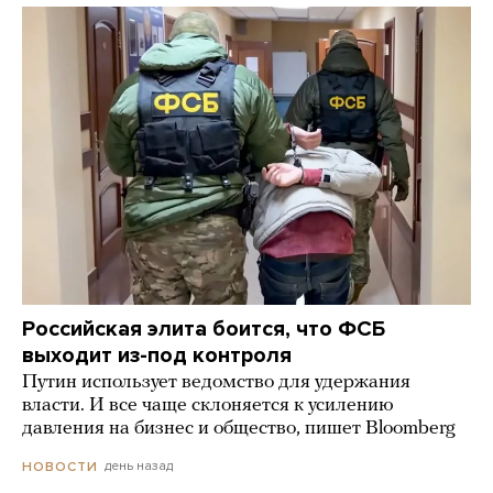
Российская элита боится, что ФСБ
выходит из-под контроля
Путин использует ведомство для удержания
власти. И все чаще склоняется к усилению
давления на бизнес и общество, пишет Bloomberg
день назад
НОВОСТИ