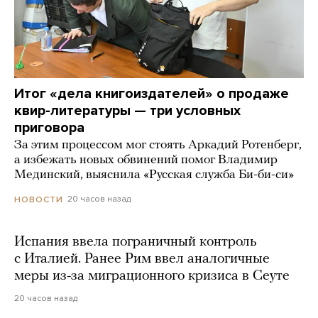
Итог «дела книгоиздателей» о продаже
квир-литературы — три условных
приговора
За этим процессом мог стоять Аркадий Ротенберг,
а избежать новых обвинений помог Владимир
Мединский, выяснила «Русская служба Би-би-си»
20 часов назад
НОВОСТИ
Испания ввела пограничный контроль
с Италией. Ранее Рим ввел аналогичные
меры из-за миграционного кризиса в Сеуте
20 часов назад