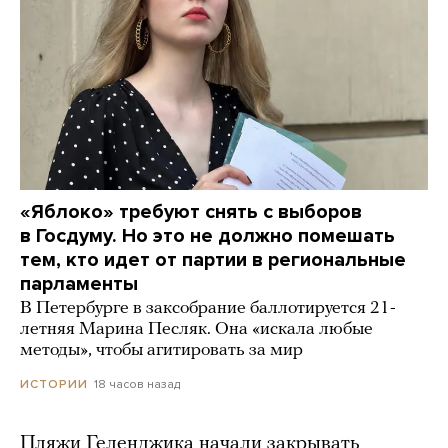
«Яблоко» требуют снять с выборов
в Госдуму. Но это не должно помешать
тем, кто идет от партии в региональные
парламенты
В Петербурге в заксобрание баллотируется 21-
летняя Марина Песляк. Она «искала любые
методы», чтобы агитировать за мир
18 часов назад
ИСТОРИИ
Пляжи Геленджика начали закрывать