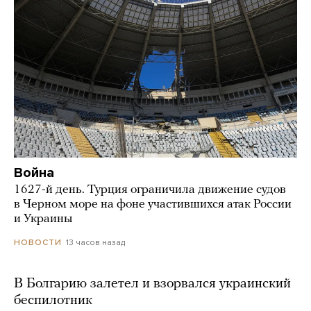
Война
1627-й день. Турция ограничила движение судов
в Черном море на фоне участившихся атак России
и Украины
13 часов назад
НОВОСТИ
В Болгарию залетел и взорвался украинский
беспилотник