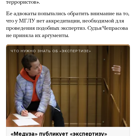
террористов».
Ее адвокаты попытались обратить внимание на то,
что у МГЛУ нет аккредитации, необходимой для
проведения подобных экспертиз. Судья Чепрасова
не приняла их аргументы.
ЧТО НУЖНО ЗНАТЬ ОБ «ЭКСПЕРТИЗЕ»
«Медуза» публикует «экспертизу»