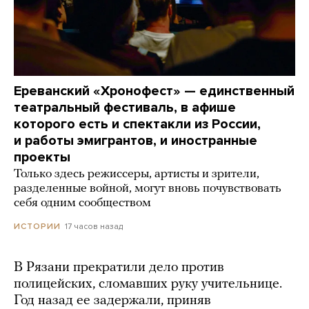
Ереванский «Хронофест» — единственный
театральный фестиваль, в афише
которого есть и спектакли из России,
и работы эмигрантов, и иностранные
проекты
Только здесь режиссеры, артисты и зрители,
разделенные войной, могут вновь почувствовать
себя одним сообществом
17 часов назад
ИСТОРИИ
В Рязани прекратили дело против
полицейских, сломавших руку учительнице.
Год назад ее задержали, приняв