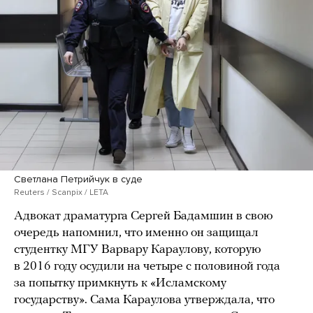
Светлана Петрийчук в суде
Reuters / Scanpix / LETA
Адвокат драматурга Сергей Бадамшин в свою
очередь напомнил, что именно он защищал
студентку МГУ Варвару Караулову, которую
в 2016 году осудили на четыре с половиной года
за попытку примкнуть к «Исламскому
государству». Сама Караулова утверждала, что