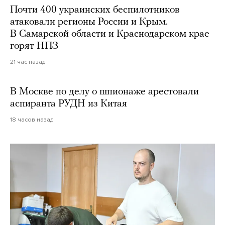
Почти 400 украинских беспилотников
атаковали регионы России и Крым.
В Самарской области и Краснодарском крае
горят НПЗ
21 час назад
В Москве по делу о шпионаже арестовали
аспиранта РУДН из Китая
18 часов назад