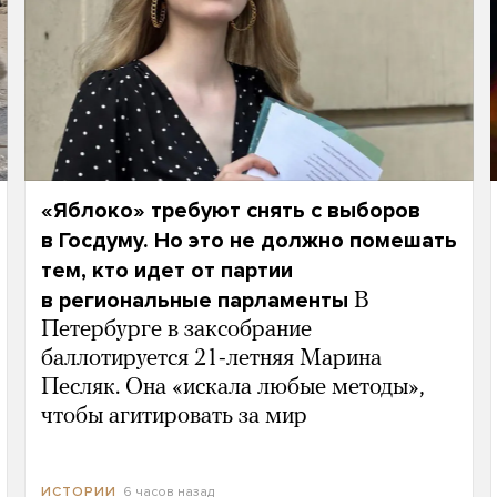
«Яблоко» требуют снять с выборов
в Госдуму. Но это не должно помешать
тем, кто идет от партии
в региональные парламенты
В
Петербурге в заксобрание
баллотируется 21-летняя Марина
Песляк. Она «искала любые методы»,
чтобы агитировать за мир
6 часов назад
ИСТОРИИ