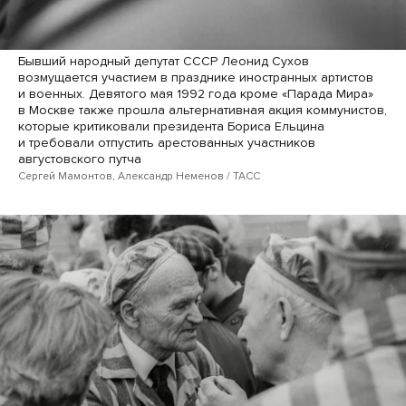
Бывший народный депутат СССР Леонид Сухов
возмущается участием в празднике иностранных артистов
и военных. Девятого мая 1992 года кроме «Парада Мира»
в Москве также прошла альтернативная акция коммунистов,
которые критиковали президента Бориса Ельцина
и требовали отпустить арестованных участников
августовского путча
Сергей Мамонтов, Александр Неменов / ТАСС