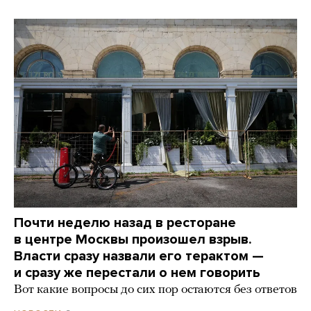
Почти неделю назад в ресторане
в центре Москвы произошел взрыв.
Власти сразу назвали его терактом —
и сразу же перестали о нем говорить
Вот какие вопросы до сих пор остаются без ответов