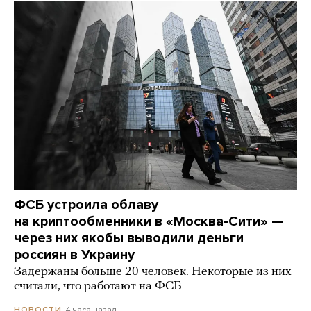
ФСБ устроила облаву
на криптообменники в «Москва-Сити» —
через них якобы выводили деньги
россиян в Украину
Задержаны больше 20 человек. Некоторые из них
считали, что работают на ФСБ
4 часа назад
НОВОСТИ