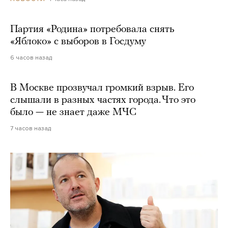
Партия «Родина» потребовала снять
«Яблоко» с выборов в Госдуму
6 часов назад
В Москве прозвучал громкий взрыв. Его
слышали в разных частях города. Что это
было — не знает даже МЧС
7 часов назад