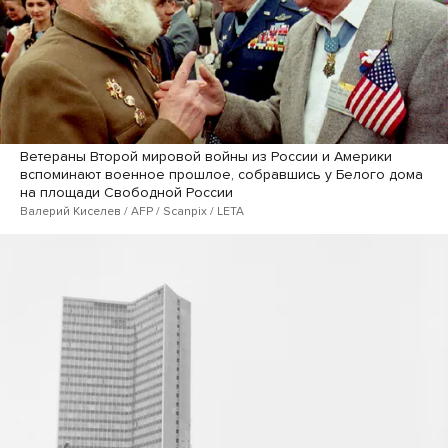
Ветераны Второй мировой войны из России и Америки
вспоминают военное прошлое, собравшись у Белого дома
на площади Свободной России
Валерий Киселев / AFP / Scanpix / LETA