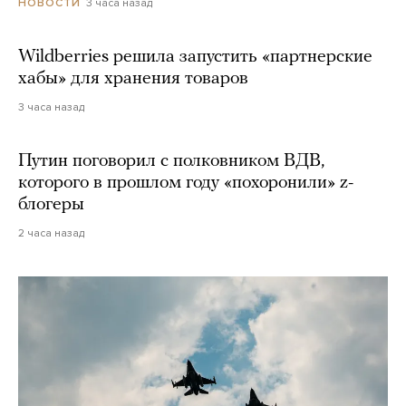
3 часа назад
НОВОСТИ
Wildberries решила запустить «партнерские
хабы» для хранения товаров
3 часа назад
Путин поговорил с полковником ВДВ,
которого в прошлом году «похоронили» z-
блогеры
2 часа назад