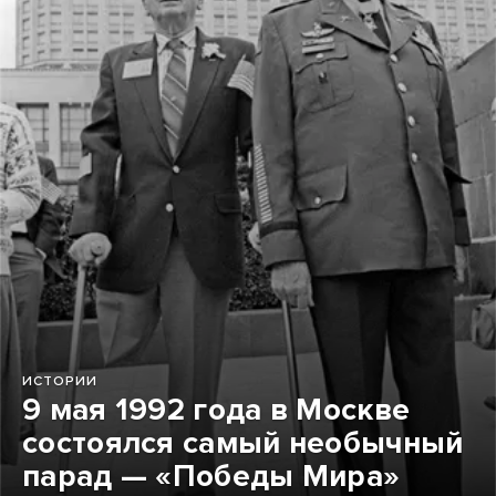
ИСТОРИИ
9 мая 1992 года в Москве
состоялся самый необычный
парад — «Победы Мира»