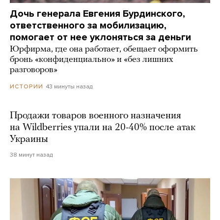
Дочь генерала Евгения Бурдинского,
ответственного за мобилизацию,
помогает от нее уклоняться за деньги
Юрфирма, где она работает, обещает оформить
бронь «конфиденциально» и «без лишних
разговоров»
43 минуты назад
ИСТОРИИ
Продажи товаров военного назначения
на Wildberries упали на 20-40% после атак
Украины
38 минут назад