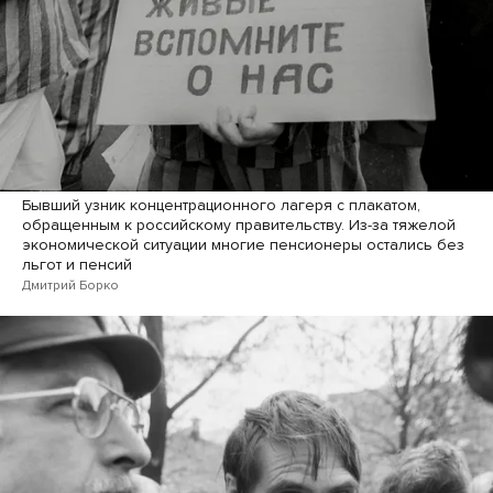
Бывший узник концентрационного лагеря с плакатом,
обращенным к российскому правительству. Из-за тяжелой
экономической ситуации многие пенсионеры остались без
льгот и пенсий
Дмитрий Борко