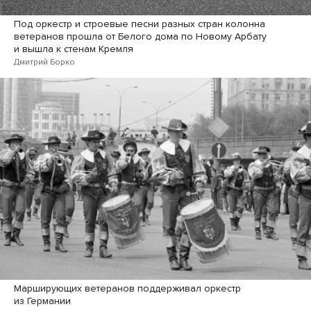
Под оркестр и строевые песни разных стран колонна
ветеранов прошла от Белого дома по Новому Арбату
и вышла к стенам Кремля
Дмитрий Борко
Марширующих ветеранов поддерживал оркестр
из Германии