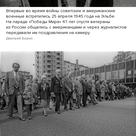
Впервые во время войны советские и американские
военные встретились 25 апреля 1945 года на Эльбе.
На параде «Победы Мира» 47 лет спустя ветераны
из России общались с американцами и через журналистов
передавали им поздравления на камеру
Дмитрий Борко