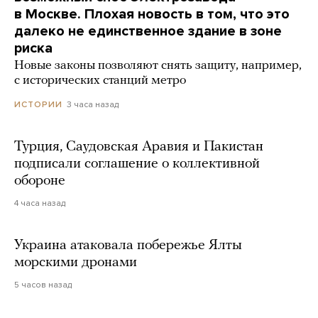
в Москве. Плохая новость в том, что это
далеко не единственное здание в зоне
риска
Новые законы позволяют снять защиту, например,
с исторических станций метро
3 часа назад
ИСТОРИИ
Турция, Саудовская Аравия и Пакистан
подписали соглашение о коллективной
обороне
4 часа назад
Украина атаковала побережье Ялты
морскими дронами
5 часов назад