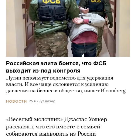
Российская элита боится, что ФСБ
выходит из-под контроля
Путин использует ведомство для удержания
власти. И все чаще склоняется к усилению
давления на бизнес и общество, пишет Bloomberg
25 минут назад
НОВОСТИ
«Веселый молочник» Джастас Уолкер
рассказал, что его вместе с семьей
собираются выдворить из России