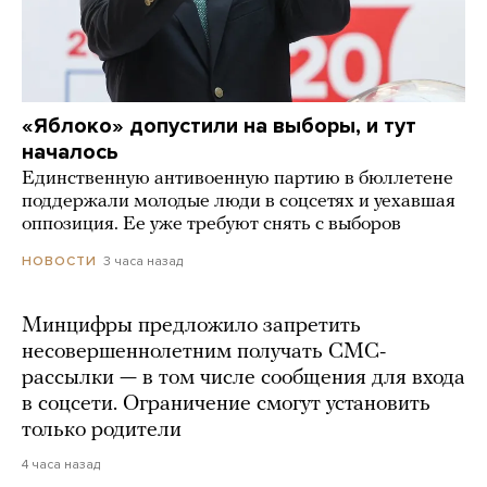
«Яблоко» допустили на выборы, и тут
началось
Единственную антивоенную партию в бюллетене
поддержали молодые люди в соцсетях и уехавшая
оппозиция. Ее уже требуют снять с выборов
3 часа назад
НОВОСТИ
Минцифры предложило запретить
несовершеннолетним получать СМС-
рассылки — в том числе сообщения для входа
в соцсети. Ограничение смогут установить
только родители
4 часа назад