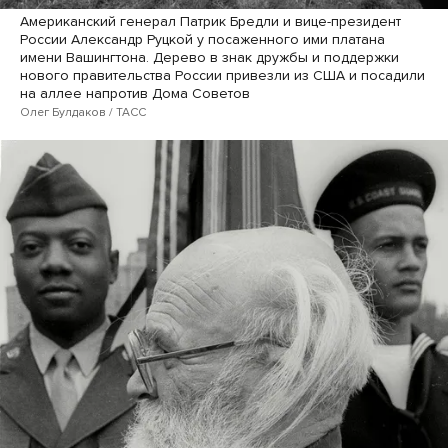
Американский генерал Патрик Бредли и вице-президент
России Александр Руцкой у посаженного ими платана
имени Вашингтона. Дерево в знак дружбы и поддержки
нового правительства России привезли из США и посадили
на аллее напротив Дома Советов
Олег Булдаков / ТАСС