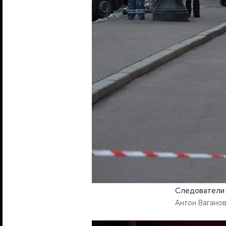
Следователи 
Антон Ваганов 