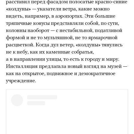
расставил перед фасадом полосатые красно-синие
«колдуны» — указатели ветра, какие можно
видеть, например, в аэропортах. Эти большие
тряпичные конусы представляли собой, по сути,
колонны наоборот — с нестабильной, податливой
формой и не то мультяшной, не то ярмарочной
расцветкой. Когда дул ветер, «колдуны» тянулись
не к небу, как их каменные собратья,
а в направлении улицы, то есть к городу и миру.
Инсталляция предлагала новый взгляд на музей —
как на открытое, подвижное и демократичное
учреждение.