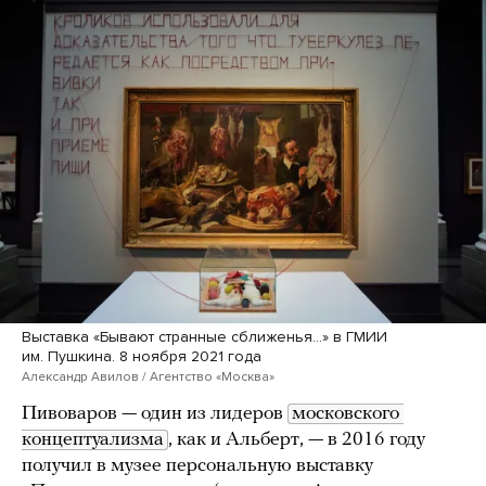
Выставка «Бывают странные сближенья…» в ГМИИ
им. Пушкина. 8 ноября 2021 года
Александр Авилов / Агентство «Москва»
Пивоваров — один из лидеров
московского 
концептуализма
, как и Альберт, — в 2016 году
получил в музее персональную выставку