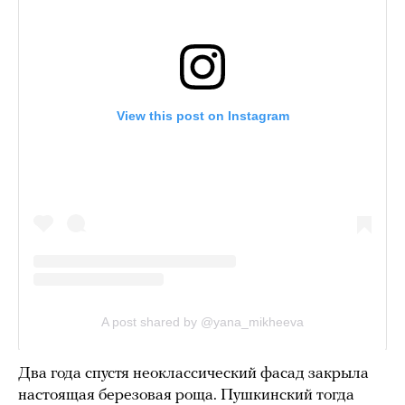
Два года спустя неоклассический фасад закрыла
настоящая березовая роща. Пушкинский тогда