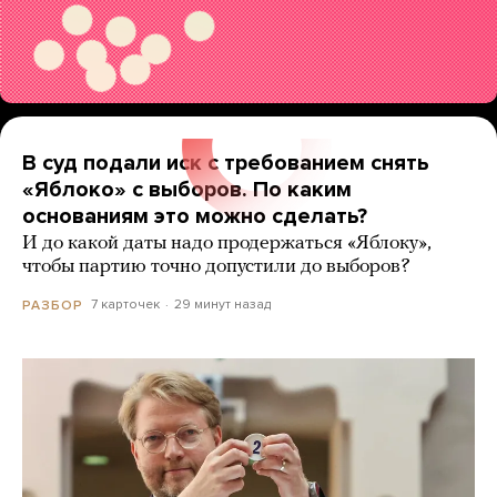
В суд подали иск с требованием снять
«Яблоко» с выборов. По каким
основаниям это можно сделать?
И до какой даты надо продержаться «Яблоку»,
чтобы партию точно допустили до выборов?
7 карточек
29 минут назад
РАЗБОР