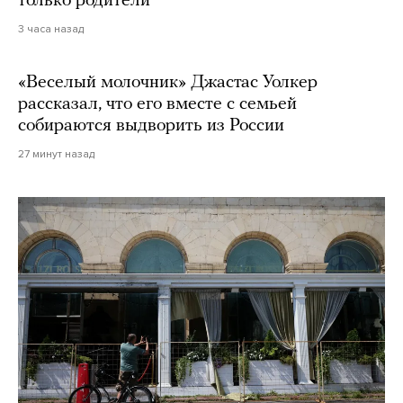
только родители
3 часа назад
«Веселый молочник» Джастас Уолкер
рассказал, что его вместе с семьей
собираются выдворить из России
27 минут назад