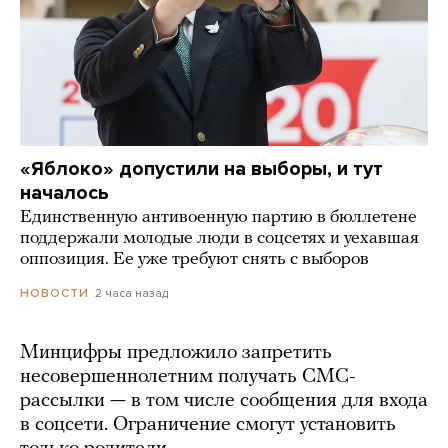
«Яблоко» допустили на выборы, и тут
началось
Единственную антивоенную партию в бюллетене
поддержали молодые люди в соцсетях и уехавшая
оппозиция. Ее уже требуют снять с выборов
2 часа назад
НОВОСТИ
Минцифры предложило запретить
несовершеннолетним получать СМС-
рассылки — в том числе сообщения для входа
в соцсети. Ограничение смогут установить