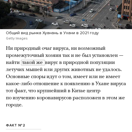
Общий вид рынка Хуанань в Ухани в 2021 году
Getty Images
Ни природный очаг вируса, ни возможный
промежуточный хозяин так и не был установлен —
найти
такой же 
вирус в природной популяции
летучих мышей или других животных не удалось.
Основные споры идут о том, имеет или не имеет
какое-либо отношение к появлению в Ухане вируса
тот факт, что крупнейший в Китае центр
по изучению коронавирусов расположен в этом же
городе.
ФАКТ №2