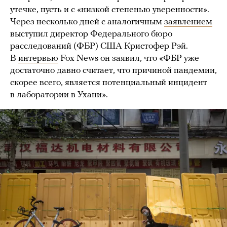
утечке, пусть и с «низкой степенью уверенности».
Через несколько дней с аналогичным
заявлением
выступил директор Федерального бюро
расследований (ФБР) США Кристофер Рэй.
В
интервью
Fox News он заявил, что «ФБР уже
достаточно давно считает, что причиной пандемии,
скорее всего, является потенциальный инцидент
в лаборатории в Ухани».