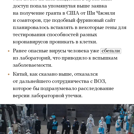
доступ попала упомянутая выше заявка
на получение гранта в США от Ши Чжэнли
и соавторов, где подобный фуриновый сайт
планировалось вставлять в некоторые гены для
тестирования способностей разных
коронавирусов проникать в клетки.
Ранее опасные вирусы человека уже
сбегали
из лабораторий, что приводило к вспышкам
заболеваемости.
Китай, как сказано выше, отказался
от дальнейшего сотрудничества с ВОЗ,
которое бы подразумевало расследование
версии лабораторной утечки.