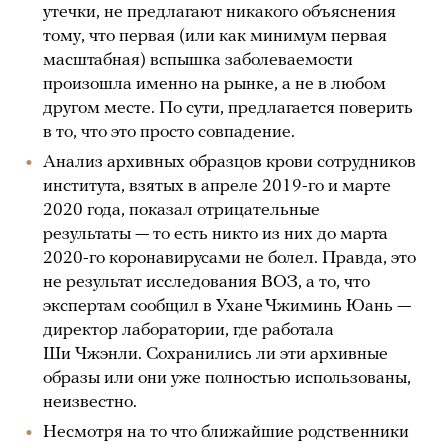
утечки, не предлагают никакого объяснения
тому, что первая (или как минимум первая
масштабная) вспышка заболеваемости
произошла именно на рынке, а не в любом
другом месте. По сути, предлагается поверить
в то, что это просто совпадение.
Анализ архивных образцов крови сотрудников
института, взятых в апреле 2019-го и марте
2020 года, показал отрицательные
результаты — то есть никто из них до марта
2020-го коронавирусами не болел. Правда, это
не результат исследования ВОЗ, а то, что
экспертам сообщил в Ухане Чжиминь Юань —
директор лаборатории, где работала
Ши Чжэнли. Сохранились ли эти архивные
образы или они уже полностью использованы,
неизвестно.
Несмотря на то что ближайшие родственники