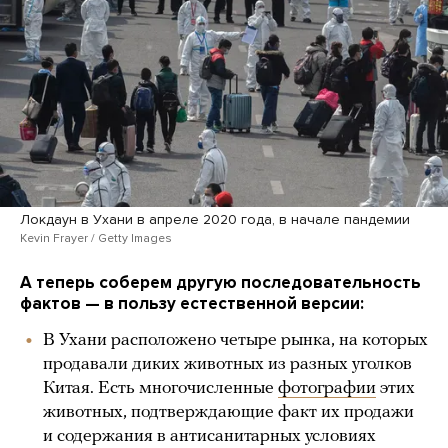
Локдаун в Ухани в апреле 2020 года, в начале пандемии
Kevin Frayer / Getty Images
А теперь соберем другую последовательность
фактов — в пользу естественной версии:
В Ухани расположено четыре рынка, на которых
продавали диких животных из разных уголков
Китая. Есть многочисленные
фотографии
этих
животных, подтверждающие факт их продажи
и содержания в антисанитарных условиях