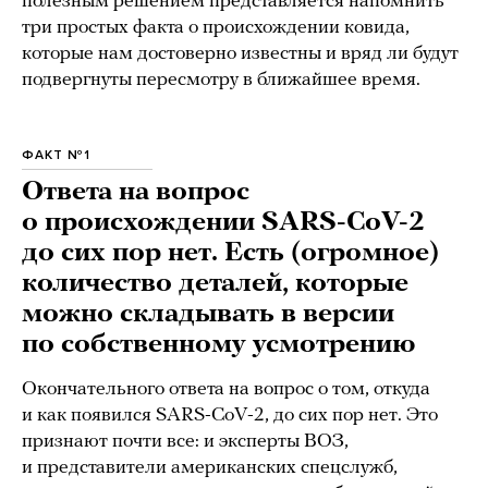
полезным решением представляется напомнить
три простых факта о происхождении ковида,
которые нам достоверно известны и вряд ли будут
подвергнуты пересмотру в ближайшее время.
ФАКТ №1
Ответа на вопрос
о происхождении SARS-CoV-2
до сих пор нет. Есть (огромное)
количество деталей, которые
можно складывать в версии
по собственному усмотрению
Окончательного ответа на вопрос о том, откуда
и как появился SARS-CoV-2, до сих пор нет. Это
признают почти все: и эксперты ВОЗ,
и представители американских спецслужб,