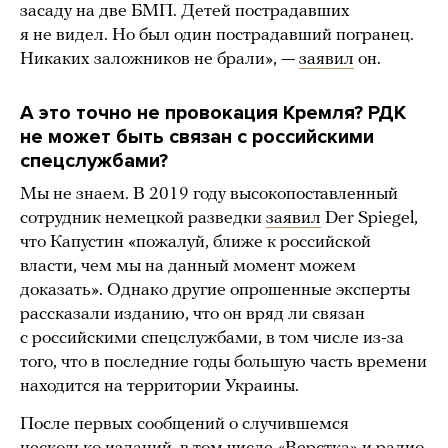
засаду на две БМП. Детей пострадавших
я не видел. Но был один пострадавший погранец.
Никаких заложников не брали», —
заявил
он.
А это точно не провокация Кремля? РДК
не может быть связан с российскими
спецслужбами?
Мы не знаем. В 2019 году высокопоставленный
сотрудник немецкой разведки
заявил
Der Spiegel,
что Капустин «пожалуй, ближе к российской
власти, чем мы на данный момент можем
доказать». Однако другие опрошенные эксперты
рассказали изданию, что он вряд ли связан
с российскими спецслужбами, в том числе из-за
того, что в последние годы большую часть времени
находится на территории Украины.
После первых сообщений о случившемся