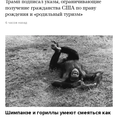
Трамп подписал указы, ограничивающие
получение гражданства США по праву
рождения и «родильный туризм»
6 часов назад
Шимпанзе и гориллы умеют смеяться как