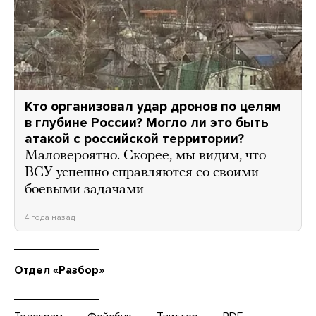
Кто организовал удар дронов по целям
в глубине России? Могло ли это быть
атакой с российской территории?
Маловероятно. Скорее, мы видим, что
ВСУ успешно справляются со своими
боевыми задачами
4 года назад
Отдел «Разбор»