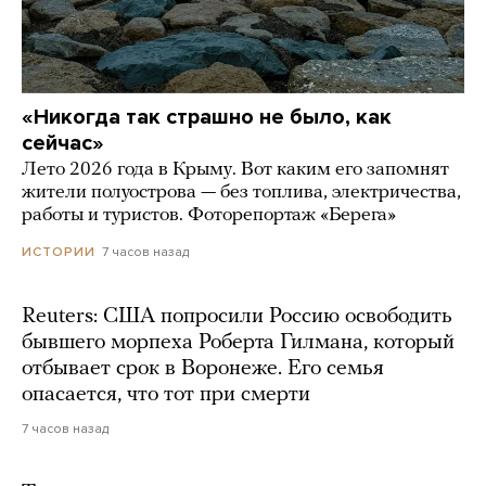
«Никогда так страшно не было, как
сейчас»
Лето 2026 года в Крыму. Вот каким его запомнят
жители полуострова — без топлива, электричества,
работы и туристов. Фоторепортаж «Берега»
7 часов назад
ИСТОРИИ
Reuters: США попросили Россию освободить
бывшего морпеха Роберта Гилмана, который
отбывает срок в Воронеже. Его семья
опасается, что тот при смерти
7 часов назад