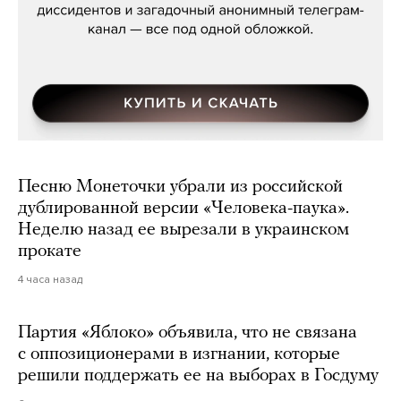
Песню Монеточки убрали из российской
дублированной версии «Человека-паука».
Неделю назад ее вырезали в украинском
прокате
4 часа назад
Партия «Яблоко» объявила, что не связана
с оппозиционерами в изгнании, которые
решили поддержать ее на выборах в Госдуму