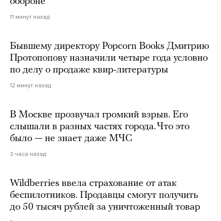
обороне
11 минут назад
Бывшему директору Popcorn Books Дмитрию
Протопопову назначили четыре года условно
по делу о продаже квир-литературы
12 минут назад
В Москве прозвучал громкий взрыв. Его
слышали в разных частях города. Что это
было — не знает даже МЧС
3 часа назад
Wildberries ввела страхование от атак
беспилотников. Продавцы смогут получить
до 50 тысяч рублей за уничтоженный товар