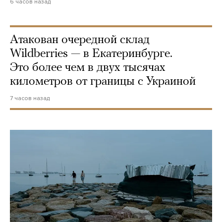
6 часов назад
Атакован очередной склад
Wildberries — в Екатеринбурге.
Это более чем в двух тысячах
километров от границы с Украиной
7 часов назад