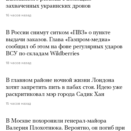
захваченных украинских дронов
16 часов назад
В России снимут ситком «ПВЗ» о пункте
выдачи заказов. Глава «Газпром-медиа»
сообщил об этом на фоне регулярных ударов
ВСУ по складам Wildberries
18 часов назад
В главном районе ночной жизни Лондона
хотят запретить пить в пабах стоя. Идею уже
раскритиковал мэр города Садик Хан
15 часов назад
В Москве похоронили генерал-майора
Валерия Плохотнюка. Вероятно, он погиб при