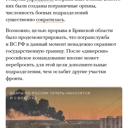
них были созданы пограничные органы,
численность боевых подразделений
существенно
сократилась
.
Возможно, целью прорыва в Брянской области
было продемонстрировать, что погранслужба
и ВС РФ в данный момент ненадежно охраняют
государственную границу. После «диверсии»
российское командование вполне может
перебросить для этой цели дополнительные
подразделения, чем ослабит другие участки
фронта.
УДАРЫ ПО РОССИИ ТЕПЕРЬ НАНОСЯТСЯ
И С ВОЗДУХА