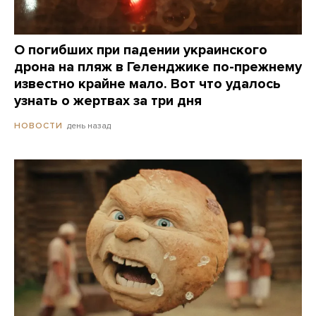
О погибших при падении украинского
дрона на пляж в Геленджике по-прежнему
известно крайне мало. Вот что удалось
узнать о жертвах за три дня
день назад
НОВОСТИ