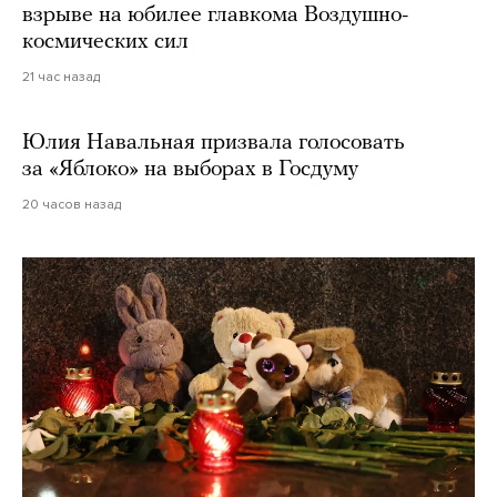
взрыве на юбилее главкома Воздушно-
космических сил
21 час назад
Юлия Навальная призвала голосовать
за «Яблоко» на выборах в Госдуму
20 часов назад