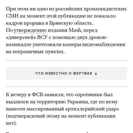
При этом ни одно из российских пропагандистских
СМИ на момент этой публикации не показало
кадров прорыва в Брянскую область.
По
утверждению
издания Mash, перед
«диверсией» ВСУ с помощью двух дронов-
камикадзе уничтожили камеры видеонаблюдения
на пограничных пунктах.
ЧТО ИЗВЕСТНО О ЖЕРТВАХ
К вечеру в ФСБ заявили, что «противник был
выдавлен на территорию Украины, где по нему
нанесен массированный артиллерийский удар»
(подтверждений этому на момент публикации
нет).