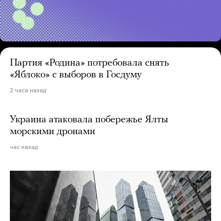
Партия «Родина» потребовала снять
«Яблоко» с выборов в Госдуму
2 часа назад
Украина атаковала побережье Ялты
морскими дронами
час назад