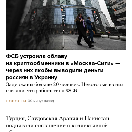
ФСБ устроила облаву
на криптообменники в «Москва-Сити» —
через них якобы выводили деньги
россиян в Украину
Задержаны больше 20 человек. Некоторые из них
считали, что работают на ФСБ
30 минут назад
НОВОСТИ
Турция, Саудовская Аравия и Пакистан
подписали соглашение о коллективной