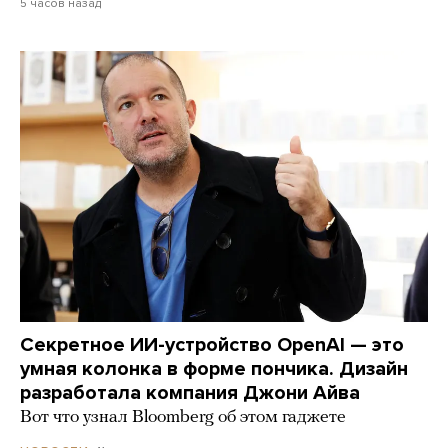
5 часов назад
Секретное ИИ-устройство OpenAI — это
умная колонка в форме пончика. Дизайн
разработала компания Джони Айва
Вот что узнал Bloomberg об этом гаджете