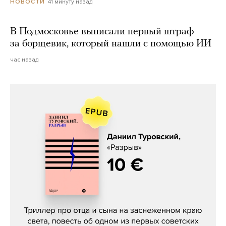
41 минуту назад
НОВОСТИ
В Подмосковье выписали первый штраф
за борщевик, который нашли с помощью ИИ
час назад
Даниил Туровский, «Разрыв»