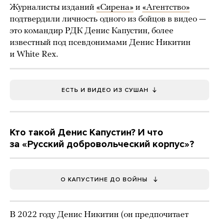
Журналисты изданий
«Сирена»
и
«Агентство»
подтвердили личность одного из бойцов в видео —
это командир РДК Денис Капустин, более
известный под псевдонимами Денис Никитин
и White Rex.
ЕСТЬ И ВИДЕО ИЗ СУШАН
Кто такой Денис Капустин? И что
за «Русский добровольческий корпус»?
О КАПУСТИНЕ ДО ВОЙНЫ
В 2022 году Денис Никитин (он предпочитает