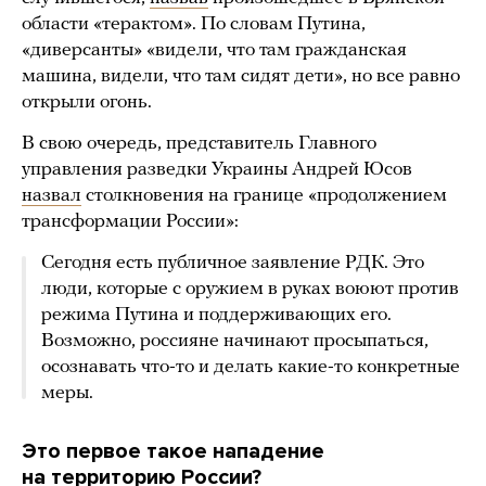
области «терактом». По словам Путина,
«диверсанты» «видели, что там гражданская
машина, видели, что там сидят дети», но все равно
открыли огонь.
В свою очередь, представитель Главного
управления разведки Украины Андрей Юсов
назвал
столкновения на границе «продолжением
трансформации России»:
Сегодня есть публичное заявление РДК. Это
люди, которые с оружием в руках воюют против
режима Путина и поддерживающих его.
Возможно, россияне начинают просыпаться,
осознавать что-то и делать какие-то конкретные
меры.
Это первое такое нападение
на территорию России?