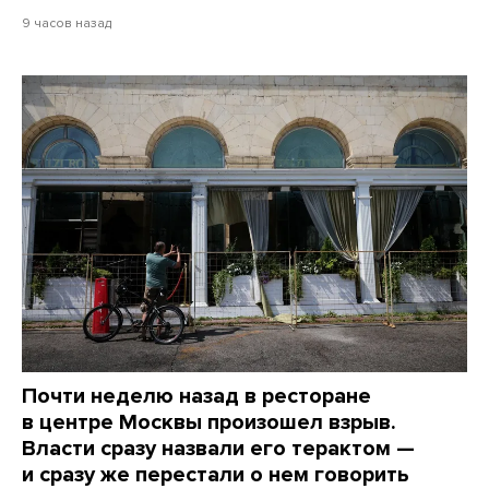
9 часов назад
Почти неделю назад в ресторане
в центре Москвы произошел взрыв.
Власти сразу назвали его терактом —
и сразу же перестали о нем говорить