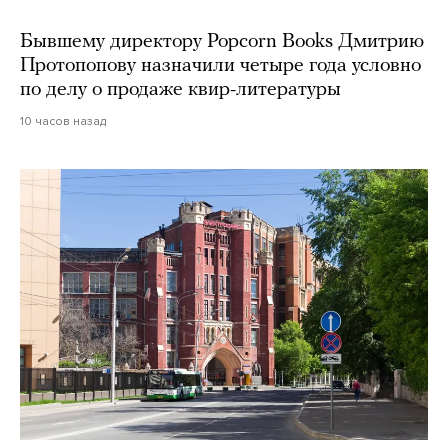
Бывшему директору Popcorn Books Дмитрию
Протопопову назначили четыре года условно
по делу о продаже квир-литературы
10 часов назад