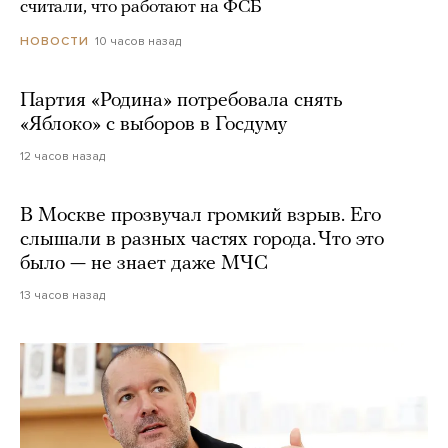
считали, что работают на ФСБ
10 часов назад
НОВОСТИ
Партия «Родина» потребовала снять
«Яблоко» с выборов в Госдуму
12 часов назад
В Москве прозвучал громкий взрыв. Его
слышали в разных частях города. Что это
было — не знает даже МЧС
13 часов назад