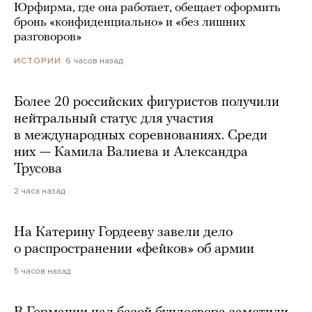
Юрфирма, где она работает, обещает оформить
бронь «конфиденциально» и «без лишних
разговоров»
6 часов назад
ИСТОРИИ
Более 20 российских фигуристов получили
нейтральный статус для участия
в международных соревнованиях. Среди
них — Камила Валиева и Александра
Трусова
2 часа назад
На Катерину Гордееву завели дело
о распространении «фейков» об армии
5 часов назад