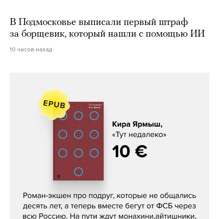
В Подмосковье выписали первый штраф
за борщевик, который нашли с помощью ИИ
10 часов назад
Кира Ярмыш, «Тут недалеко»