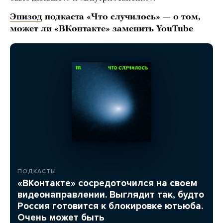
Эпизод
подкаста «Что случилось» — о том,
может ли «ВКонтакте» заменить YouTube
ПОДКАСТЫ
«ВКонтакте» сосредоточился на своем
видеонаправлении. Выглядит так, будто
Россия готовится к блокировке ютьюба.
Очень может быть