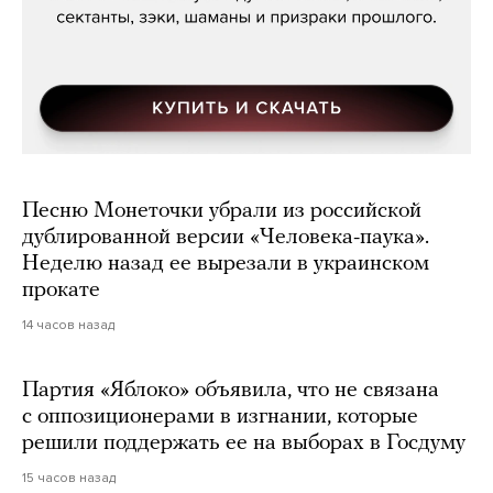
Песню Монеточки убрали из российской
дублированной версии «Человека-паука».
Неделю назад ее вырезали в украинском
прокате
14 часов назад
Партия «Яблоко» объявила, что не связана
с оппозиционерами в изгнании, которые
решили поддержать ее на выборах в Госдуму
15 часов назад