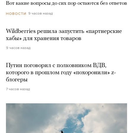
Вот какие вопросы до сих пор остаются без ответов
9 часов назад
НОВОСТИ
Wildberries решила запустить «партнерские
хабы» для хранения товаров
9 часов назад
Путин поговорил с полковником ВДВ,
которого в прошлом году «похоронили» z-
блогеры
7 часов назад