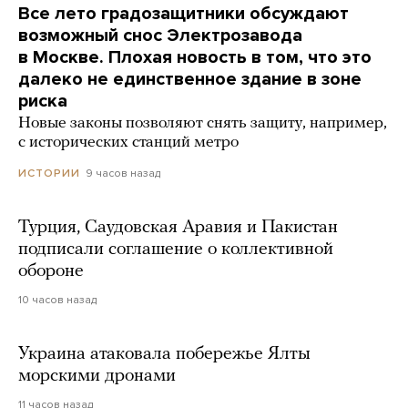
Все лето градозащитники обсуждают
возможный снос Электрозавода
в Москве. Плохая новость в том, что это
далеко не единственное здание в зоне
риска
Новые законы позволяют снять защиту, например,
с исторических станций метро
9 часов назад
ИСТОРИИ
Турция, Саудовская Аравия и Пакистан
подписали соглашение о коллективной
обороне
10 часов назад
Украина атаковала побережье Ялты
морскими дронами
11 часов назад