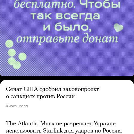
Сенат США одобрил законопроект
о санкциях против России
4 часа назад
The Atlantic: Маск не разрешает Украине
использовать Starlink для ударов по России.