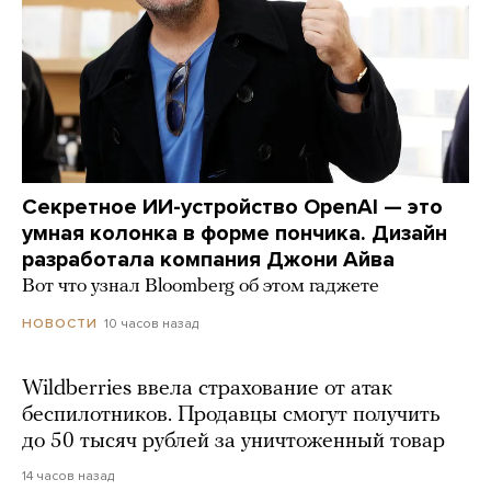
Секретное ИИ-устройство OpenAI — это
умная колонка в форме пончика. Дизайн
разработала компания Джони Айва
Вот что узнал Bloomberg об этом гаджете
10 часов назад
НОВОСТИ
Wildberries ввела страхование от атак
беспилотников. Продавцы смогут получить
до 50 тысяч рублей за уничтоженный товар
14 часов назад