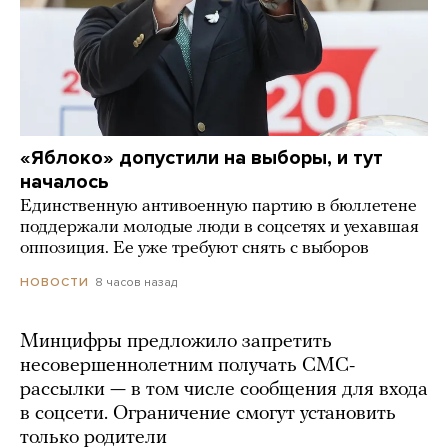
«Яблоко» допустили на выборы, и тут
началось
Единственную антивоенную партию в бюллетене
поддержали молодые люди в соцсетях и уехавшая
оппозиция. Ее уже требуют снять с выборов
8 часов назад
НОВОСТИ
Минцифры предложило запретить
несовершеннолетним получать СМС-
рассылки — в том числе сообщения для входа
в соцсети. Ограничение смогут установить
только родители