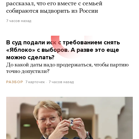
рассказал, что его вместе с семьей
собираются выдворить из России
7 часов назад
В суд подали иск с требованием снять
«Яблоко» с выборов. А разве это еще
можно сделать?
До какой даты надо продержаться, чтобы партию
точно допустили?
7 карточек
7 часов назад
РАЗБОР