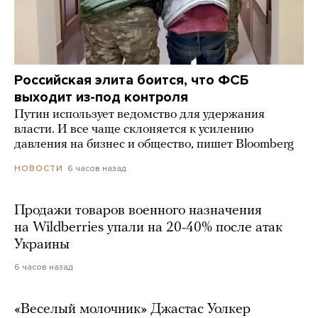
Российская элита боится, что ФСБ
выходит из-под контроля
Путин использует ведомство для удержания
власти. И все чаще склоняется к усилению
давления на бизнес и общество, пишет Bloomberg
6 часов назад
НОВОСТИ
Продажи товаров военного назначения
на Wildberries упали на 20-40% после атак
Украины
6 часов назад
«Веселый молочник» Джастас Уолкер