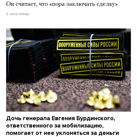
Он считает, что «пора заключать сделку»
2 часа назад
Дочь генерала Евгения Бурдинского,
ответственного за мобилизацию,
помогает от нее уклоняться за деньги