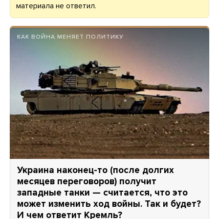
материала не ответил.
КАК ВОЙНА МЕНЯЕТ ПОЛИТИКУ
Украина наконец-то (после долгих
месяцев переговоров) получит
западные танки — считается, что это
может изменить ход войны. Так и будет?
И чем ответит Кремль?