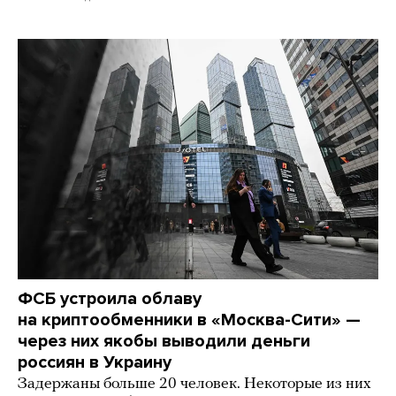
ФСБ устроила облаву
на криптообменники в «Москва-Сити» —
через них якобы выводили деньги
россиян в Украину
Задержаны больше 20 человек. Некоторые из них