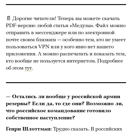
📄 Дорогие читатели! Теперь вы можете скачать
PDF-версию любой статьи «Медузы». Файл можно
отправить в мессенджере или по электронной
почте своим близким — особенно тем, кто не умеет
пользоваться VPN или у кого явно нет нашего
приложения. А можно распечатать и показать тем,
кто вообще не пользуется интернетом. Подробнее
об этом
тут
.
— Остались ли вообще у российской армии
резервы? Если да, то где они? Возможно ли,
что российское командование готовило
собственное наступление?
Генри Шлоттман:
Трудно сказать. В российских