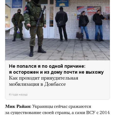
Не попался я по одной причине:
я осторожен и из дому почти не выхожу
Как проходит принудительная
мобилизация в Донбассе
4 года назад
Мик Райан:
Украинцы сейчас сражаются
за существование своей страны, а сами ВСУ с 2014