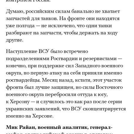
контролем России.
Думаю, российским силам банально не хватает
запчастей для танков. На фронте они находятся
уже полгода — не исключено, что одни танки
разбирают на запчасти, чтобы держать на ходу
другие.
Наступление ВСУ было встречено
подразделениями Росгвардии и резервистами —
конечно, при поддержке сил Западного военного
округа, но первую атаку на себя приняли именно
росгвардейцы. Месяц назад, кстати, этот участок
фронта был лучше защищен, но силы Восточного
военного округа перебросили оттуда к югу,
к Херсону — и случилось это как раз после серии
украинских заявлений, что ВСУ сконцентрируется
именно на Херсоне.
Мик Райан, военный аналитик, генерал-