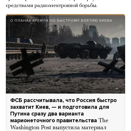
средствами радиоэлектронной борьбы.
О ПЛАНАХ КРЕМЛЯ ПО БЫСТРОМУ ВЗЯТИЮ КИЕВА
ФСБ рассчитывала, что Россия быстро
захватит Киев, — и подготовила для
Путина сразу два варианта
марионеточного правительства
The
Washington Post выпустила материал