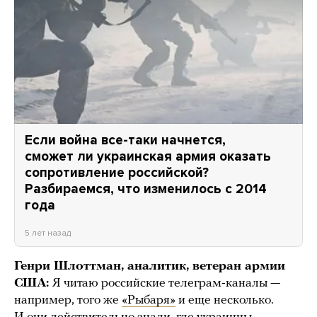
Если война все-таки начнется,
сможет ли украинская армия оказать
сопротивление российской?
Разбираемся, что изменилось с 2014
года
5 лет назад
Генри Шлоттман, аналитик, ветеран армии
США:
Я читаю российские телеграм-каналы —
например, того же
«Рыбаря»
и еще несколько.