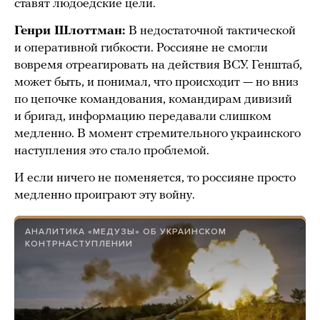
ставят людоедские цели.
Генри Шлоттман:
В недостаточной тактической
и оперативной гибкости. Россияне не смогли
вовремя отреагировать на действия ВСУ. Генштаб,
может быть, и понимал, что происходит — но вниз
по цепочке командования, командирам дивизий
и бригад, информацию передавали слишком
медленно. В момент стремительного украинского
наступления это стало проблемой.
И если ничего не поменяется, то россияне просто
медленно проиграют эту войну.
АНАЛИТИКА «МЕДУЗЫ» ОБ УКРАИНСКОМ
КОНТРНАСТУПЛЕНИИ