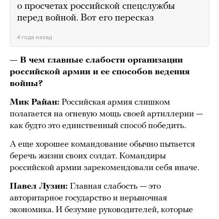
о просчетах российской спецслужбы
перед войной. Вот его пересказ
4 года назад
— В чем главные слабости организации
российской армии и ее способов ведения
войны?
Мик Райан:
Российская армия слишком
полагается на огневую мощь своей артиллерии —
как будто это единственный способ победить.
А еще хорошее командование обычно пытается
беречь жизни своих солдат. Командиры
российской армии зарекомендовали себя иначе.
Павел Лузин:
Главная слабость — это
авторитарное государство и нерыночная
экономика. И безумие руководителей, которые