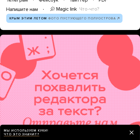
Magic link
Что-что?
Напишите нам
КРЫМ ЭТИМ ЛЕТОМ
ФОТО ПУСТУЮЩЕГО ПОЛУОСТРОВА
МЫ ИСПОЛЬЗУЕМ КУКИ!
ЧТО ЭТО ЗНАЧИТ?