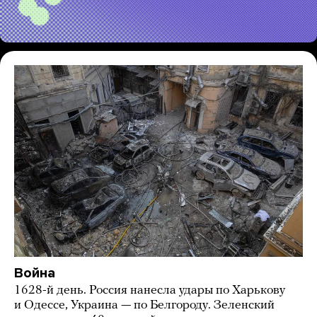
Война
1628-й день. Россия нанесла удары по Харькову
и Одессе, Украина — по Белгороду. Зеленский