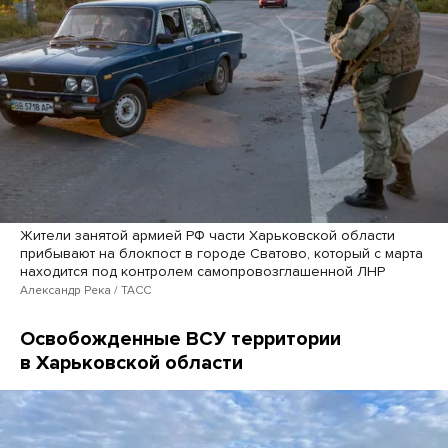
Жители занятой армией РФ части Харьковской области
прибывают на блокпост в городе Сватово, который с марта
находится под контролем самопровозглашенной ЛНР
Александр Река / ТАСС
Освобожденные ВСУ территории
в Харьковской области