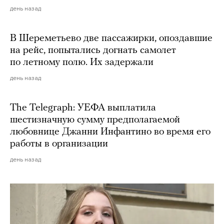
день назад
В Шереметьево две пассажирки, опоздавшие
на рейс, попытались догнать самолет
по летному полю. Их задержали
день назад
The Telegraph: УЕФА выплатила
шестизначную сумму предполагаемой
любовнице Джанни Инфантино во время его
работы в организации
день назад