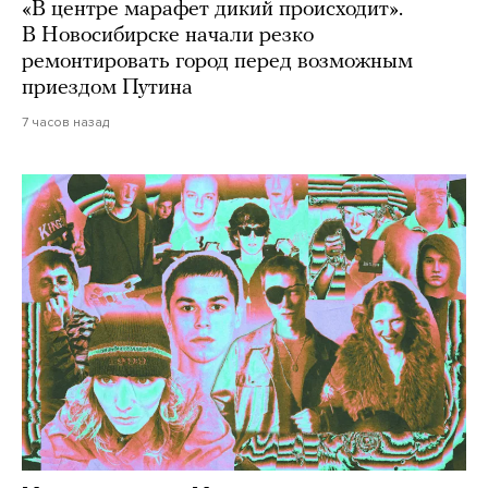
«В центре марафет дикий происходит».
В Новосибирске начали резко
ремонтировать город перед возможным
приездом Путина
7 часов назад