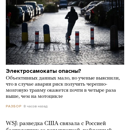
Электросамокаты опасны?
Объективных данных мало, но ученые выяснили,
что в случае аварии риск получить черепно-
мозговую травму окажется почти в четыре раза
выше, чем на мотоцикле
8 часов назад
РАЗБОР
WSJ: разведка США связала с Россией