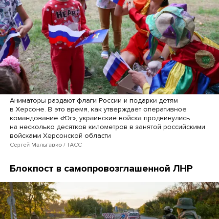
Аниматоры раздают флаги России и подарки детям
в Херсоне. В это время, как утверждает оперативное
командование «Юг», украинские войска продвинулись
на несколько десятков километров в занятой российскими
войсками Херсонской области
Сергей Мальгавко / ТАСС
Блокпост в самопровозглашенной ЛНР