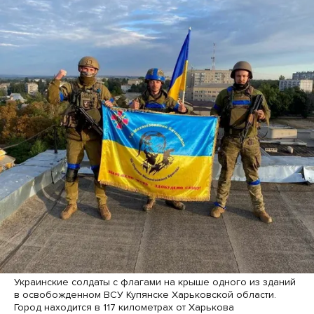
Украинские солдаты с флагами на крыше одного из зданий
в освобожденном ВСУ Купянске Харьковской области.
Город находится в 117 километрах от Харькова