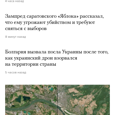
4 часа назад
Зампред саратовского «Яблока» рассказал,
что ему угрожают убийством и требуют
сняться с выборов
8 минут назад
Болгария вызвала посла Украины после того,
как украинский дрон взорвался
на территории страны
5 часов назад