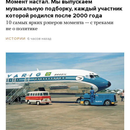
Момент настал. Мы выпускаем
музыкальную подборку, каждый участник
которой родился после 2000 года
10 самых ярких рэперов момента — с треками
не о политике
6 часов назад
ИСТОРИИ