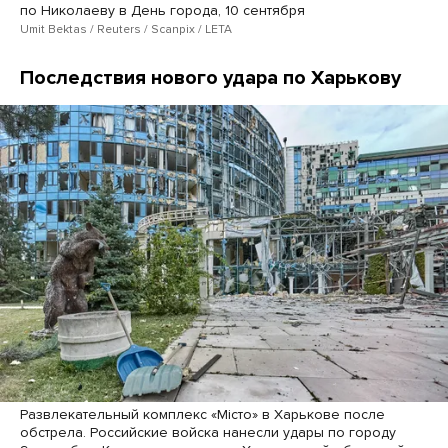
по Николаеву в День города, 10 сентября
Umit Bektas / Reuters / Scanpix / LETA
Последствия нового удара по Харькову
Развлекательный комплекс «Місто» в Харькове после
обстрела. Российские войска нанесли удары по городу