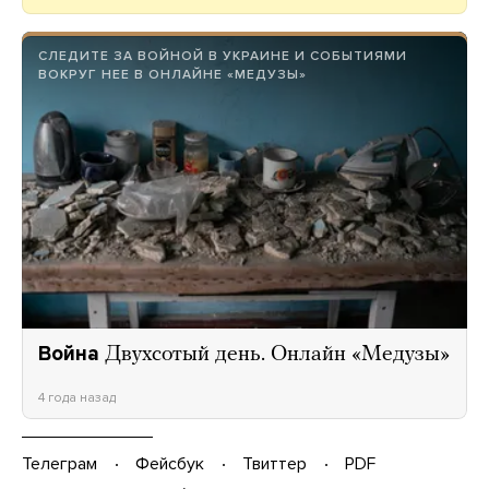
СЛЕДИТЕ ЗА ВОЙНОЙ В УКРАИНЕ И СОБЫТИЯМИ
ВОКРУГ НЕЕ В ОНЛАЙНЕ «МЕДУЗЫ»
Война
Двухсотый день. Онлайн «Медузы»
4 года назад
Телеграм
Фейсбук
Твиттер
PDF