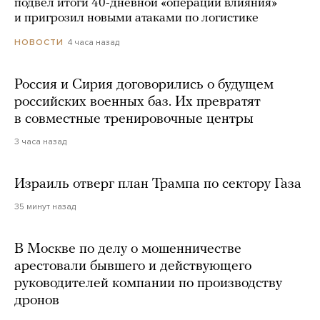
подвел итоги 40-дневной «операции влияния»
и пригрозил новыми атаками по логистике
4 часа назад
НОВОСТИ
Россия и Сирия договорились о будущем
российских военных баз. Их превратят
в совместные тренировочные центры
3 часа назад
Израиль отверг план Трампа по сектору Газа
35 минут назад
В Москве по делу о мошенничестве
арестовали бывшего и действующего
руководителей компании по производству
дронов