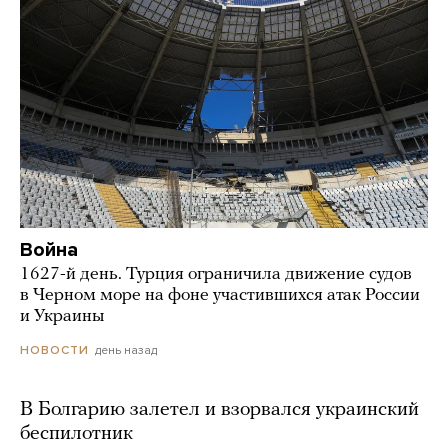
Война
1627-й день. Турция ограничила движение судов
в Черном море на фоне участившихся атак России
и Украины
день назад
НОВОСТИ
В Болгарию залетел и взорвался украинский
беспилотник