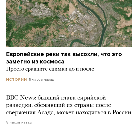
Европейские реки так высохли, что это
заметно из космоса
Просто сравните снимки до и после
5 часов назад
ИСТОРИИ
BBC News: бывший глава сирийской
разведки, сбежавший из страны после
свержения Асада, может находиться в России
8 часов назад