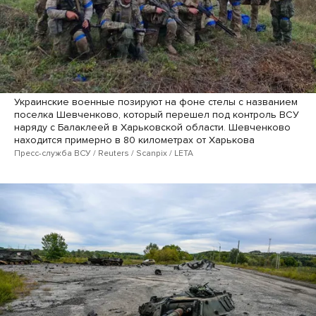
Украинские военные позируют на фоне стелы с названием
поселка Шевченково, который перешел под контроль ВСУ
наряду с Балаклеей в Харьковской области. Шевченково
находится примерно в 80 километрах от Харькова
Пресс-служба ВСУ / Reuters / Scanpix / LETA