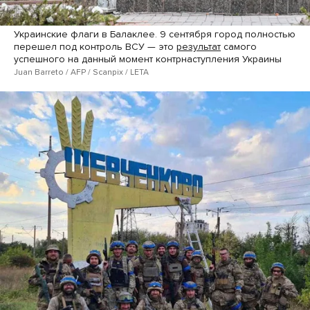
Украинские флаги в Балаклее. 9 сентября город полностью
перешел под контроль ВСУ — это
результат
самого
успешного на данный момент контрнаступления Украины
Juan Barreto / AFP / Scanpix / LETA