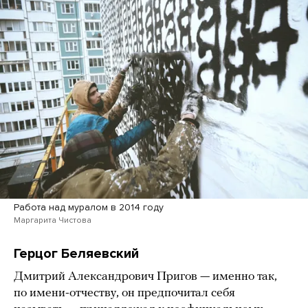
Работа над муралом в 2014 году
Маргарита Чистова
Герцог Беляевский
Дмитрий Александрович Пригов — именно так,
по имени-отчеству, он предпочитал себя