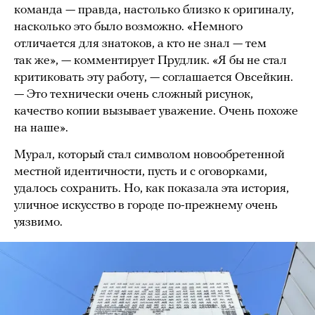
команда — правда, настолько близко к оригиналу,
насколько это было возможно. «Немного
отличается для знатоков, а кто не знал — тем
так же», — комментирует Прудлик. «Я бы не стал
критиковать эту работу, — соглашается Овсейкин.
— Это технически очень сложный рисунок,
качество копии вызывает уважение. Очень похоже
на наше».
Мурал, который стал символом новообретенной
местной идентичности, пусть и с оговорками,
удалось сохранить. Но, как показала эта история,
уличное искусство в городе по-прежнему очень
уязвимо.