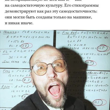
на самодостаточную культуру. Его стихограммы
демонстрируют как раз эту самодостаточность:
они могли быть созданы только на машинке,
и никак иначе.