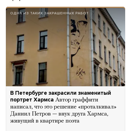
ОДНА ИЗ ТАКИХ ЗАКРАШЕННЫХ РАБОТ
В Петербурге закрасили знаменитый
портрет Хармса
Автор граффити
написал, что это решение «проталкивал»
Даниил Петров — внук друга Хармса,
живущий в квартире поэта