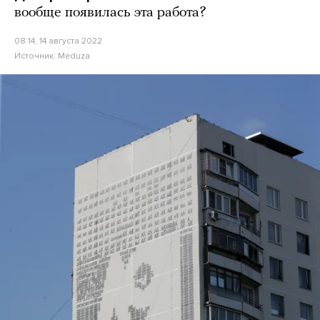
вообще появилась эта работа?
08:14, 14 августа 2022
Источник:
Meduza