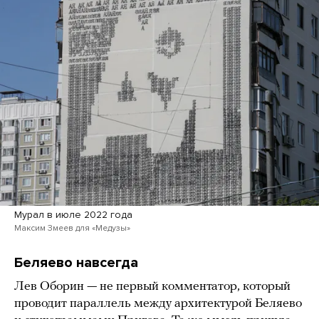
Мурал в июле 2022 года
Максим Змеев для «Медузы»
Беляево навсегда
Лев Оборин — не первый комментатор, который
проводит параллель между архитектурой Беляево