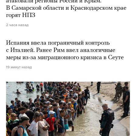
атаковали регионы России и Крым.
В Самарской области и Краснодарском крае
горят НПЗ
2 часа назад
Испания ввела пограничный контроль
с Италией. Ранее Рим ввел аналогичные
меры из-за миграционного кризиса в Сеуте
19 минут назад