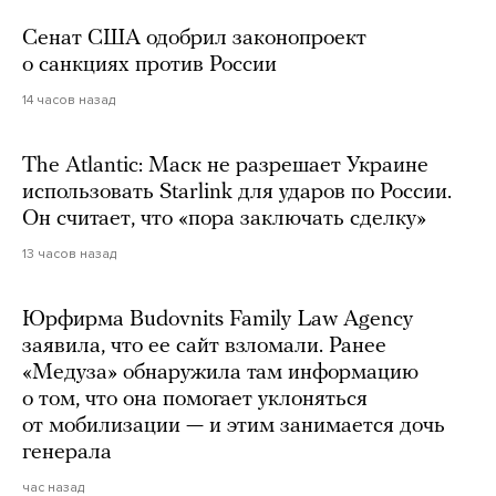
Сенат США одобрил законопроект
о санкциях против России
14 часов назад
The Atlantic: Маск не разрешает Украине
использовать Starlink для ударов по России.
Он считает, что «пора заключать сделку»
13 часов назад
Юрфирма Budovnits Family Law Agency
заявила, что ее сайт взломали. Ранее
«Медуза» обнаружила там информацию
о том, что она помогает уклоняться
от мобилизации — и этим занимается дочь
генерала
час назад