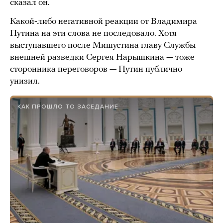
сказал он.
Какой-либо негативной реакции от Владимира
Путина на эти слова не последовало. Хотя
выступавшего после Мишустина главу Службы
внешней разведки Сергея Нарышкина — тоже
сторонника переговоров — Путин публично
унизил.
КАК ПРОШЛО ТО ЗАСЕДАНИЕ