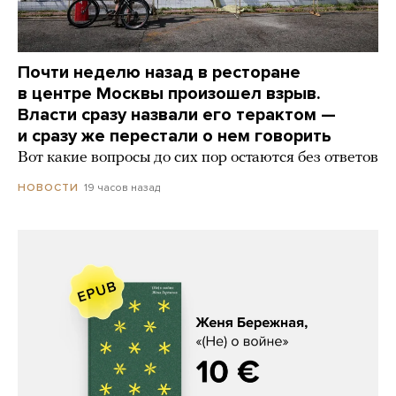
Почти неделю назад в ресторане
в центре Москвы произошел взрыв.
Власти сразу назвали его терактом —
и сразу же перестали о нем говорить
Вот какие вопросы до сих пор остаются без ответов
19 часов назад
НОВОСТИ