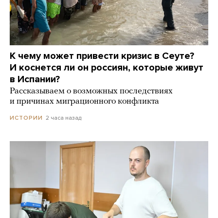
К чему может привести кризис в Сеуте?
И коснется ли он россиян, которые живут
в Испании?
Рассказываем о возможных последствиях
и причинах миграционного конфликта
2 часа назад
ИСТОРИИ