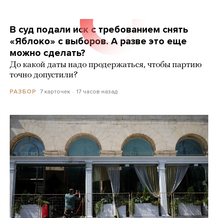
В суд подали иск с требованием снять
«Яблоко» с выборов. А разве это еще
можно сделать?
До какой даты надо продержаться, чтобы партию
точно допустили?
7 карточек
17 часов назад
РАЗБОР