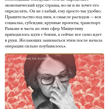
экономический курс страны, но он и не хочет его
определять. Он не слабый, ему просто так удобно.
Правительство под ним, в смысле расходов — вся
социалка, субсидии, крупные проекты, транспорт.
Раньше в часть из этих сфер Мишустину
приходилось идти с боями, а сейчас все само идет
в руки. Желающих заниматься этим после начала
операции сильно поубавилось».
ЦЕНТРОБАНК НА ВОЙНЕ