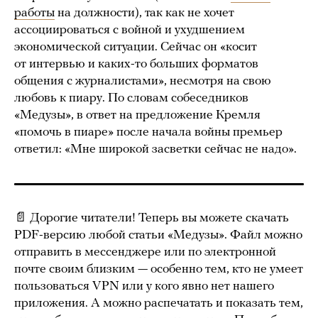
работы
на должности), так как не хочет
ассоциироваться с войной и ухудшением
экономической ситуации. Сейчас он «косит
от интервью и каких-то больших форматов
общения с журналистами», несмотря на свою
любовь к пиару. По словам собеседников
«Медузы», в ответ на предложение Кремля
«помочь в пиаре» после начала войны премьер
ответил: «Мне широкой засветки сейчас не надо».
📄 Дорогие читатели! Теперь вы можете скачать
PDF-версию любой статьи «Медузы». Файл можно
отправить в мессенджере или по электронной
почте своим близким — особенно тем, кто не умеет
пользоваться VPN или у кого явно нет нашего
приложения. А можно распечатать и показать тем,