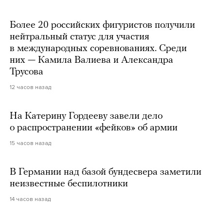
Более 20 российских фигуристов получили
нейтральный статус для участия
в международных соревнованиях. Среди
них — Камила Валиева и Александра
Трусова
12 часов назад
На Катерину Гордееву завели дело
о распространении «фейков» об армии
15 часов назад
В Германии над базой бундесвера заметили
неизвестные беспилотники
14 часов назад