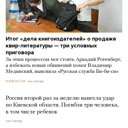
Итог «дела книгоиздателей» о продаже
квир-литературы — три условных
приговора
За этим процессом мог стоять Аркадий Ротенберг,
а избежать новых обвинений помог Владимир
Мединский, выяснила «Русская служба Би-би-си»
час назад
НОВОСТИ
Россия второй раз за неделю нанесла удар
по Киевской области. Погибли три человека,
в том числе ребенок
час назад