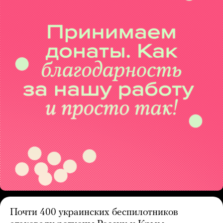
Почти 400 украинских беспилотников