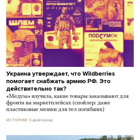
Украина утверждает, что Wildberries
помогает снабжать армию РФ. Это
действительно так?
«Медуза» изучила, какие товары заказывают для
фронта на маркетплейсах (спойлер: даже
пластиковые мешки для тел погибших)
5 дней назад
ИСТОРИИ