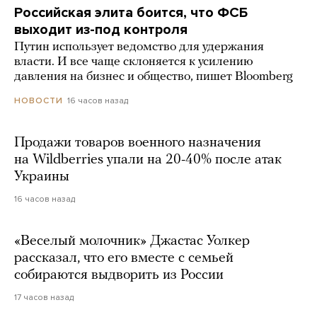
Российская элита боится, что ФСБ
выходит из-под контроля
Путин использует ведомство для удержания
власти. И все чаще склоняется к усилению
давления на бизнес и общество, пишет Bloomberg
16 часов назад
НОВОСТИ
Продажи товаров военного назначения
на Wildberries упали на 20-40% после атак
Украины
16 часов назад
«Веселый молочник» Джастас Уолкер
рассказал, что его вместе с семьей
собираются выдворить из России
17 часов назад