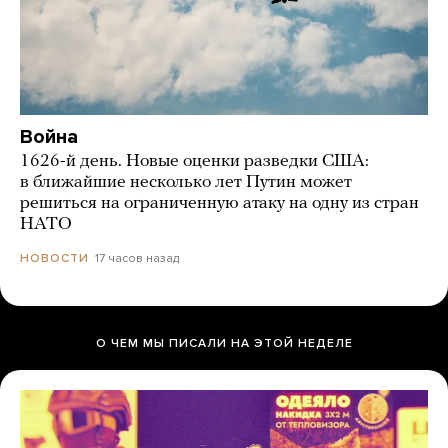
Война
1626-й день. Новые оценки разведки США:
в ближайшие несколько лет Путин может
решиться на ограниченную атаку на одну из стран
НАТО
17 часов назад
НОВОСТИ
О ЧЕМ МЫ ПИСАЛИ НА ЭТОЙ НЕДЕЛЕ