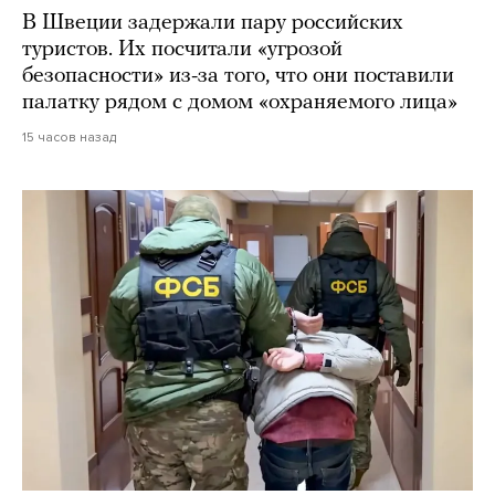
В Швеции задержали пару российских
туристов. Их посчитали «угрозой
безопасности» из-за того, что они поставили
палатку рядом с домом «охраняемого лица»
15 часов назад