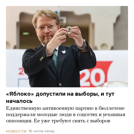
«Яблоко» допустили на выборы, и тут
началось
Единственную антивоенную партию в бюллетене
поддержали молодые люди в соцсетях и уехавшая
оппозиция. Ее уже требуют снять с выборов
18 часов назад
НОВОСТИ