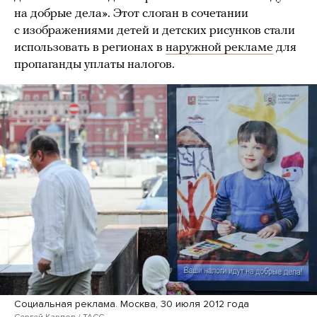
на добрые дела». Этот слоган в сочетании
с изображениями детей и детских рисунков стали
использовать в регионах в
наружной рекламе
для
пропаганды уплаты налогов.
Социальная реклама. Москва, 30 июля 2012 года