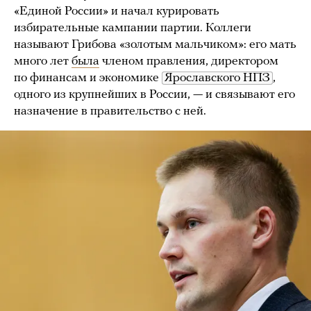
«Единой России» и начал курировать
избирательные кампании партии. Коллеги
называют Грибова «золотым мальчиком»: его мать
много лет
была
членом правления, директором
по финансам и экономике
Ярославского НПЗ
,
одного из крупнейших в России, — и связывают его
назначение в правительство с ней.