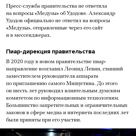
Пресс-служба правительства не ответила
на вопросы «Медузы» об Удодове. Александр
Удодов официально не ответил на вопросы
«Медузы», отправленные через его сайт
и в мессенджерах.
Пиар-дирекция правительства
В 2020 году в новом правительстве пиар-
направление возглавил Леонид Левин, ставший
заместителем руководителя аппарата
по приглашению самого Мишустина. До этого
он шесть лет руководил влиятельным думским
комитетом по информационным технологиям.
Большинство запретительных и ограничительных
законов в сфере медиа и интернета последних лет
были приняты при его участии.