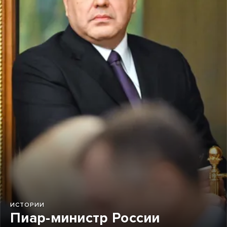
ИСТОРИИ
Пиар-министр России