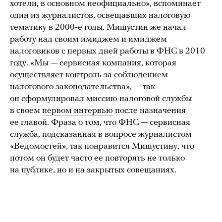
хотели, в основном неофициально», вспоминает
один из журналистов, освещавших налоговую
тематику в 2000-е годы. Мишустин же начал
работу над своим имиджем и имиджем
налоговиков с первых дней работы в ФНС в 2010
году. «Мы — сервисная компания, которая
осуществляет контроль за соблюдением
налогового законодательства», — так
он сформулировал миссию налоговой службы
в своем
первом интервью
после назначения
ее главой. Фраза о том, что ФНС — сервисная
служба, подсказанная в вопросе журналистом
«Ведомостей», так понравится Мишустину, что
потом он будет часто ее повторять не только
на публике, но и на закрытых совещаниях.