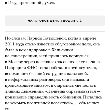
в Государственной думе».
НАЛОГОВОЕ ДЕЛО УДОДОВА
По словам Ларисы Катышевой, когда в апреле
2011 года стало известно об уголовном деле, она
была в командировке в Хельсинки
на конференции, и ей пришлось вернуться
в Москву через несколько часов после ее начала.
Пиарщики ФНС тогда работали круглосуточно,
вспоминает бывший сотрудник налоговой,
в неформальных разговорах они называли
происходящее заказом и старались «не делать
лишних движений». «Начнешь оправдываться —
признаешь справедливость обвинения. Пытались
перекрыть позитивной повесткой», — объясняет
он.