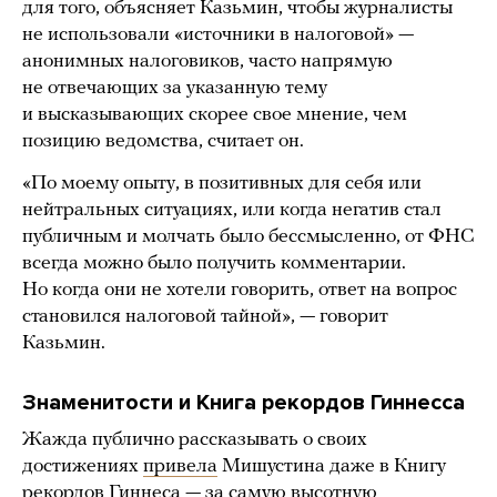
для того, объясняет Казьмин, чтобы журналисты
не использовали «источники в налоговой» —
анонимных налоговиков, часто напрямую
не отвечающих за указанную тему
и высказывающих скорее свое мнение, чем
позицию ведомства, считает он.
«По моему опыту, в позитивных для себя или
нейтральных ситуациях, или когда негатив стал
публичным и молчать было бессмысленно, от ФНС
всегда можно было получить комментарии.
Но когда они не хотели говорить, ответ на вопрос
становился налоговой тайной», — говорит
Казьмин.
Знаменитости и Книга рекордов Гиннесса
Жажда публично рассказывать о своих
достижениях
привела
Мишустина даже в Книгу
рекордов Гиннеса — за самую высотную