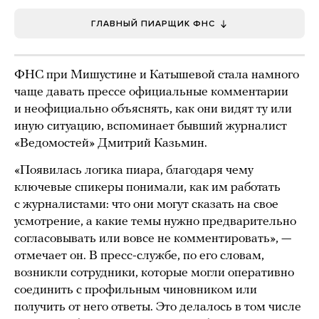
ГЛАВНЫЙ ПИАРЩИК ФНС
ФНС при Мишустине и Катышевой стала намного
чаще давать прессе официальные комментарии
и неофициально объяснять, как они видят ту или
иную ситуацию, вспоминает бывший журналист
«Ведомостей» Дмитрий Казьмин.
«Появилась логика пиара, благодаря чему
ключевые спикеры понимали, как им работать
с журналистами: что они могут сказать на свое
усмотрение, а какие темы нужно предварительно
согласовывать или вовсе не комментировать», —
отмечает он. В пресс-службе, по его словам,
возникли сотрудники, которые могли оперативно
соединить с профильным чиновником или
получить от него ответы. Это делалось в том числе