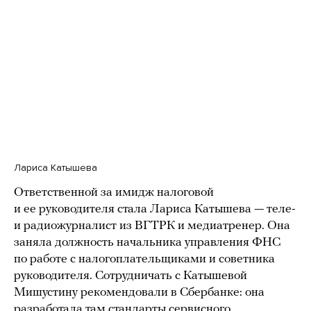
Лариса Катышева
Ответственной за имидж налоговой
и ее руководителя стала Лариса Катышева — теле-
и радиожурналист из ВГТРК и медиатренер. Она
заняла должность начальника управления ФНС
по работе с налогоплательщиками и советника
руководителя. Сотрудничать с Катышевой
Мишустину рекомендовали в Сбербанке: она
разработала там стандарты сервисного