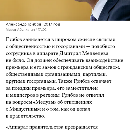
Александр Грибов, 2017 год
Марат Абулхатин / ТАСС
Грибов занимается в широком смысле связями
с общественностью и госорганами — подобного
сотрудника в аппарате Дмитрия Медведева
не было. Он должен обеспечивать взаимодействие
премьера и его замов с гражданским обществом:
общественными организациями, партиями,
другими госорганами. Также Грибов отвечает
за поездки премьера, его заместителей
и министров в регионы. Грибов не ответил
на вопросы «Медузы» об отношениях
с Мишустиным и о том, как он попал
в правительство.
«Аппарат правительства превращается