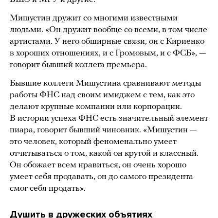
Мишустин дружит со многими известными
людьми. «Он дружит вообще со всеми, в том числе
артистами. У него обширные связи, он с Кириенко
в хороших отношениях, и с Громовым, и с ФСБ», —
говорит бывший коллега премьера.
Бывшие коллеги Мишустина сравнивают методы
работы ФНС над своим имиджем с тем, как это
делают крупные компании или корпорации.
В истории успеха ФНС есть значительный элемент
пиара, говорит бывший чиновник. «Мишустин —
это человек, который феноменально умеет
отчитываться о том, какой он крутой и классный.
Он обожает всем нравиться, он очень хорошо
умеет себя продавать, он до самого президента
смог себя продать».
Душить в дружеских объятиях