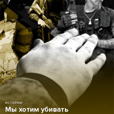
ИСТОРИИ
Мы хотим убивать