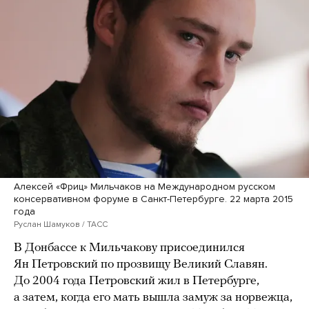
Алексей «Фриц» Мильчаков на Международном русском
консервативном форуме в Санкт-Петербурге. 22 марта 2015
года
Руслан Шамуков / ТАСС
В Донбассе к Мильчакову присоединился
Ян Петровский по прозвищу Великий Славян.
До 2004 года Петровский жил в Петербурге,
а затем, когда его мать вышла замуж за норвежца,