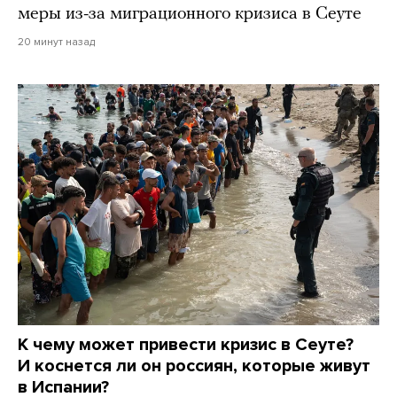
меры из-за миграционного кризиса в Сеуте
20 минут назад
К чему может привести кризис в Сеуте?
И коснется ли он россиян, которые живут
в Испании?