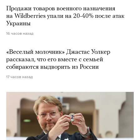
Продажи товаров военного назначения
на Wildberries упали на 20-40% после атак
Украины
16 часов назад
«Веселый молочник» Джастас Уолкер
рассказал, что его вместе с семьей
собираются выдворить из России
17 часов назад