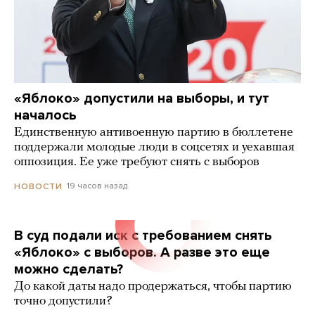
«Яблоко» допустили на выборы, и тут
началось
Единственную антивоенную партию в бюллетене
поддержали молодые люди в соцсетях и уехавшая
оппозиция. Ее уже требуют снять с выборов
19 часов назад
НОВОСТИ
В суд подали иск с требованием снять
«Яблоко» с выборов. А разве это еще
можно сделать?
До какой даты надо продержаться, чтобы партию
точно допустили?