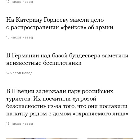
12 часов назад
На Катерину Гордееву завели дело
о распространении «фейков» об армии
15 часов назад
В Германии над базой бундесвера заметили
неизвестные беспилотники
14 часов назад
В Швеции задержали пару российских
туристов. Их посчитали «угрозой
безопасности» из-за того, что они поставили
палатку рядом с домом «охраняемого лица»
15 часов назад