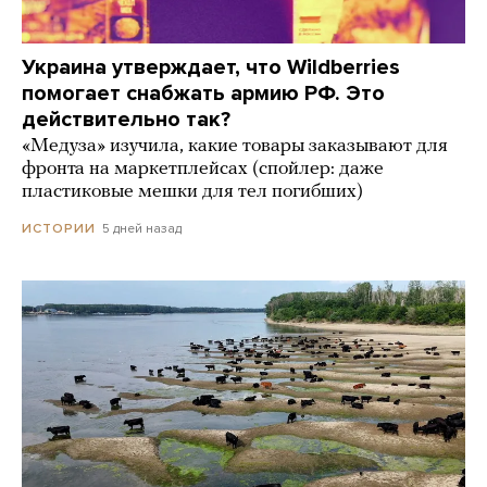
Украина утверждает, что Wildberries
помогает снабжать армию РФ. Это
действительно так?
«Медуза» изучила, какие товары заказывают для
фронта на маркетплейсах (спойлер: даже
пластиковые мешки для тел погибших)
5 дней назад
ИСТОРИИ