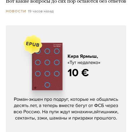
Вот какие вопросы до сих пор остаются без ответов
19 часов назад
НОВОСТИ
Кира Ярмыш, «Тут недалеко»