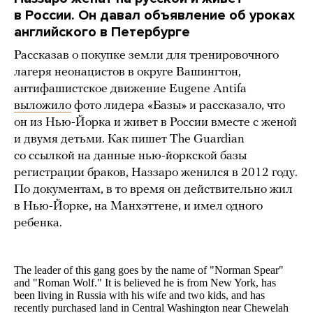
в России. Он давал объявление об уроках
английского в Петербурге
Рассказав о покупке земли для тренировочного
лагеря неонацистов в округе Вашингтон,
антифашистское движение Eugene Antifa
выложило
фото лидера «Базы» и рассказало, что
он из Нью-Йорка и живет в России вместе с женой
и двумя детьми. Как пишет The Guardian
со ссылкой на данные нью-йоркской базы
регистрации браков, Наззаро женился в 2012 году.
По документам, в то время он действительно жил
в Нью-Йорке, на Манхэттене, и имел одного
ребенка.