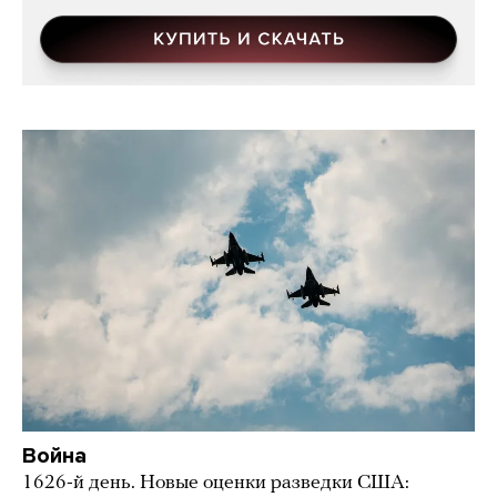
Война
1626-й день. Новые оценки разведки США: