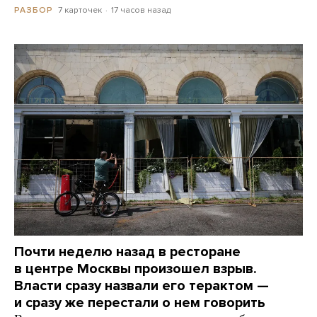
7 карточек
17 часов назад
РАЗБОР
Почти неделю назад в ресторане
в центре Москвы произошел взрыв.
Власти сразу назвали его терактом —
и сразу же перестали о нем говорить