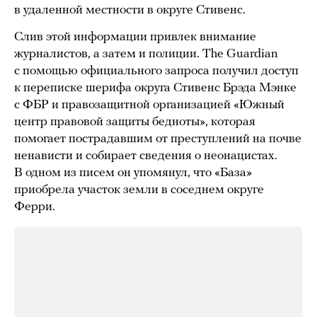
в удаленной местности в округе Стивенс.
Слив этой информации привлек внимание
журналистов, а затем и полиции. The Guardian
с помощью официального запроса получил доступ
к переписке шерифа округа Стивенс Брэда Мэнке
с ФБР и правозащитной организацией «Южный
центр правовой защиты бедноты», которая
помогает пострадавшим от преступлений на почве
ненависти и собирает сведения о неонацистах.
В одном из писем он упомянул, что «База»
приобрела участок земли в соседнем округе
Ферри.