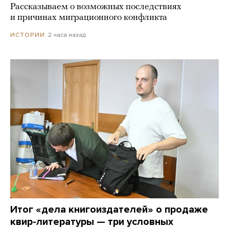
Рассказываем о возможных последствиях
и причинах миграционного конфликта
2 часа назад
ИСТОРИИ
Итог «дела книгоиздателей» о продаже
квир-литературы — три условных