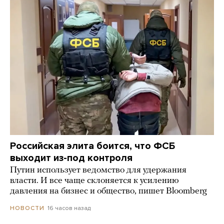
Российская элита боится, что ФСБ
выходит из-под контроля
Путин использует ведомство для удержания
власти. И все чаще склоняется к усилению
давления на бизнес и общество, пишет Bloomberg
16 часов назад
НОВОСТИ