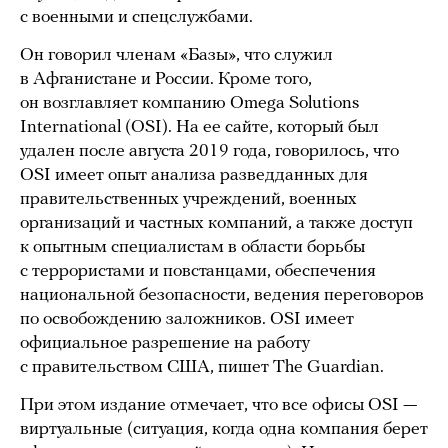
с военными и спецслужбами.
Он говорил членам «Базы», что служил
в Афганистане и России. Кроме того,
он возглавляет компанию Omega Solutions
International (OSI). На ее сайте, который был
удален после августа 2019 года, говорилось, что
OSI имеет опыт анализа разведданных для
правительственных учреждений, военных
организаций и частных компаний, а также доступ
к опытным специалистам в области борьбы
с террористами и повстанцами, обеспечения
национальной безопасности, ведения переговоров
по освобождению заложников. OSI имеет
официальное разрешение на работу
с правительством США, пишет The Guardian.
При этом издание отмечает, что все офисы OSI —
виртуальные (ситуация, когда одна компания берет