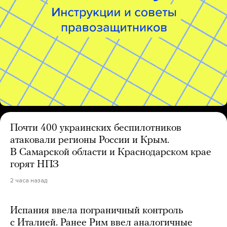
Почти 400 украинских беспилотников
атаковали регионы России и Крым.
В Самарской области и Краснодарском крае
горят НПЗ
2 часа назад
Испания ввела пограничный контроль
с Италией. Ранее Рим ввел аналогичные