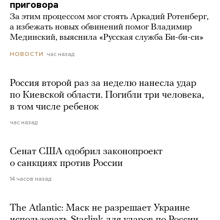
приговора
За этим процессом мог стоять Аркадий Ротенберг,
а избежать новых обвинений помог Владимир
Мединский, выяснила «Русская служба Би-би-си»
час назад
НОВОСТИ
Россия второй раз за неделю нанесла удар
по Киевской области. Погибли три человека,
в том числе ребенок
час назад
Сенат США одобрил законопроект
о санкциях против России
14 часов назад
The Atlantic: Маск не разрешает Украине