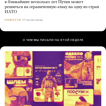
в ближайшие несколько лет Путин может
решиться на ограниченную атаку на одну из стран
НАТО
17 часов назад
НОВОСТИ
О ЧЕМ МЫ ПИСАЛИ НА ЭТОЙ НЕДЕЛЕ