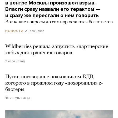
в центре Москвы произошел взрыв.
Власти сразу назвали его терактом —
и сразу же перестали о нем говорить
Вот какие вопросы до сих пор остаются без ответов
2 часа назад
НОВОСТИ
Wildberries решила запустить «партнерские
хабы» для хранения товаров
2 часа назад
Путин поговорил с полковником ВДВ,
которого в прошлом году «похоронили» z-
блогеры
43 минуты назад