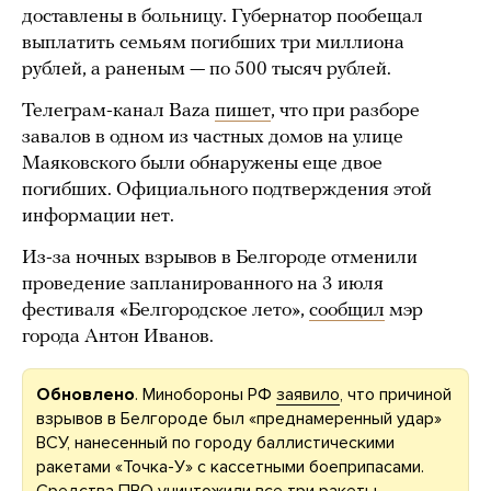
доставлены в больницу. Губернатор пообещал
выплатить семьям погибших три миллиона
рублей, а раненым — по 500 тысяч рублей.
Телеграм-канал Baza
пишет
, что при разборе
завалов в одном из частных домов на улице
Маяковского были обнаружены еще двое
погибших. Официального подтверждения этой
информации нет.
Из-за ночных взрывов в Белгороде отменили
проведение запланированного на 3 июля
фестиваля «Белгородское лето»,
сообщил
мэр
города Антон Иванов.
Обновлено
. Минобороны РФ
заявило
, что причиной
взрывов в Белгороде был «преднамеренный удар»
ВСУ, нанесенный по городу баллистическими
ракетами «Точка-У» с кассетными боеприпасами.