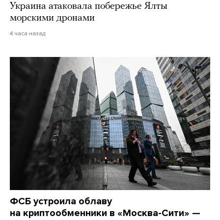
Украина атаковала побережье Ялты
морскими дронами
4 часа назад
ФСБ устроила облаву
на криптообменники в «Москва-Сити» —