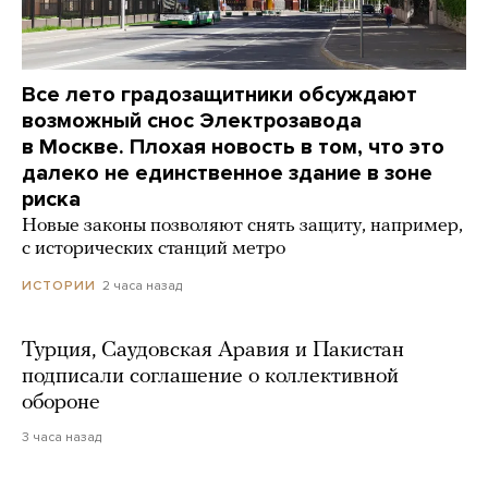
Все лето градозащитники обсуждают
возможный снос Электрозавода
в Москве. Плохая новость в том, что это
далеко не единственное здание в зоне
риска
Новые законы позволяют снять защиту, например,
с исторических станций метро
2 часа назад
ИСТОРИИ
Турция, Саудовская Аравия и Пакистан
подписали соглашение о коллективной
обороне
3 часа назад