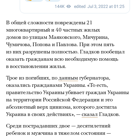
В общей сложности повреждены 21
многоквартирный и 40 частных жилых
домов по улицам Маяковского, Мичурина,
Чумичова, Попова и Павлова. При этом пять
из них разрушены полностью. Гладков пообещал
оказать гражданам всю необходимую помощь
в восстановлении жилья.
Трое из погибших, по
данным
губернатора,
оказались гражданами Украины. «То есть,
правительство Украины убивает граждан Украины
на территории Российской Федерации и это
абсолютный верх цинизма, которого достигла
Украина в своих действиях», —
сказал
Гладков.
Среди пострадавших двое — десятилетний
ребенок и мужчина в тяжелом состоянии —