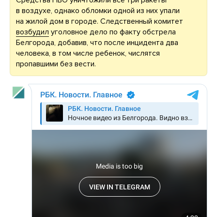
Средства ПВО уничтожили все три ракеты
в воздухе, однако обломки одной из них упали
на жилой дом в городе. Следственный комитет
возбудил
уголовное дело по факту обстрела
Белгорода, добавив, что после инцидента два
человека, в том числе ребенок, числятся
пропавшими без вести.