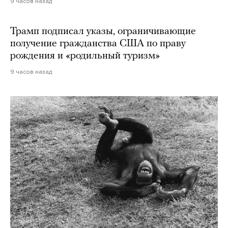
9 часов назад
Трамп подписал указы, ограничивающие
получение гражданства США по праву
рождения и «родильный туризм»
9 часов назад