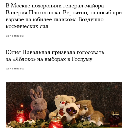
В Москве похоронили генерал-майора
Валерия Плохотнюка. Вероятно, он погиб при
взрыве на юбилее главкома Воздушно-
космических сил
день назад
Юлия Навальная призвала голосовать
за «Яблоко» на выборах в Госдуму
день назад