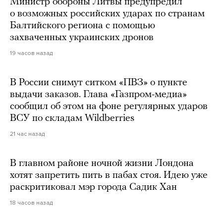
Министр обороны Литвы предупредил
о возможных российских ударах по странам
Балтийского региона с помощью
захваченных украинских дронов
19 часов назад
В России снимут ситком «ПВЗ» о пункте
выдачи заказов. Глава «Газпром-медиа»
сообщил об этом на фоне регулярных ударов
ВСУ по складам Wildberries
21 час назад
В главном районе ночной жизни Лондона
хотят запретить пить в пабах стоя. Идею уже
раскритиковал мэр города Садик Хан
18 часов назад