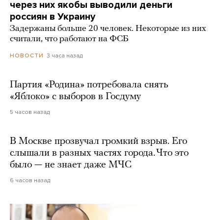
через них якобы выводили деньги
россиян в Украину
Задержаны больше 20 человек. Некоторые из них
считали, что работают на ФСБ
3 часа назад
НОВОСТИ
Партия «Родина» потребовала снять
«Яблоко» с выборов в Госдуму
5 часов назад
В Москве прозвучал громкий взрыв. Его
слышали в разных частях города. Что это
было — не знает даже МЧС
6 часов назад