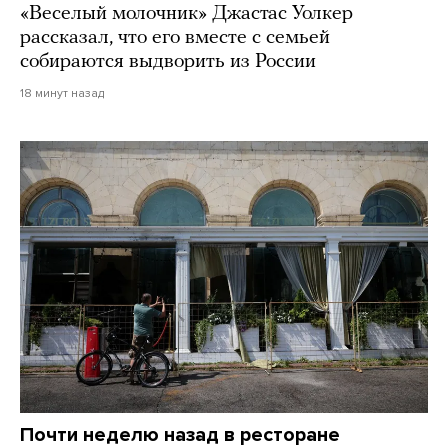
«Веселый молочник» Джастас Уолкер
рассказал, что его вместе с семьей
собираются выдворить из России
18 минут назад
Почти неделю назад в ресторане