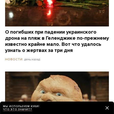
О погибших при падении украинского
дрона на пляж в Геленджике по-прежнему
известно крайне мало. Вот что удалось
узнать о жертвах за три дня
день назад
НОВОСТИ
МЫ ИСПОЛЬЗУЕМ КУКИ!
ЧТО ЭТО ЗНАЧИТ?