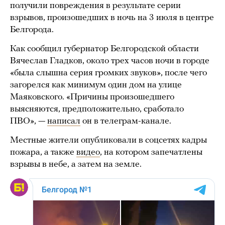
получили повреждения в результате серии
взрывов, произошедших в ночь на 3 июля в центре
Белгорода.
Как сообщил губернатор Белгородской области
Вячеслав Гладков, около трех часов ночи в городе
«была слышна серия громких звуков», после чего
загорелся как минимум один дом на улице
Маяковского. «Причины произошедшего
выясняются, предположительно, сработало
ПВО», —
написал
он в телеграм-канале.
Местные жители опубликовали в соцсетях кадры
пожара, а также
видео
, на котором запечатлены
взрывы в небе, а затем на земле.