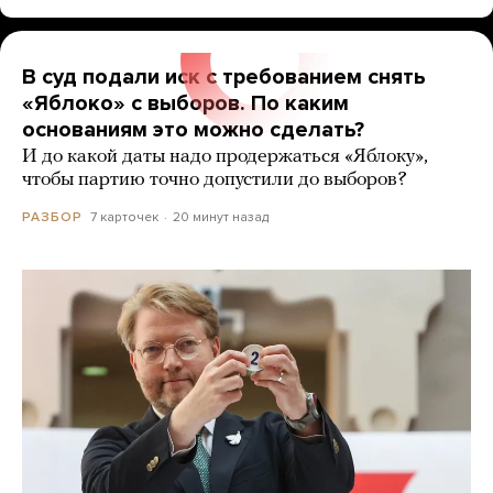
В суд подали иск с требованием снять
«Яблоко» с выборов. По каким
основаниям это можно сделать?
И до какой даты надо продержаться «Яблоку»,
чтобы партию точно допустили до выборов?
7 карточек
20 минут назад
РАЗБОР