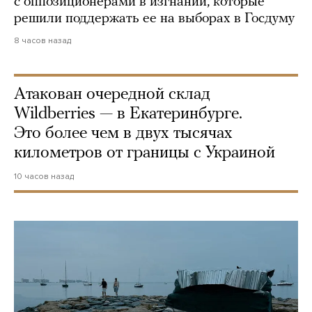
с оппозиционерами в изгнании, которые
решили поддержать ее на выборах в Госдуму
8 часов назад
Атакован очередной склад
Wildberries — в Екатеринбурге.
Это более чем в двух тысячах
километров от границы с Украиной
10 часов назад