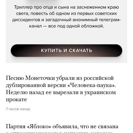
Песню Монеточки убрали из российской
дублированной версии «Человека-паука».
Неделю назад ее вырезали в украинском
прокате
7 часов назад
Партия «Яблоко» объявила, что не связана