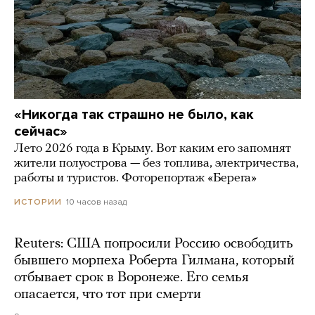
«Никогда так страшно не было, как
сейчас»
Лето 2026 года в Крыму. Вот каким его запомнят
жители полуострова — без топлива, электричества,
работы и туристов. Фоторепортаж «Берега»
10 часов назад
ИСТОРИИ
Reuters: США попросили Россию освободить
бывшего морпеха Роберта Гилмана, который
отбывает срок в Воронеже. Его семья
опасается, что тот при смерти