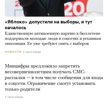
«Яблоко» допустили на выборы, и тут
началось
Единственную антивоенную партию в бюллетене
поддержали молодые люди в соцсетях и уехавшая
оппозиция. Ее уже требуют снять с выборов
2 часа назад
НОВОСТИ
Минцифры предложило запретить
несовершеннолетним получать СМС-
рассылки — в том числе сообщения для входа
в соцсети. Ограничение смогут установить
только родители
3 часа назад