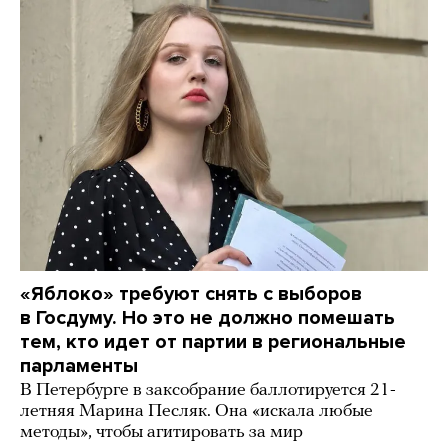
«Яблоко» требуют снять с выборов
в Госдуму. Но это не должно помешать
тем, кто идет от партии в региональные
парламенты
В Петербурге в заксобрание баллотируется 21-
летняя Марина Песляк. Она «искала любые
методы», чтобы агитировать за мир