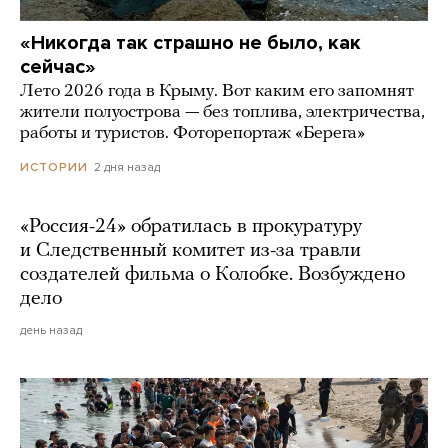
«Никогда так страшно не было, как
сейчас»
Лето 2026 года в Крыму. Вот каким его запомнят
жители полуострова — без топлива, электричества,
работы и туристов. Фоторепортаж «Берега»
2 дня назад
ИСТОРИИ
«Россия-24» обратилась в прокуратуру
и Следственный комитет из-за травли
создателей фильма о Колобке. Возбуждено
дело
день назад