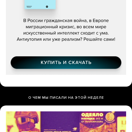
Константин Зарубин, «Наше сердце
бьётся за всех»
О ЧЕМ МЫ ПИСАЛИ НА ЭТОЙ НЕДЕЛЕ