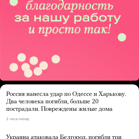
Россия нанесла удар по Одессе и Харькову.
Два человека погибли, больше 20
пострадали. Повреждены жилые дома
2 часа назад
Украина атаковала Белгород, погибли три