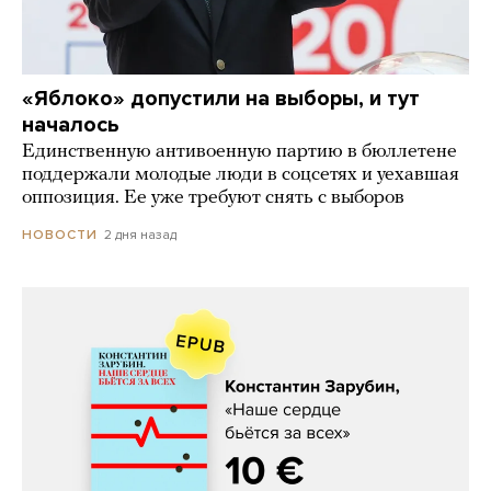
«Яблоко» допустили на выборы, и тут
началось
Единственную антивоенную партию в бюллетене
поддержали молодые люди в соцсетях и уехавшая
оппозиция. Ее уже требуют снять с выборов
2 дня назад
НОВОСТИ