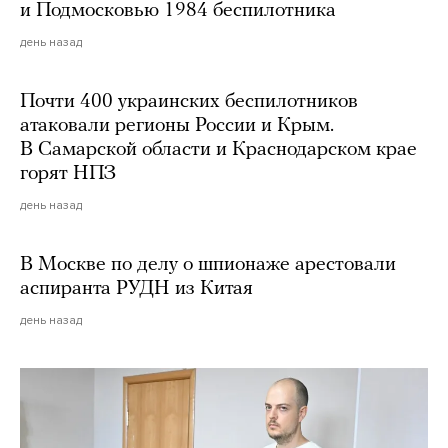
и Подмосковью 1984 беспилотника
день назад
Почти 400 украинских беспилотников
атаковали регионы России и Крым.
В Самарской области и Краснодарском крае
горят НПЗ
день назад
В Москве по делу о шпионаже арестовали
аспиранта РУДН из Китая
день назад