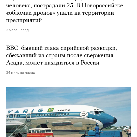
человека, пострадали 25. В Новороссийске
«обломки дронов» упали на территории
предприятий
3 часа назад
BBC: бывший глава сирийской разведки,
сбежавший из страны после свержения
Асада, может находиться в России
34 минуты назад