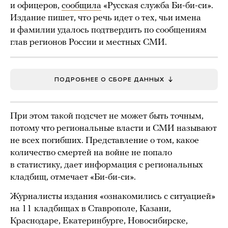
и офицеров,
сообщила
«Русская служба Би-би-си».
Издание пишет, что речь идет о тех, чьи имена
и фамилии удалось подтвердить по сообщениям
глав регионов России и местных СМИ.
ПОДРОБНЕЕ О СБОРЕ ДАННЫХ
При этом такой подсчет не может быть точным,
потому что региональные власти и СМИ называют
не всех погибших. Представление о том, какое
количество смертей на войне не попало
в статистику, дает информация с региональных
кладбищ, отмечает «Би-би-си».
Журналисты издания «ознакомились с ситуацией»
на 11 кладбищах в Ставрополе, Казани,
Краснодаре, Екатеринбурге, Новосибирске,