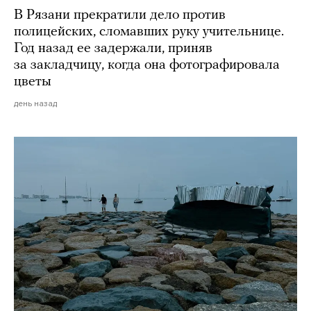
В Рязани прекратили дело против
полицейских, сломавших руку учительнице.
Год назад ее задержали, приняв
за закладчицу, когда она фотографировала
цветы
день назад