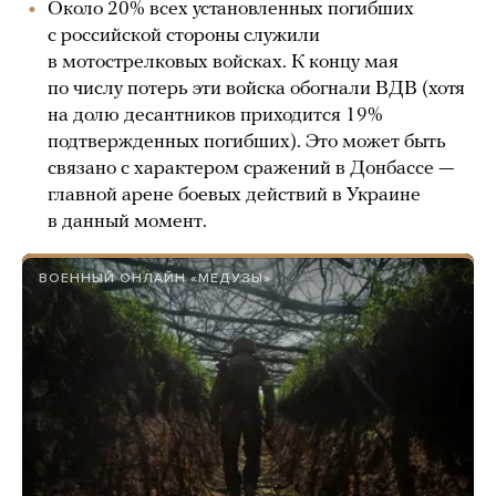
Около 20% всех установленных погибших
с российской стороны служили
в мотострелковых войсках. К концу мая
по числу потерь эти войска обогнали ВДВ (хотя
на долю десантников приходится 19%
подтвержденных погибших). Это может быть
связано с характером сражений в Донбассе —
главной арене боевых действий в Украине
в данный момент.
ВОЕННЫЙ ОНЛАЙН «МЕДУЗЫ»