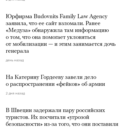
Юрфирма Budovnits Family Law Agency
заявила, что ее сайт взломали. Ранее
«Медуза» обнаружила там информацию
о том, что она помогает уклоняться
от мобилизации — и этим занимается дочь
генерала
день назад
На Катерину Гордееву завели дело
о распространении «фейков» об армии
2 дня назад
В Швеции задержали пару российских
туристов. Их посчитали «угрозой
безопасности» из-за того, что они поставили