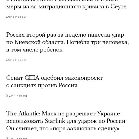
меры из-за миграционного кризиса в Сеуте
день назад
Россия второй раз за неделю нанесла удар
по Киевской области. Погибли три человека,
в том числе ребенок
день назад
Сенат США одобрил законопроект
о санкциях против России
2 дня назад
The Atlantic: Маск не разрешает Украине
использовать Starlink для ударов по России.
Он считает, что «пора заключать сделку»
2 дня назад