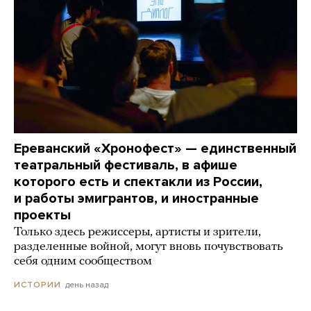
Ереванский «Хронофест» — единственный
театральный фестиваль, в афише
которого есть и спектакли из России,
и работы эмигрантов, и иностранные
проекты
Только здесь режиссеры, артисты и зрители,
разделенные войной, могут вновь почувствовать
себя одним сообществом
день назад
ИСТОРИИ