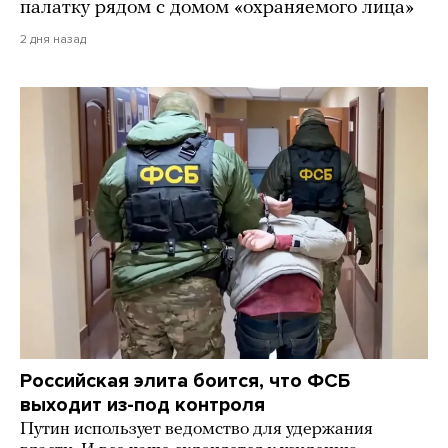
палатку рядом с домом «охраняемого лица»
2 дня назад
Российская элита боится, что ФСБ
выходит из-под контроля
Путин использует ведомство для удержания