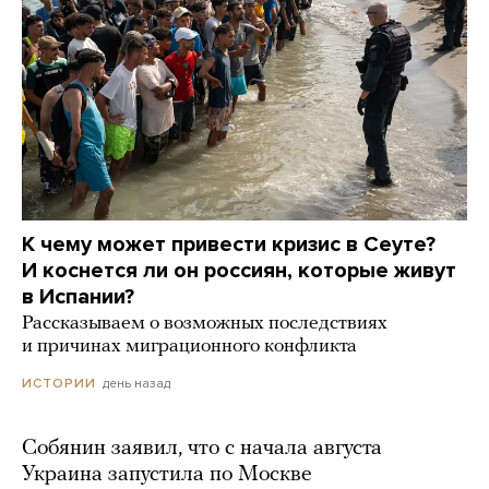
К чему может привести кризис в Сеуте?
И коснется ли он россиян, которые живут
в Испании?
Рассказываем о возможных последствиях
и причинах миграционного конфликта
день назад
ИСТОРИИ
Собянин заявил, что с начала августа
Украина запустила по Москве