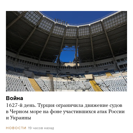
Война
1627-й день. Турция ограничила движение судов
в Черном море на фоне участившихся атак России
и Украины
19 часов назад
НОВОСТИ