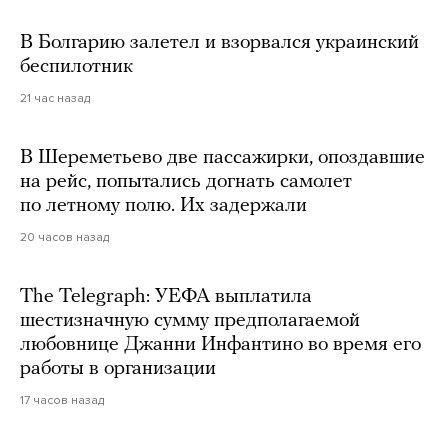
В Болгарию залетел и взорвался украинский
беспилотник
21 час назад
В Шереметьево две пассажирки, опоздавшие
на рейс, попытались догнать самолет
по летному полю. Их задержали
20 часов назад
The Telegraph: УЕФА выплатила
шестизначную сумму предполагаемой
любовнице Джанни Инфантино во время его
работы в организации
17 часов назад