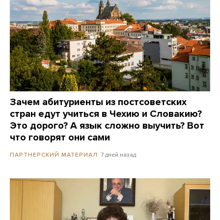
Зачем абитуриенты из постсоветских
стран едут учиться в Чехию и Словакию?
Это дорого? А язык сложно выучить? Вот
что говорят они сами
7 дней назад
ПАРТНЕРСКИЙ МАТЕРИАЛ