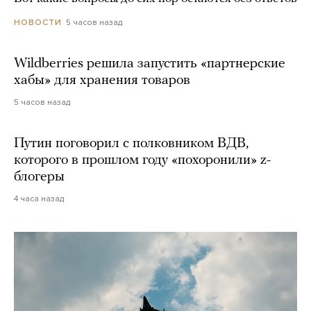
5 часов назад
НОВОСТИ
Wildberries решила запустить «партнерские
хабы» для хранения товаров
5 часов назад
Путин поговорил с полковником ВДВ,
которого в прошлом году «похоронили» z-
блогеры
4 часа назад