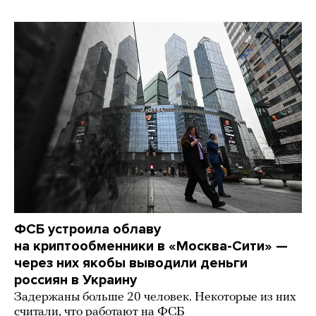
ФСБ устроила облаву
на криптообменники в «Москва-Сити» —
через них якобы выводили деньги
россиян в Украину
Задержаны больше 20 человек. Некоторые из них
считали, что работают на ФСБ