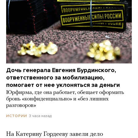
Дочь генерала Евгения Бурдинского,
ответственного за мобилизацию,
помогает от нее уклоняться за деньги
Юрфирма, где она работает, обещает оформить
бронь «конфиденциально» и «без лишних
разговоров»
3 часа назад
ИСТОРИИ
На Катерину Гордееву завели дело