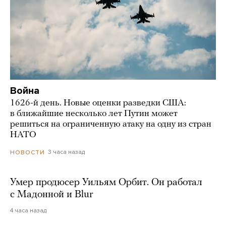
Война
1626-й день. Новые оценки разведки США:
в ближайшие несколько лет Путин может
решиться на ограниченную атаку на одну из стран
НАТО
3 часа назад
НОВОСТИ
Умер продюсер Уильям Орбит. Он работал
с Мадонной и Blur
4 часа назад