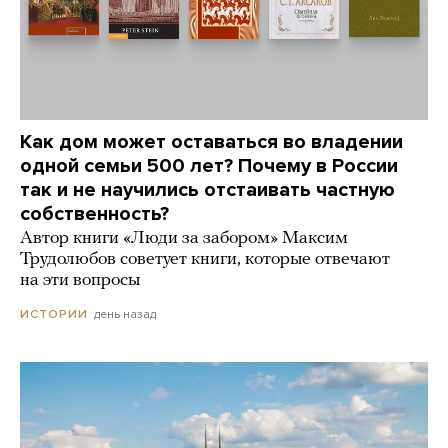
Как дом может оставаться во владении
одной семьи 500 лет? Почему в России
так и не научились отстаивать частную
собственность?
Автор книги «Люди за забором» Максим
Трудолюбов советует книги, которые отвечают
на эти вопросы
день назад
ИСТОРИИ