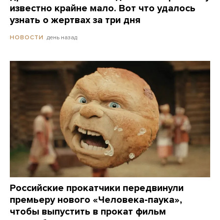
известно крайне мало. Вот что удалось
узнать о жертвах за три дня
день назад
НОВОСТИ
Российские прокатчики передвинули
премьеру нового «Человека-паука»,
чтобы выпустить в прокат фильм