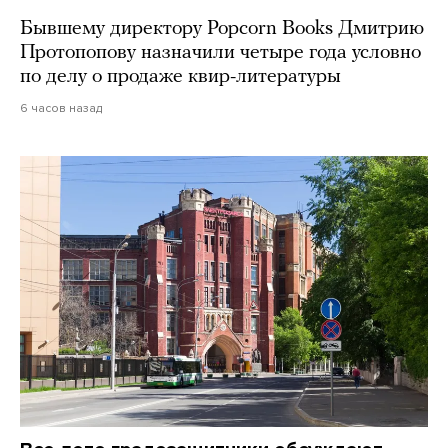
Бывшему директору Popcorn Books Дмитрию
Протопопову назначили четыре года условно
по делу о продаже квир-литературы
6 часов назад