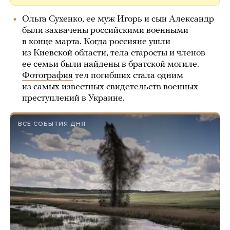
Ольга Сухенко, ее муж Игорь и сын Александр
были захвачены российскими военными
в конце марта. Когда россияне ушли
из Киевской области, тела старосты и членов
ее семьи были найдены в братской могиле.
Фотография
тел погибших стала одним
из самых известных свидетельств военных
преступлений в Украине.
ВСЕ СОБЫТИЯ ДНЯ