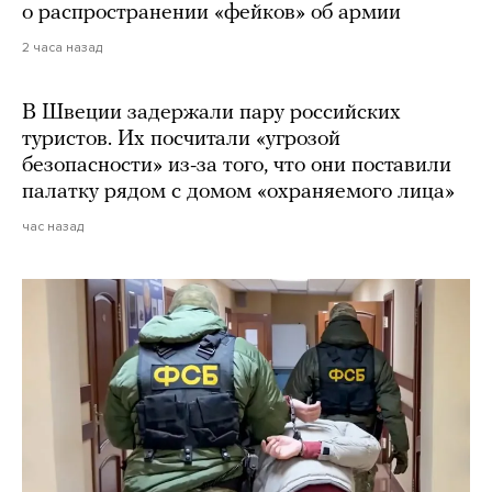
о распространении «фейков» об армии
2 часа назад
В Швеции задержали пару российских
туристов. Их посчитали «угрозой
безопасности» из-за того, что они поставили
палатку рядом с домом «охраняемого лица»
час назад