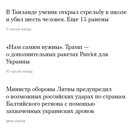
В Таиланде ученик открыл стрельбу в школе
и убил шесть человек. Еще 15 ранены
11 часов назад
«Нам самим нужны». Трамп —
о дополнительных ракетах Patriot для
Украины
10 часов назад
Министр обороны Литвы предупредил
о возможных российских ударах по странам
Балтийского региона с помощью
захваченных украинских дронов
день назад