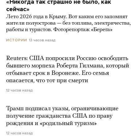
«Никогда так страшно не было, как
сейчас»
Лето 2026 года в Крыму. Вот каким его запомнят
жители полуострова — без топлива, электричества,
работы и туристов. Фоторепортаж «Берега»
13 часов назад
ИСТОРИИ
Reuters: США попросили Россию освободить
бывшего морпеха Роберта Гилмана, который
отбывает срок в Воронеже. Его семья
опасается, что тот при смерти
12 часов назад
Трамп подписал указы, ограничивающие
получение гражданства США по праву
рождения и «родильный туризм»
12 часов назад