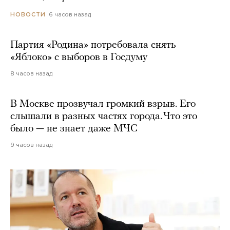
6 часов назад
НОВОСТИ
Партия «Родина» потребовала снять
«Яблоко» с выборов в Госдуму
8 часов назад
В Москве прозвучал громкий взрыв. Его
слышали в разных частях города. Что это
было — не знает даже МЧС
9 часов назад