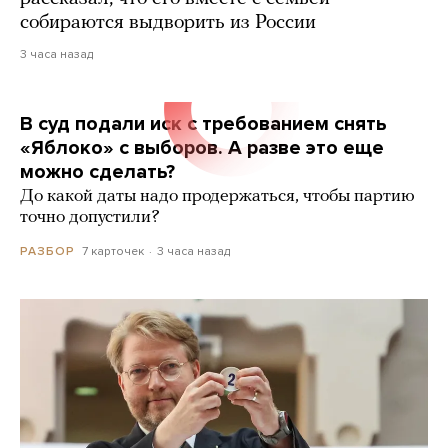
собираются выдворить из России
3 часа назад
В суд подали иск с требованием снять
«Яблоко» с выборов. А разве это еще
можно сделать?
До какой даты надо продержаться, чтобы партию
точно допустили?
7 карточек
3 часа назад
РАЗБОР