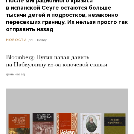
После миграционного кризиса
в испанской Сеуте остаются больше
тысячи детей и подростков, незаконно
пересекших границу. Их нельзя просто так
отправить назад
день назад
НОВОСТИ
Bloomberg: Путин начал давить
на Набиуллину из-за ключевой ставки
день назад