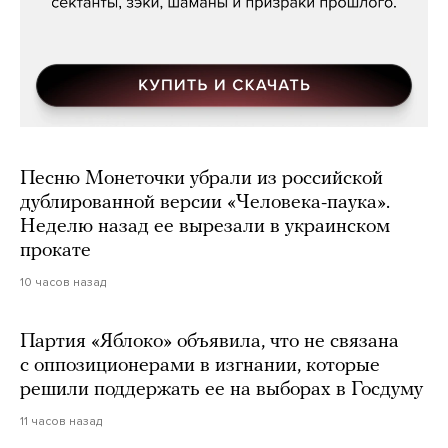
Песню Монеточки убрали из российской
дублированной версии «Человека-паука».
Неделю назад ее вырезали в украинском
прокате
10 часов назад
Партия «Яблоко» объявила, что не связана
с оппозиционерами в изгнании, которые
решили поддержать ее на выборах в Госдуму
11 часов назад