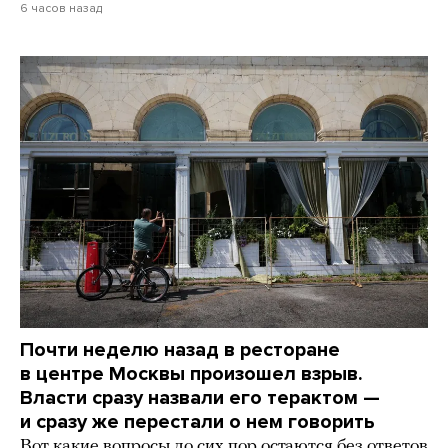
6 часов назад
Почти неделю назад в ресторане
в центре Москвы произошел взрыв.
Власти сразу назвали его терактом —
и сразу же перестали о нем говорить
Вот какие вопросы до сих пор остаются без ответов