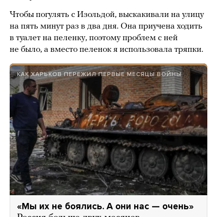
Чтобы погулять с Изольдой, выскакивали на улицу
на пять минут раз в два дня. Она приучена ходить
в туалет на пеленку, поэтому проблем с ней
не было, а вместо пеленок я использовала тряпки.
КАК ХАРЬКОВ ПЕРЕЖИЛ ПЕРВЫЕ МЕСЯЦЫ ВОЙНЫ
«Мы их не боялись. А они нас — очень»