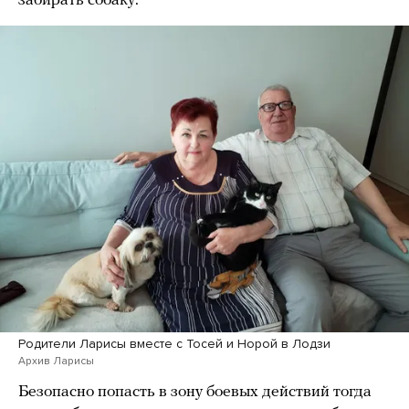
забирать собаку.
Родители Ларисы вместе с Тосей и Норой в Лодзи
Архив Ларисы
Безопасно попасть в зону боевых действий тогда