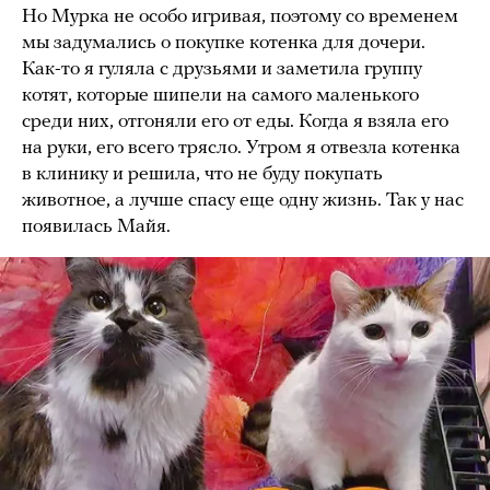
Но Мурка не особо игривая, поэтому со временем
мы задумались о покупке котенка для дочери.
Как-то я гуляла с друзьями и заметила группу
котят, которые шипели на самого маленького
среди них, отгоняли его от еды. Когда я взяла его
на руки, его всего трясло. Утром я отвезла котенка
в клинику и решила, что не буду покупать
животное, а лучше спасу еще одну жизнь. Так у нас
появилась Майя.