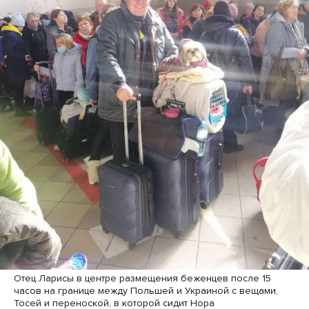
Отец Ларисы в центре размещения беженцев после 15
часов на границе между Польшей и Украиной с вещами,
Тосей и переноской, в которой сидит Нора