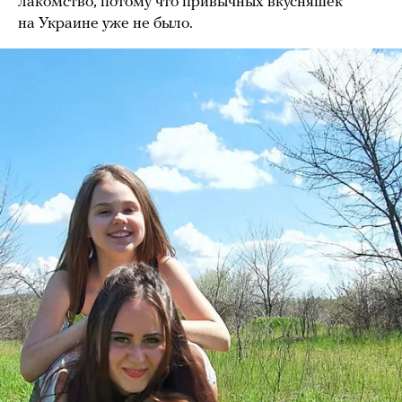
лакомство, потому что привычных вкусняшек
на Украине уже не было.