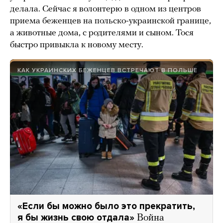
делала. Сейчас я волонтерю в одном из центров
приема беженцев на польско-украинской границе,
а животные дома, с родителями и сыном. Тося
быстро привыкла к новому месту.
КАК УКРАИНСКИХ БЕЖЕНЦЕВ ВСТРЕЧАЮТ В ПОЛЬШЕ
«Если бы можно было это прекратить,
я бы жизнь свою отдала»
Война