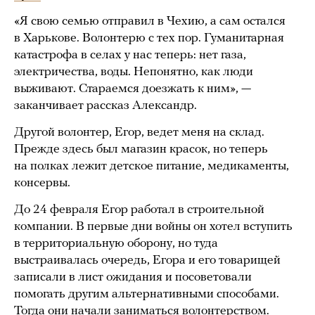
«Я свою семью отправил в Чехию, а сам остался
в Харькове. Волонтерю с тех пор. Гуманитарная
катастрофа в селах у нас теперь: нет газа,
электричества, воды. Непонятно, как люди
выживают. Стараемся доезжать к ним», —
заканчивает рассказ Александр.
Другой волонтер, Егор, ведет меня на склад.
Прежде здесь был магазин красок, но теперь
на полках лежит детское питание, медикаменты,
консервы.
До 24 февраля Егор работал в строительной
компании. В первые дни войны он хотел вступить
в территориальную оборону, но туда
выстраивалась очередь, Егора и его товарищей
записали в лист ожидания и посоветовали
помогать другим альтернативными способами.
Тогда они начали заниматься волонтерством.