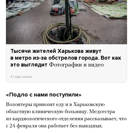
Тысячи жителей Харькова живут
в метро из-за обстрелов города. Вот как
это выглядит
Фотографии и видео
4 года назад
«Подло с нами поступили»
Волонтеры привозят еду и в Харьковскую
областную клиническую больницу. Медсестра
из кардиологического отделения рассказывает, что
с 24 февраля она работает без выходных.