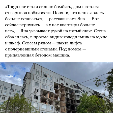
«Тогда нас стали сильно бомбить, дом шатался
от взрывов поблизости. Поняли, что нельзя здесь
больше оставаться, — рассказывает Яна. — Вот
сейчас вернулись — а у нас квартиры больше
нет», — Яна указывает рукой на пятый этаж. Стена
обвалилась, в проеме видны холодильник на кухне
и шкаф. Совсем рядом — шахта лифта
с почерневшими стенами. Под домом —
придавленная бетоном машина.