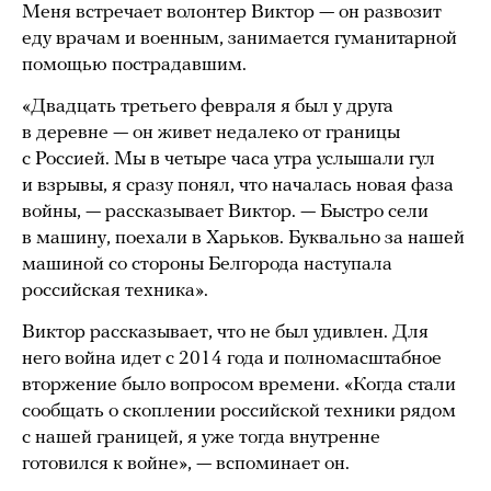
Меня встречает волонтер Виктор — он развозит
еду врачам и военным, занимается гуманитарной
помощью пострадавшим.
«Двадцать третьего февраля я был у друга
в деревне — он живет недалеко от границы
с Россией. Мы в четыре часа утра услышали гул
и взрывы, я сразу понял, что началась новая фаза
войны, — рассказывает Виктор. — Быстро сели
в машину, поехали в Харьков. Буквально за нашей
машиной со стороны Белгорода наступала
российская техника».
Виктор рассказывает, что не был удивлен. Для
него война идет с 2014 года и полномасштабное
вторжение было вопросом времени. «Когда стали
сообщать о скоплении российской техники рядом
с нашей границей, я уже тогда внутренне
готовился к войне», — вспоминает он.