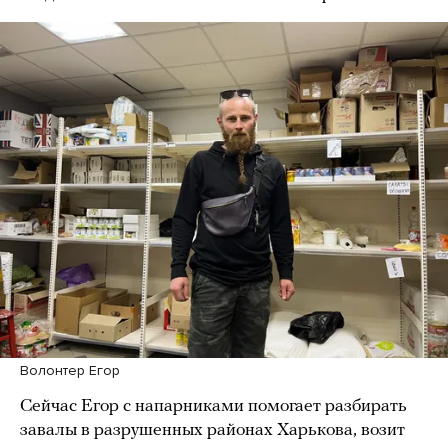
Волонтер Егор
Сейчас Егор с напарниками помогает разбирать
завалы в разрушенных районах Харькова, возит