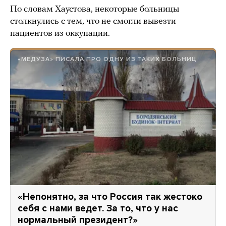
По словам Хаустова, некоторые больницы
столкнулись с тем, что не смогли вывезти
пациентов из оккупации.
«МЕДУЗА» ПИСАЛА ПРО ОДНУ ИЗ ТАКИХ БОЛЬНИЦ
«Непонятно, за что Россия так жестоко
себя с нами ведет. За то, что у нас
нормальный президент?»