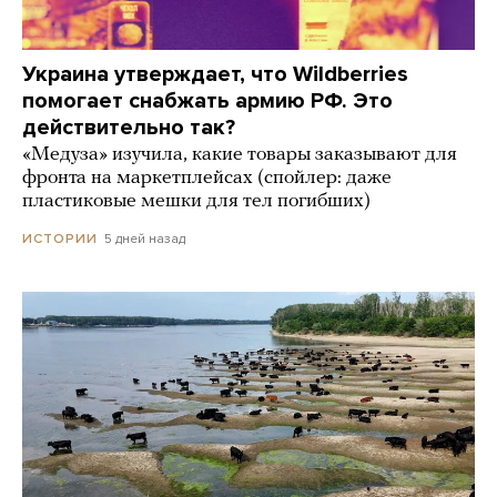
Украина утверждает, что Wildberries
помогает снабжать армию РФ. Это
действительно так?
«Медуза» изучила, какие товары заказывают для
фронта на маркетплейсах (спойлер: даже
пластиковые мешки для тел погибших)
5 дней назад
ИСТОРИИ