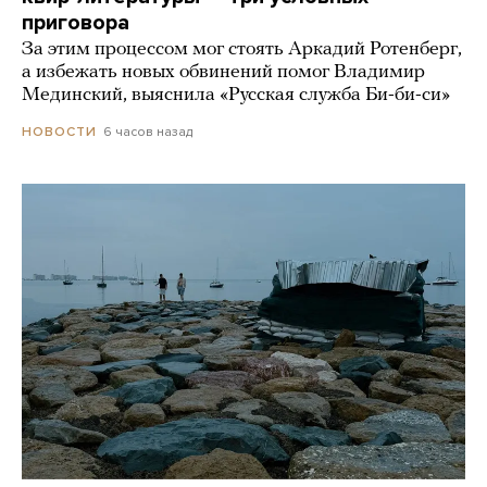
приговора
За этим процессом мог стоять Аркадий Ротенберг,
а избежать новых обвинений помог Владимир
Мединский, выяснила «Русская служба Би-би-си»
6 часов назад
НОВОСТИ