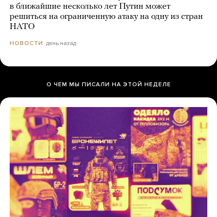
в ближайшие несколько лет Путин может
решиться на ограниченную атаку на одну из стран
НАТО
день назад
НОВОСТИ
О ЧЕМ МЫ ПИСАЛИ НА ЭТОЙ НЕДЕЛЕ