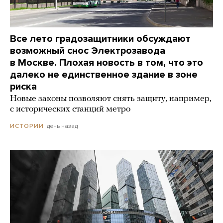
Все лето градозащитники обсуждают
возможный снос Электрозавода
в Москве. Плохая новость в том, что это
далеко не единственное здание в зоне
риска
Новые законы позволяют снять защиту, например,
с исторических станций метро
день назад
ИСТОРИИ