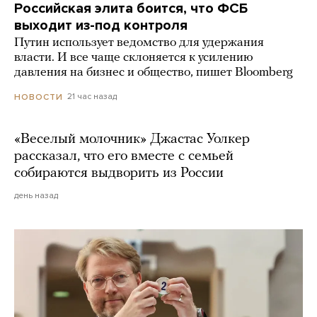
Российская элита боится, что ФСБ
выходит из-под контроля
Путин использует ведомство для удержания
власти. И все чаще склоняется к усилению
давления на бизнес и общество, пишет Bloomberg
21 час назад
НОВОСТИ
«Веселый молочник» Джастас Уолкер
рассказал, что его вместе с семьей
собираются выдворить из России
день назад