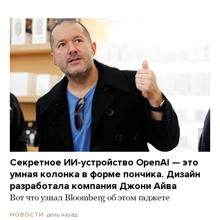
Секретное ИИ-устройство OpenAI — это
умная колонка в форме пончика. Дизайн
разработала компания Джони Айва
Вот что узнал Bloomberg об этом гаджете
день назад
НОВОСТИ