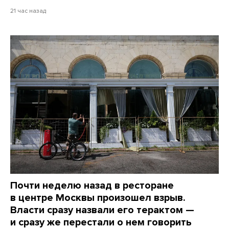
21 час назад
Почти неделю назад в ресторане
в центре Москвы произошел взрыв.
Власти сразу назвали его терактом —
и сразу же перестали о нем говорить