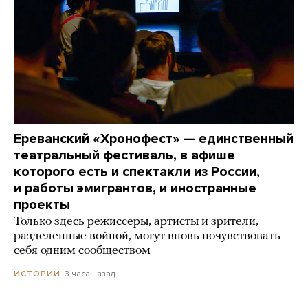
Ереванский «Хронофест» — единственный
театральный фестиваль, в афише
которого есть и спектакли из России,
и работы эмигрантов, и иностранные
проекты
Только здесь режиссеры, артисты и зрители,
разделенные войной, могут вновь почувствовать
себя одним сообществом
3 часа назад
ИСТОРИИ