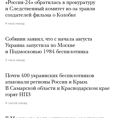
«Россия-24» обратилась в прокуратуру
и Следственный комитет из-за травли
создателей фильма о Колобке
4 часа назад
Собянин заявил, что с начала августа
Украина запустила по Москве
и Подмосковью 1984 беспилотника
3 часа назад
Почти 400 украинских беспилотников
атаковали регионы России и Крым.
В Самарской области и Краснодарском крае
горят НПЗ
6 часов назад