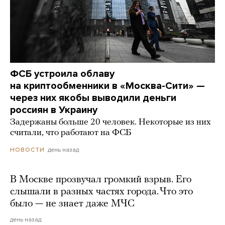
ФСБ устроила облаву
на криптообменники в «Москва-Сити» —
через них якобы выводили деньги
россиян в Украину
Задержаны больше 20 человек. Некоторые из них
считали, что работают на ФСБ
день назад
НОВОСТИ
В Москве прозвучал громкий взрыв. Его
слышали в разных частях города. Что это
было — не знает даже МЧС
день назад