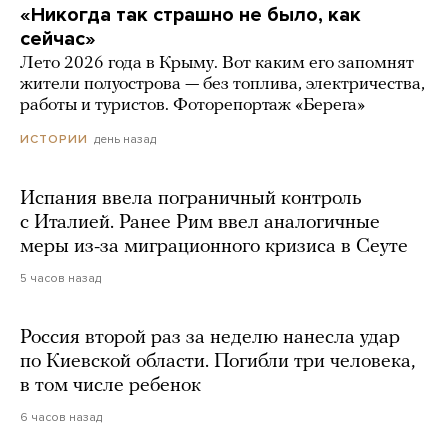
«Никогда так страшно не было, как
сейчас»
Лето 2026 года в Крыму. Вот каким его запомнят
жители полуострова — без топлива, электричества,
работы и туристов. Фоторепортаж «Берега»
день назад
ИСТОРИИ
Испания ввела пограничный контроль
с Италией. Ранее Рим ввел аналогичные
меры из-за миграционного кризиса в Сеуте
5 часов назад
Россия второй раз за неделю нанесла удар
по Киевской области. Погибли три человека,
в том числе ребенок
6 часов назад