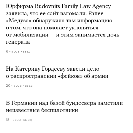
Юрфирма Budovnits Family Law Agency
заявила, что ее сайт взломали. Ранее
«Медуза» обнаружила там информацию
о том, что она помогает уклоняться
от мобилизации — и этим занимается дочь
генерала
6 часов назад
На Катерину Гордееву завели дело
о распространении «фейков» об армии
20 часов назад
В Германии над базой бундесвера заметили
неизвестные беспилотники
18 часов назад