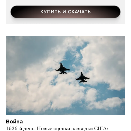
Война
1626-й день. Новые оценки разведки США: