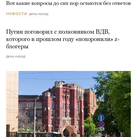
Вот какие вопросы до сих пор остаются без ответов
день назад
НОВОСТИ
Путин поговорил с полковником ВДВ,
которого в прошлом году «похоронили» z-
блогеры
день назад