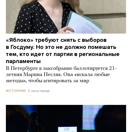
«Яблоко» требуют снять с выборов
в Госдуму. Но это не должно помешать
тем, кто идет от партии в региональные
парламенты
В Петербурге в заксобрание баллотируется 21-
летняя Марина Песляк. Она «искала любые
методы», чтобы агитировать за мир
3 часа назад
ИСТОРИИ