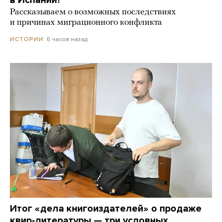
в Испании?
Рассказываем о возможных последствиях
и причинах миграционного конфликта
6 часов назад
ИСТОРИИ
Итог «дела книгоиздателей» о продаже
квир-литературы — три условных