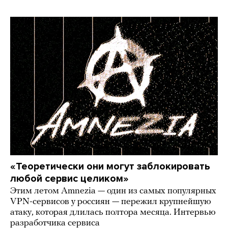
«Теоретически они могут заблокировать
любой сервис целиком»
Этим летом Amnezia — один из самых популярных
VPN-сервисов у россиян — пережил крупнейшую
атаку, которая длилась полтора месяца. Интервью
разработчика сервиса