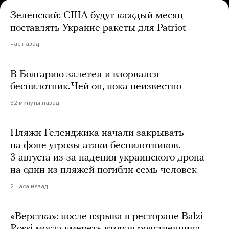
Зеленский: США будут каждый месяц
поставлять Украине ракеты для Patriot
час назад
В Болгарию залетел и взорвался
беспилотник. Чей он, пока неизвестно
32 минуты назад
Пляжи Геленджика начали закрывать
на фоне угрозы атаки беспилотников.
3 августа из-за падения украинского дрона
на один из пляжей погибли семь человек
2 часа назад
«Верстка»: после взрыва в ресторане Balzi