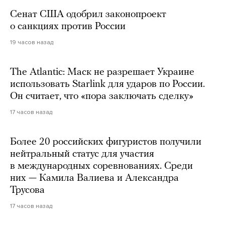
Сенат США одобрил законопроект
о санкциях против России
19 часов назад
The Atlantic: Маск не разрешает Украине
использовать Starlink для ударов по России.
Он считает, что «пора заключать сделку»
17 часов назад
Более 20 российских фигуристов получили
нейтральный статус для участия
в международных соревнованиях. Среди
них — Камила Валиева и Александра
Трусова
17 часов назад