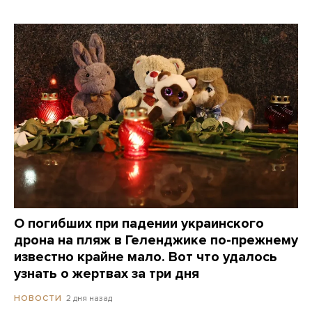
О погибших при падении украинского
дрона на пляж в Геленджике по-прежнему
известно крайне мало. Вот что удалось
узнать о жертвах за три дня
2 дня назад
НОВОСТИ