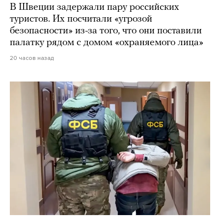
В Швеции задержали пару российских
туристов. Их посчитали «угрозой
безопасности» из-за того, что они поставили
палатку рядом с домом «охраняемого лица»
20 часов назад