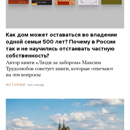
Как дом может оставаться во владении
одной семьи 500 лет? Почему в России
так и не научились отстаивать частную
собственность?
Автор книги «Люди за забором» Максим
Трудолюбов советует книги, которые отвечают
на эти вопросы
час назад
ИСТОРИИ