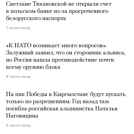
Светлане Тихановской не открыли счет
в польском банке из-за просроченного
белорусского паспорта
7 часов назад
«К НАТО возникает много вопросов».
Залужный заявил, что он сторонник альянса,
но Россия нашла противодействие почти
всему оружию блока
8 часов назад
На пик Победы в Кыргызстане будут пускать
только по разрешениям. Год назад там
погибла российская альпинистка Наталья
Наговицина
6 часов назад