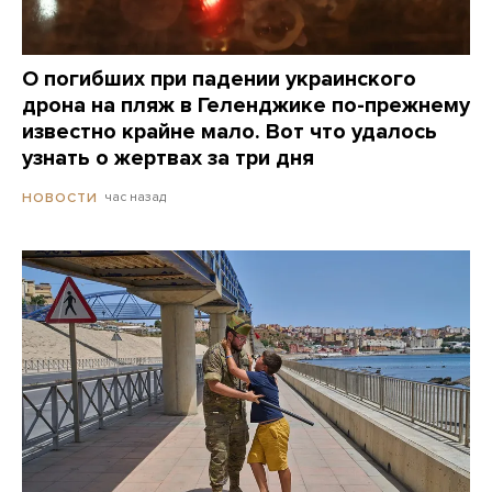
О погибших при падении украинского
дрона на пляж в Геленджике по-прежнему
известно крайне мало. Вот что удалось
узнать о жертвах за три дня
час назад
НОВОСТИ