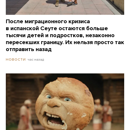
После миграционного кризиса
в испанской Сеуте остаются больше
тысячи детей и подростков, незаконно
пересекших границу. Их нельзя просто так
отправить назад
час назад
НОВОСТИ