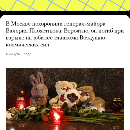
В Москве похоронили генерал-майора
Валерия Плохотнюка. Вероятно, он погиб при
взрыве на юбилее главкома Воздушно-
космических сил
4 минуты назад