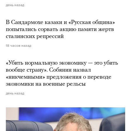
день назад
В Сандармохе казаки и «Русская община»
попытались сорвать акцию памяти жертв
сталинских репрессий
18 часов назад
«Убить нормальную экономику — это убить
вообще страну». Собянин назвал
«никчемными» предложения о переводе
экономики на военные рельсы
день назад