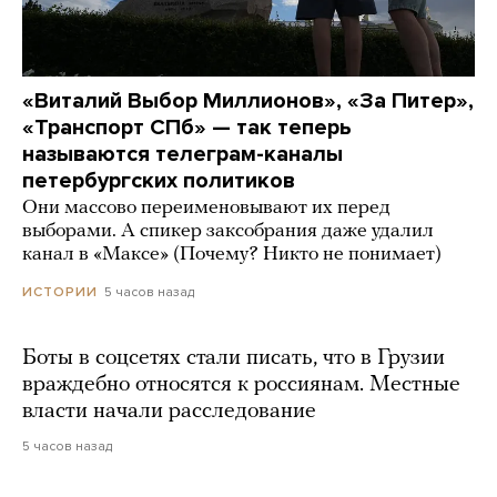
«Виталий Выбор Миллионов», «За Питер»,
«Транспорт СПб» — так теперь
называются телеграм-каналы
петербургских политиков
Они массово переименовывают их перед
выборами. А спикер заксобрания даже удалил
канал в «Максе» (Почему? Никто не понимает)
5 часов назад
ИСТОРИИ
Боты в соцсетях стали писать, что в Грузии
враждебно относятся к россиянам. Местные
власти начали расследование
5 часов назад