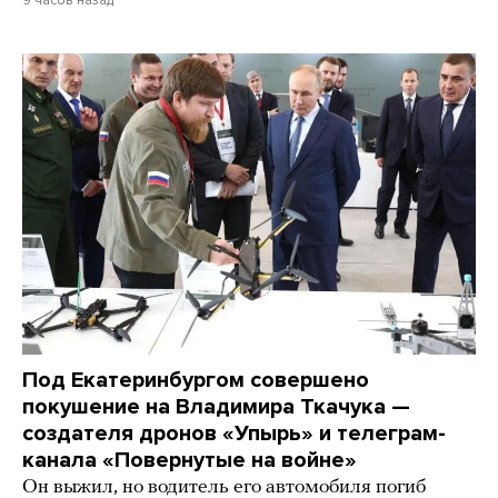
Под Екатеринбургом совершено
покушение на Владимира Ткачука —
создателя дронов «Упырь» и телеграм-
канала «Повернутые на войне»
Он выжил, но водитель его автомобиля погиб