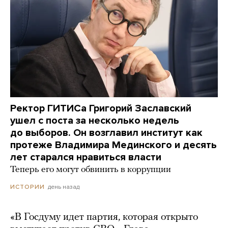
Ректор ГИТИСа Григорий Заславский
ушел с поста за несколько недель
до выборов. Он возглавил институт как
протеже Владимира Мединского и десять
лет старался нравиться власти
Теперь его могут обвинить в коррупции
день назад
ИСТОРИИ
«В Госдуму идет партия, которая открыто