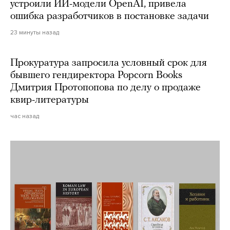
устроили ИИ-модели OpenAI, привела
ошибка разработчиков в постановке задачи
23 минуты назад
Прокуратура запросила условный срок для
бывшего гендиректора Popcorn Books
Дмитрия Протопопова по делу о продаже
квир-литературы
час назад