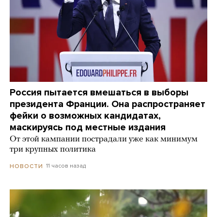
Россия пытается вмешаться в выборы
президента Франции. Она распространяет
фейки о возможных кандидатах,
маскируясь под местные издания
От этой кампании пострадали уже как минимум
три крупных политика
11 часов назад
НОВОСТИ