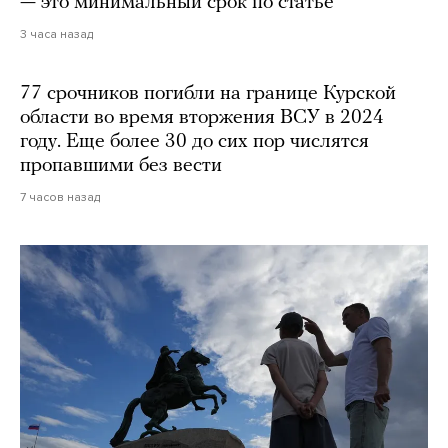
— это минимальный срок по статье
3 часа назад
77 срочников погибли на границе Курской
области во время вторжения ВСУ в 2024
году. Еще более 30 до сих пор числятся
пропавшими без вести
7 часов назад