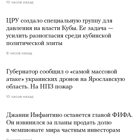
10 часов назад
ЦРУ создало специальную группу для
давления на власти Кубы. Ее задача —
усилить разногласия среди кубинской
политической элиты
8 часов назад
Губернатор сообщил о «самой массовой
атаке» украинских дронов на Ярославскую
область. На НПЗ пожар
10 часов назад
Джанни Инфантино останется главой ФИФА.
Он извинился за планы продать долю
в чемпионате мира частным инвесторам
9 часов назад