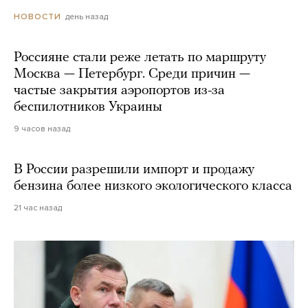
день назад
НОВОСТИ
Россияне стали реже летать по маршруту
Москва — Петербург. Среди причин —
частые закрытия аэропортов из-за
беспилотников Украины
9 часов назад
В России разрешили импорт и продажу
бензина более низкого экологического класса
21 час назад