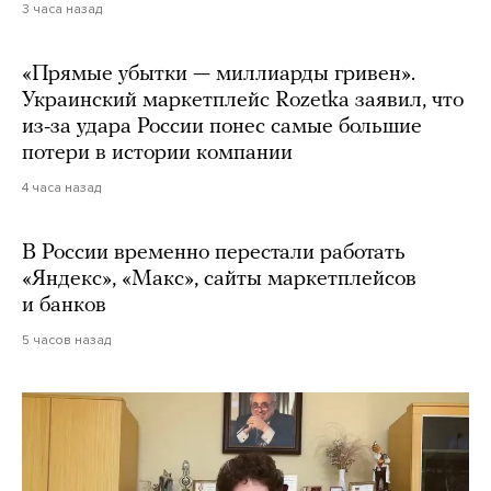
3 часа назад
«Прямые убытки — миллиарды гривен».
Украинский маркетплейс Rozetka заявил, что
из-за удара России понес самые большие
потери в истории компании
4 часа назад
В России временно перестали работать
«Яндекс», «Макс», сайты маркетплейсов
и банков
5 часов назад