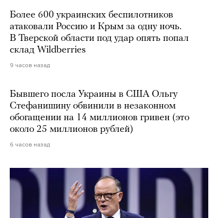
Более 600 украинских беспилотников
атаковали Россию и Крым за одну ночь.
В Тверской области под удар опять попал
склад Wildberries
9 часов назад
Бывшего посла Украины в США Ольгу
Стефанишину обвинили в незаконном
обогащении на 14 миллионов гривен (это
около 25 миллионов рублей)
6 часов назад