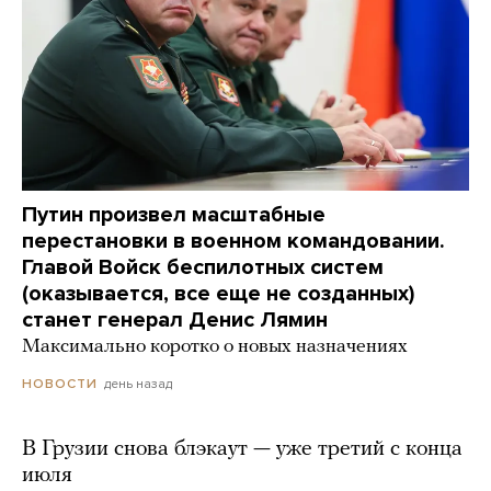
Путин произвел масштабные
перестановки в военном командовании.
Главой Войск беспилотных систем
(оказывается, все еще не созданных)
станет генерал Денис Лямин
Максимально коротко о новых назначениях
день назад
НОВОСТИ
В Грузии снова блэкаут — уже третий с конца
июля