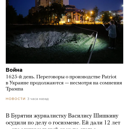
Война
1625-й день. Переговоры о производстве Patriot
в Украине продолжаются — несмотря на сомнения
Трампа
3 часа назад
НОВОСТИ
В Бурятии журналистку Василису Шишкину
осудили по делу о госизмене. Ей дали 12 лет