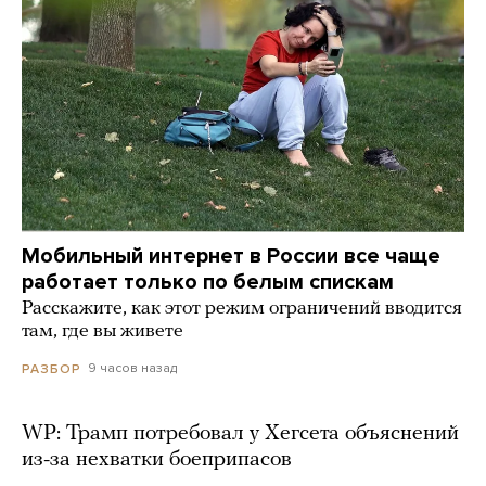
Мобильный интернет в России все чаще
работает только по белым спискам
Расскажите, как этот режим ограничений вводится
там, где вы живете
9 часов назад
РАЗБОР
WP: Трамп потребовал у Хегсета объяснений
из-за нехватки боеприпасов