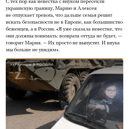
С тех пор как невестка с внуком пересекли
украинскую границу, Марию и Алексея
не отпускает тревога, что дальше семья решит
искать безопасности не в Европе, как большинство
беженцев, а в России. «Я уже сказала невестке, что
они должны понимать: возврата оттуда не будет, —
говорит Мария. — Их просто не выпустят. И внука
мы больше не увидим».
УКРАИНЦЫ В РОССИИ