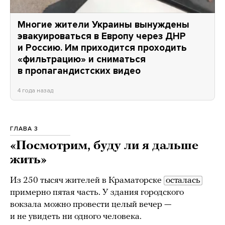
Многие жители Украины вынуждены
эвакуироваться в Европу через ДНР
и Россию. Им приходится проходить
«фильтрацию» и сниматься
в пропагандистских видео
4 года назад
ГЛАВА 3
«Посмотрим, буду ли я дальше
жить»
Из 250 тысяч жителей в Краматорске
осталась
примерно пятая часть. У здания городского
вокзала можно провести целый вечер —
и не увидеть ни одного человека.