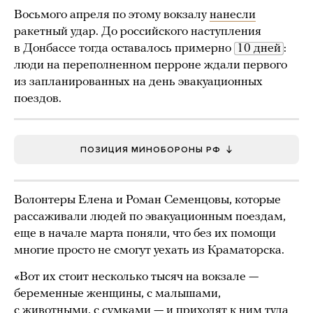
Восьмого апреля по этому вокзалу
нанесли
ракетный удар. До российского наступления
в Донбассе тогда оставалось примерно
10 дней
:
люди на переполненном перроне ждали первого
из запланированных на день эвакуационных
поездов.
ПОЗИЦИЯ МИНОБОРОНЫ РФ
Волонтеры Елена и Роман Семенцовы, которые
рассаживали людей по эвакуационным поездам,
еще в начале марта поняли, что без их помощи
многие просто не смогут уехать из Краматорска.
«Вот их стоит несколько тысяч на вокзале —
беременные женщины, с малышами,
с животными, с сумками — и приходят к ним туда