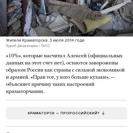
Жители Краматорска. 3 июля 2014 года
Зураб Джавахадзе / ТАСС
«10%», которые насчитал Алексей (официальных
данных на этот счет нет), остаются заворожены
образом России как страны с сильной экономикой
и армией. «Прав тот, у кого больше кулаки», —
объясняет причину таких настроений
краматорчанин.
КРАМАТОРСК — ПРОРОССИЙСКИЙ?