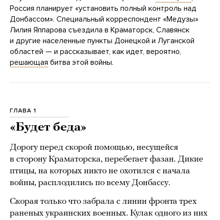
Россия планирует «установить полный контроль над
Донбассом». Специальный корреспондент «Медузы»
Лилия Яппарова съездила в Краматорск, Славянск
и другие населенные пункты Донецкой и Луганской
областей — и рассказывает, как идет, вероятно,
решающая
битва этой войны.
ГЛАВА 1
«Будет беда»
Дорогу перед скорой помощью, несущейся
в сторону Краматорска, перебегает фазан. Дикие
птицы, на которых никто не охотился с начала
войны, расплодились по всему Донбассу.
Скорая только что забрала с линии фронта трех
раненых украинских военных. Кулак одного из них