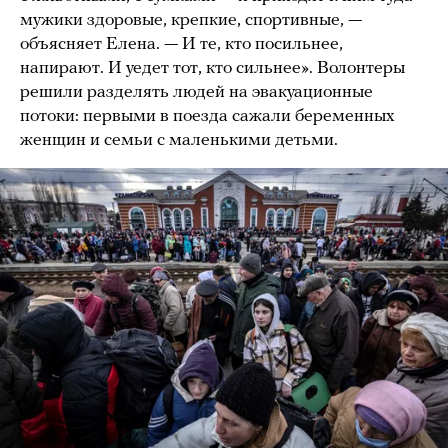
мужики здоровые, крепкие, спортивные, —
объясняет Елена. — И те, кто посильнее,
напирают. И уедет тот, кто сильнее». Волонтеры
решили разделять людей на эвакуационные
потоки: первыми в поезда сажали беременных
женщин и семьи с маленькими детьми.