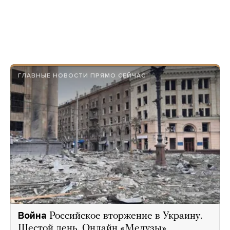
ГЛАВНЫЕ НОВОСТИ ПРЯМО СЕЙЧАС
Война
Российское вторжение в Украину.
Шестой день. Онлайн «Медузы»