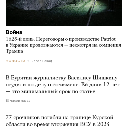
Война
1625-й день. Переговоры о производстве Patriot
в Украине продолжаются — несмотря на сомнения
Трампа
10 часов назад
НОВОСТИ
В Бурятии журналистку Василису Шишкину
осудили по делу о госизмене. Ей дали 12 лет
— это минимальный срок по статье
10 часов назад
77 срочников погибли на границе Курской
области во время вторжения ВСУ в 2024