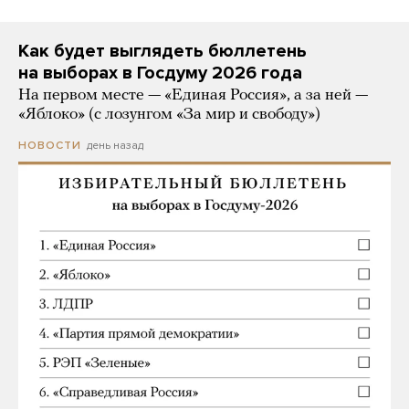
Как будет выглядеть бюллетень
на выборах в Госдуму 2026 года
На первом месте — «Единая Россия», а за ней —
«Яблоко» (с лозунгом «За мир и свободу»)
день назад
НОВОСТИ