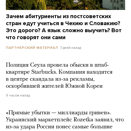
Зачем абитуриенты из постсоветских
стран едут учиться в Чехию и Словакию?
Это дорого? А язык сложно выучить? Вот
что говорят они сами
7 дней назад
ПАРТНЕРСКИЙ МАТЕРИАЛ
Полиция Сеула провела обыски в штаб-
квартире Starbucks. Компания находится
в центре скандала из-за рекламы,
оскорбившей жителей Южной Кореи
9 часов назад
«Прямые убытки — миллиарды гривен».
Украинский маркетплейс Rozetka заявил, что
из-за удара России понес самые большие