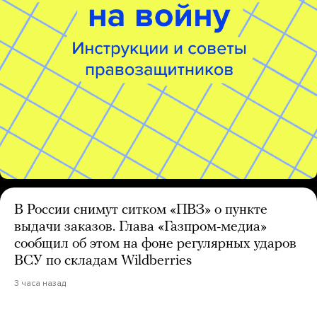
В России снимут ситком «ПВЗ» о пункте
выдачи заказов. Глава «Газпром-медиа»
сообщил об этом на фоне регулярных ударов
ВСУ по складам Wildberries
3 часа назад