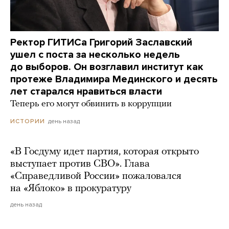
Ректор ГИТИСа Григорий Заславский
ушел с поста за несколько недель
до выборов. Он возглавил институт как
протеже Владимира Мединского и десять
лет старался нравиться власти
Теперь его могут обвинить в коррупции
день назад
ИСТОРИИ
«В Госдуму идет партия, которая открыто
выступает против СВО». Глава
«Справедливой России» пожаловался
на «Яблоко» в прокуратуру
день назад