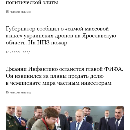
политической элиты
15 часов назад
Губернатор сообщил о «самой массовой
атаке» украинских дронов на Ярославскую
область. На НПЗ пожар
17 часов назад
Джанни Инфантино останется главой ФИФА.
Он извинился за планы продать долю
в чемпионате мира частным инвесторам
15 часов назад