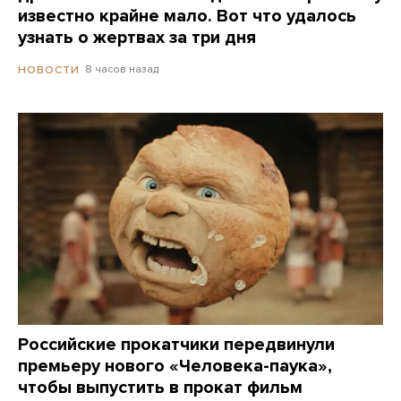
известно крайне мало. Вот что удалось
узнать о жертвах за три дня
8 часов назад
НОВОСТИ
Российские прокатчики передвинули
премьеру нового «Человека-паука»,
чтобы выпустить в прокат фильм