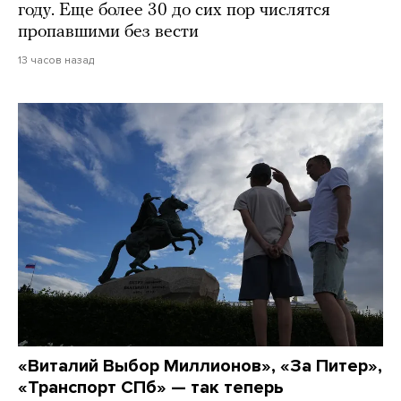
году. Еще более 30 до сих пор числятся
пропавшими без вести
13 часов назад
«Виталий Выбор Миллионов», «За Питер»,
«Транспорт СПб» — так теперь