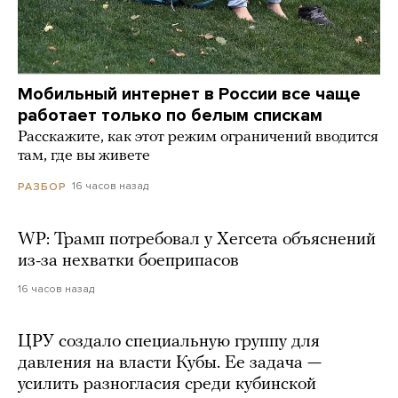
Мобильный интернет в России все чаще
работает только по белым спискам
Расскажите, как этот режим ограничений вводится
там, где вы живете
16 часов назад
РАЗБОР
WP: Трамп потребовал у Хегсета объяснений
из-за нехватки боеприпасов
16 часов назад
ЦРУ создало специальную группу для
давления на власти Кубы. Ее задача —
усилить разногласия среди кубинской