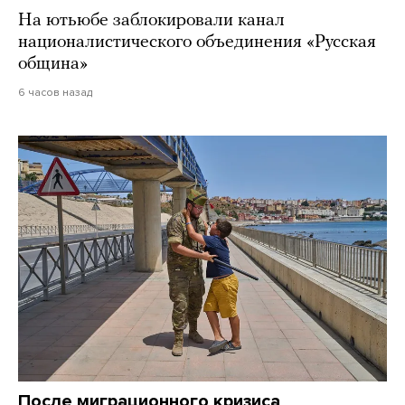
На ютьюбе заблокировали канал
националистического объединения «Русская
община»
6 часов назад
После миграционного кризиса