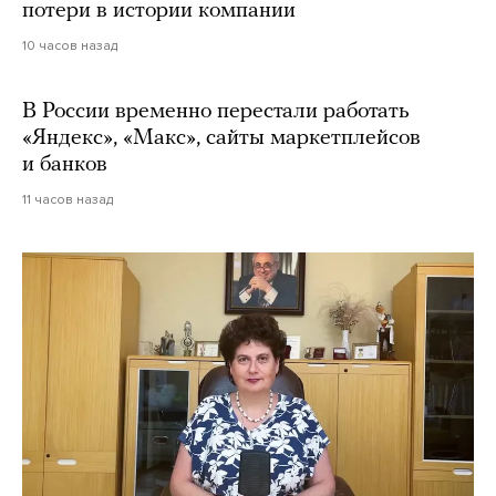
потери в истории компании
10 часов назад
В России временно перестали работать
«Яндекс», «Макс», сайты маркетплейсов
и банков
11 часов назад