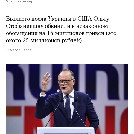
16 часов назад
Бывшего посла Украины в США Ольгу
Стефанишину обвинили в незаконном
обогащении на 14 миллионов гривен (это
около 25 миллионов рублей)
13 часов назад