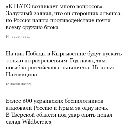
«К НАТО возникает много вопросов».
Залужный заявил, что он сторонник альянса,
но Россия нашла противодействие почти
всему оружию блока
14 часов назад
На пик Победы в Кыргызстане будут пускать
только по разрешениям. Год назад там
погибла российская альпинистка Наталья
Наговицина
12 часов назад
Более 600 украинских беспилотников
атаковали Россию и Крым за одну ночь.
В Тверской области под удар опять попал
склад Wildberries