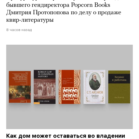
бывшего гендиректора Popcorn Books
Дмитрия Протопопова по делу о продаже
квир-литературы
8 часов назад
Как дом может оставаться во владении