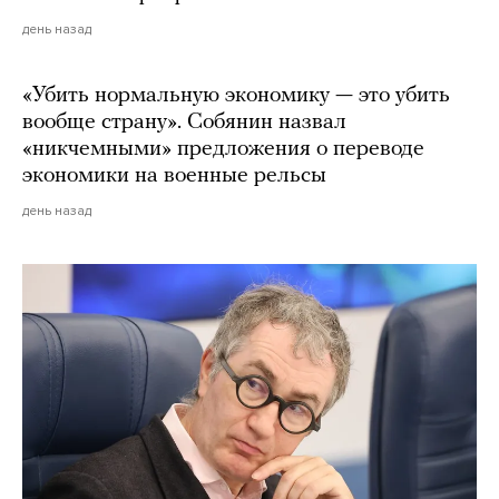
день назад
«Убить нормальную экономику — это убить
вообще страну». Собянин назвал
«никчемными» предложения о переводе
экономики на военные рельсы
день назад