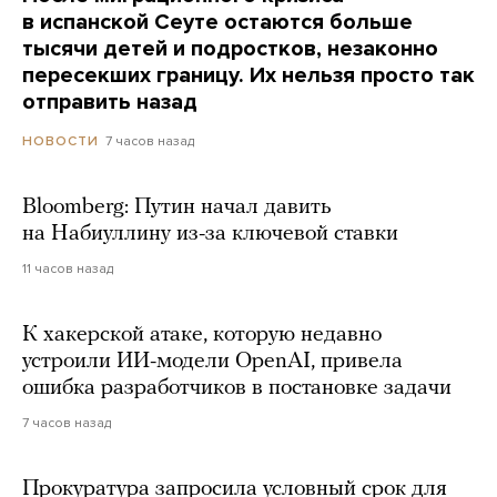
в испанской Сеуте остаются больше
тысячи детей и подростков, незаконно
пересекших границу. Их нельзя просто так
отправить назад
7 часов назад
НОВОСТИ
Bloomberg: Путин начал давить
на Набиуллину из-за ключевой ставки
11 часов назад
К хакерской атаке, которую недавно
устроили ИИ-модели OpenAI, привела
ошибка разработчиков в постановке задачи
7 часов назад
Прокуратура запросила условный срок для