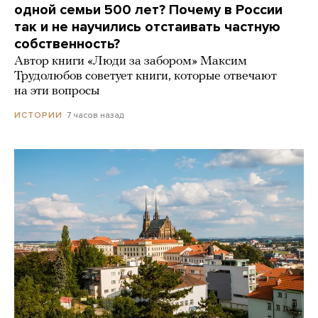
одной семьи 500 лет? Почему в России
так и не научились отстаивать частную
собственность?
Автор книги «Люди за забором» Максим
Трудолюбов советует книги, которые отвечают
на эти вопросы
7 часов назад
ИСТОРИИ