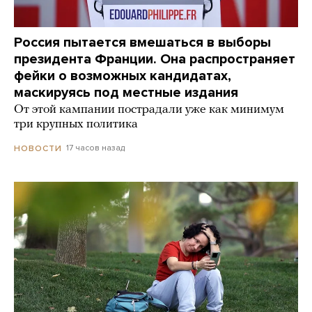
Россия пытается вмешаться в выборы
президента Франции. Она распространяет
фейки о возможных кандидатах,
маскируясь под местные издания
От этой кампании пострадали уже как минимум
три крупных политика
17 часов назад
НОВОСТИ