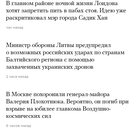
В главном районе ночной жизни Лондона
хотят запретить пить в пабах стоя. Идею уже
раскритиковал мэр города Садик Хан
час назад
Министр обороны Литвы предупредил
о возможных российских ударах по странам
Балтийского региона с помощью
захваченных украинских дронов
2 часа назад
В Москве похоронили генерал-майора
Валерия Плохотнюка. Вероятно, он погиб при
взрыве на юбилее главкома Воздушно-
космических сил
6 часов назад