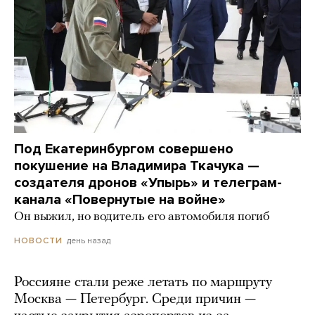
Под Екатеринбургом совершено
покушение на Владимира Ткачука —
создателя дронов «Упырь» и телеграм-
канала «Повернутые на войне»
Он выжил, но водитель его автомобиля погиб
день назад
НОВОСТИ
Россияне стали реже летать по маршруту
Москва — Петербург. Среди причин —