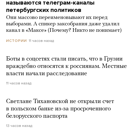
называются телеграм-каналы
петербургских политиков
Они массово переименовывают их перед
выборами. А спикер заксобрания даже удалил
канал в «Максе» (Почему? Никто не понимает)
11 часов назад
ИСТОРИИ
Боты в соцсетях стали писать, что в Грузии
враждебно относятся к россиянам. Местные
власти начали расследование
11 часов назад
Светлане Тихановской не открыли счет
в польском банке из-за просроченного
белорусского паспорта
13 часов назад