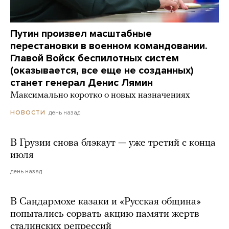
Путин произвел масштабные
перестановки в военном командовании.
Главой Войск беспилотных систем
(оказывается, все еще не созданных)
станет генерал Денис Лямин
Максимально коротко о новых назначениях
день назад
НОВОСТИ
В Грузии снова блэкаут — уже третий с конца
июля
день назад
В Сандармохе казаки и «Русская община»
попытались сорвать акцию памяти жертв
сталинских репрессий