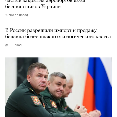
частые закрытия аэропортов из-за
беспилотников Украины
16 часов назад
В России разрешили импорт и продажу
бензина более низкого экологического класса
день назад