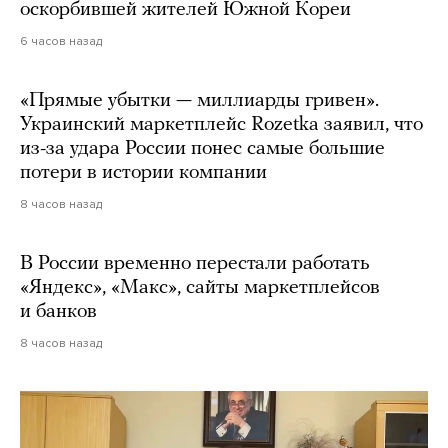
оскорбившей жителей Южной Кореи
6 часов назад
«Прямые убытки — миллиарды гривен».
Украинский маркетплейс Rozetka заявил, что
из-за удара России понес самые большие
потери в истории компании
8 часов назад
В России временно перестали работать
«Яндекс», «Макс», сайты маркетплейсов
и банков
8 часов назад