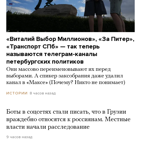
«Виталий Выбор Миллионов», «За Питер»,
«Транспорт СПб» — так теперь
называются телеграм-каналы
петербургских политиков
Они массово переименовывают их перед
выборами. А спикер заксобрания даже удалил
канал в «Максе» (Почему? Никто не понимает)
8 часов назад
ИСТОРИИ
Боты в соцсетях стали писать, что в Грузии
враждебно относятся к россиянам. Местные
власти начали расследование
9 часов назад