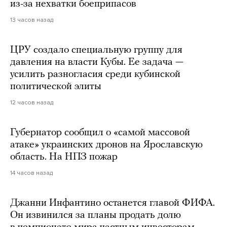
из-за нехватки боеприпасов
13 часов назад
ЦРУ создало специальную группу для
давления на власти Кубы. Ее задача —
усилить разногласия среди кубинской
политической элиты
12 часов назад
Губернатор сообщил о «самой массовой
атаке» украинских дронов на Ярославскую
область. На НПЗ пожар
14 часов назад
Джанни Инфантино останется главой ФИФА.
Он извинился за планы продать долю