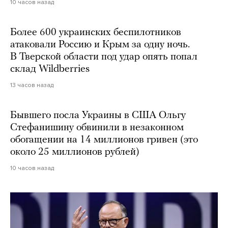
10 часов назад
Более 600 украинских беспилотников
атаковали Россию и Крым за одну ночь.
В Тверской области под удар опять попал
склад Wildberries
13 часов назад
Бывшего посла Украины в США Ольгу
Стефанишину обвинили в незаконном
обогащении на 14 миллионов гривен (это
около 25 миллионов рублей)
10 часов назад