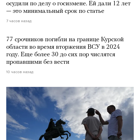
осудили по делу о госизмене. Ей дали 12 лет
— это минимальный срок по статье
7 часов назад
77 срочников погибли на границе Курской
области во время вторжения ВСУ в 2024
году. Еще более 30 до сих пор числятся
пропавшими без вести
10 часов назад