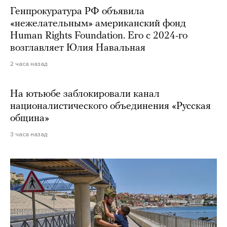
Генпрокуратура РФ объявила
«нежелательным» американский фонд
Human Rights Foundation. Его с 2024-го
возглавляет Юлия Навальная
2 часа назад
На ютьюбе заблокировали канал
националистического объединения «Русская
община»
3 часа назад