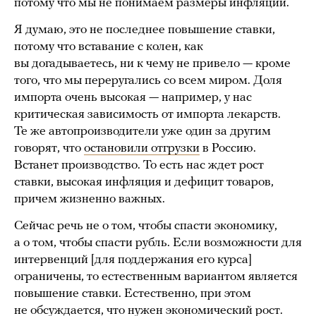
потому что мы не понимаем размеры инфляции.
Я думаю, это не последнее повышение ставки,
потому что вставание с колен, как
вы догадываетесь, ни к чему не привело — кроме
того, что мы переругались со всем миром. Доля
импорта очень высокая — например, у нас
критическая зависимость от импорта лекарств.
Те же автопроизводители уже один за другим
говорят, что
остановили отгрузки
в Россию.
Встанет производство. То есть нас ждет рост
ставки, высокая инфляция и дефицит товаров,
причем жизненно важных.
Сейчас речь не о том, чтобы спасти экономику,
а о том, чтобы спасти рубль. Если возможности для
интервенций [для поддержания его курса]
ограничены, то естественным вариантом является
повышение ставки. Естественно, при этом
не обсуждается, что нужен экономический рост.