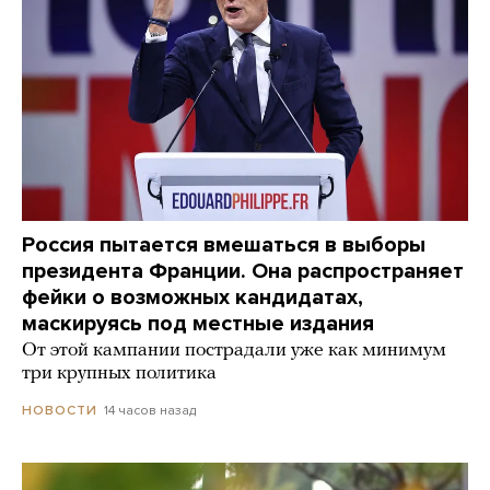
Россия пытается вмешаться в выборы
президента Франции. Она распространяет
фейки о возможных кандидатах,
маскируясь под местные издания
От этой кампании пострадали уже как минимум
три крупных политика
14 часов назад
НОВОСТИ