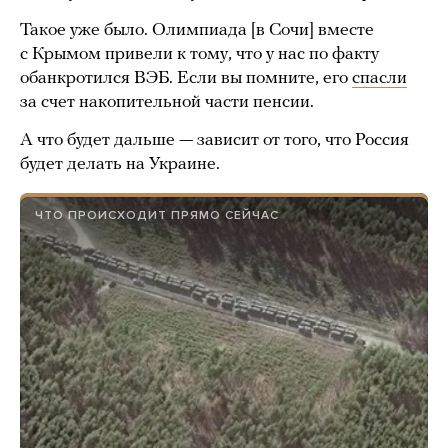
Такое уже было. Олимпиада [в Сочи] вместе
с Крымом привели к тому, что у нас по факту
обанкротился ВЭБ. Если вы помните, его
спасли
за счет накопительной части пенсии.
А что будет дальше — зависит от того, что Россия
будет делать на Украине.
ЧТО ПРОИСХОДИТ ПРЯМО СЕЙЧАС