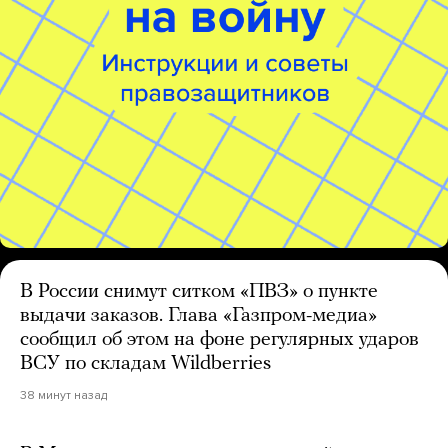
В России снимут ситком «ПВЗ» о пункте
выдачи заказов. Глава «Газпром-медиа»
сообщил об этом на фоне регулярных ударов
ВСУ по складам Wildberries
38 минут назад