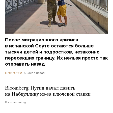
После миграционного кризиса
в испанской Сеуте остаются больше
тысячи детей и подростков, незаконно
пересекших границу. Их нельзя просто так
отправить назад
5 часов назад
НОВОСТИ
Bloomberg: Путин начал давить
на Набиуллину из-за ключевой ставки
8 часов назад