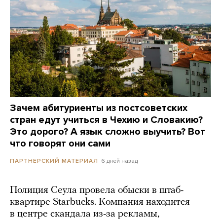
Зачем абитуриенты из постсоветских
стран едут учиться в Чехию и Словакию?
Это дорого? А язык сложно выучить? Вот
что говорят они сами
6 дней назад
ПАРТНЕРСКИЙ МАТЕРИАЛ
Полиция Сеула провела обыски в штаб-
квартире Starbucks. Компания находится
в центре скандала из-за рекламы,