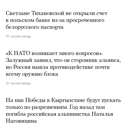
Светлане Тихановской не открыли счет
в польском банке из-за просроченного
белорусского паспорта
10 часов назад
«К НАТО возникает много вопросов».
Залужный заявил, что он сторонник альянса,
но Россия нашла противодействие почти
всему оружию блока
12 часов назад
На пик Победы в Кыргызстане будут пускать
только по разрешениям. Год назад там
погибла российская альпинистка Наталья
Наговицина