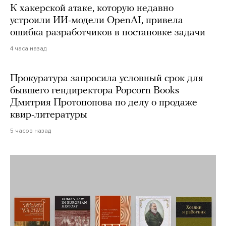
К хакерской атаке, которую недавно
устроили ИИ-модели OpenAI, привела
ошибка разработчиков в постановке задачи
4 часа назад
Прокуратура запросила условный срок для
бывшего гендиректора Popcorn Books
Дмитрия Протопопова по делу о продаже
квир-литературы
5 часов назад