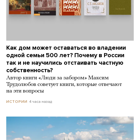
Как дом может оставаться во владении
одной семьи 500 лет? Почему в России
так и не научились отстаивать частную
собственность?
Автор книги «Люди за забором» Максим
Трудолюбов советует книги, которые отвечают
на эти вопросы
4 часа назад
ИСТОРИИ