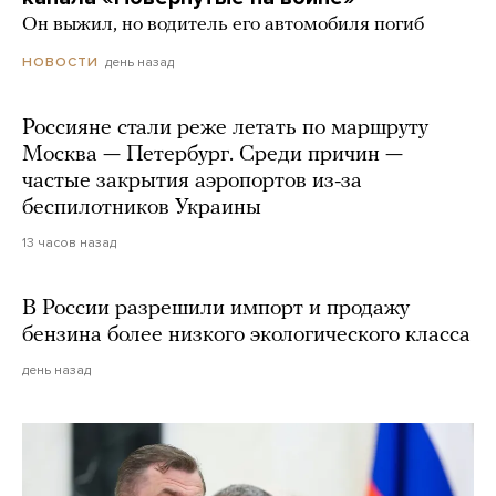
Он выжил, но водитель его автомобиля погиб
день назад
НОВОСТИ
Россияне стали реже летать по маршруту
Москва — Петербург. Среди причин —
частые закрытия аэропортов из-за
беспилотников Украины
13 часов назад
В России разрешили импорт и продажу
бензина более низкого экологического класса
день назад