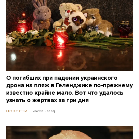
О погибших при падении украинского
дрона на пляж в Геленджике по-прежнему
известно крайне мало. Вот что удалось
узнать о жертвах за три дня
5 часов назад
НОВОСТИ