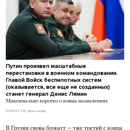
Путин произвел масштабные
перестановки в военном командовании.
Главой Войск беспилотных систем
(оказывается, все еще не созданных)
станет генерал Денис Лямин
Максимально коротко о новых назначениях
день назад
НОВОСТИ
В Грузии снова блэкаут — уже третий с конца