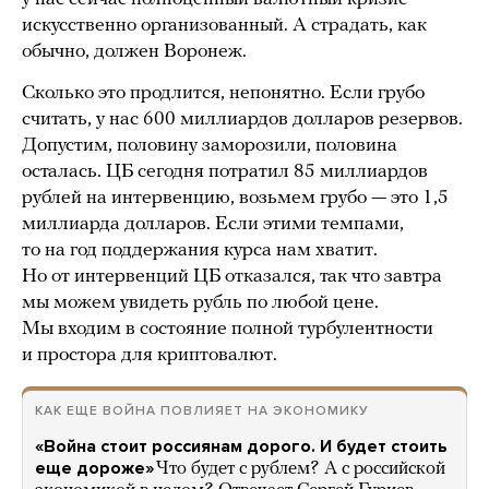
искусственно организованный. А страдать, как
обычно, должен Воронеж.
Сколько это продлится, непонятно. Если грубо
считать, у нас 600 миллиардов долларов резервов.
Допустим, половину заморозили, половина
осталась. ЦБ сегодня потратил 85 миллиардов
рублей на интервенцию, возьмем грубо — это 1,5
миллиарда долларов. Если этими темпами,
то на год поддержания курса нам хватит.
Но от интервенций ЦБ отказался, так что завтра
мы можем увидеть рубль по любой цене.
Мы входим в состояние полной турбулентности
и простора для криптовалют.
КАК ЕЩЕ ВОЙНА ПОВЛИЯЕТ НА ЭКОНОМИКУ
«Война стоит россиянам дорого. И будет стоить
еще дороже»
Что будет с рублем? А с российской