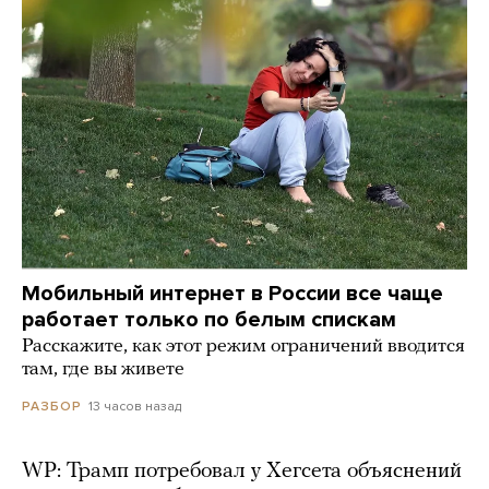
Мобильный интернет в России все чаще
работает только по белым спискам
Расскажите, как этот режим ограничений вводится
там, где вы живете
13 часов назад
РАЗБОР
WP: Трамп потребовал у Хегсета объяснений