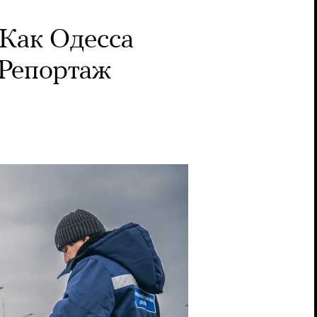
Как Одесса
 Репортаж