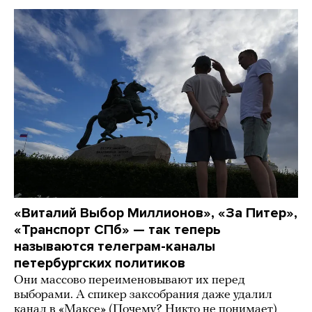
«Виталий Выбор Миллионов», «За Питер»,
«Транспорт СПб» — так теперь
называются телеграм-каналы
петербургских политиков
Они массово переименовывают их перед
выборами. А спикер заксобрания даже удалил
канал в «Максе» (Почему? Никто не понимает)