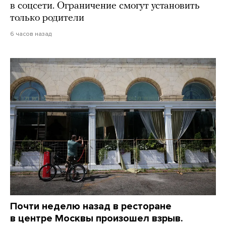
в соцсети. Ограничение смогут установить
только родители
6 часов назад
Почти неделю назад в ресторане
в центре Москвы произошел взрыв.