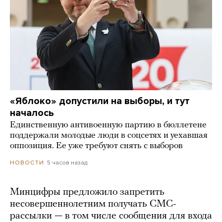
«Яблоко» допустили на выборы, и тут
началось
Единственную антивоенную партию в бюллетене
поддержали молодые люди в соцсетях и уехавшая
оппозиция. Ее уже требуют снять с выборов
5 часов назад
НОВОСТИ
Минцифры предложило запретить
несовершеннолетним получать СМС-
рассылки — в том числе сообщения для входа