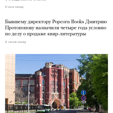
4 часа назад
Бывшему директору Popcorn Books Дмитрию
Протопопову назначили четыре года условно
по делу о продаже квир-литературы
6 часов назад