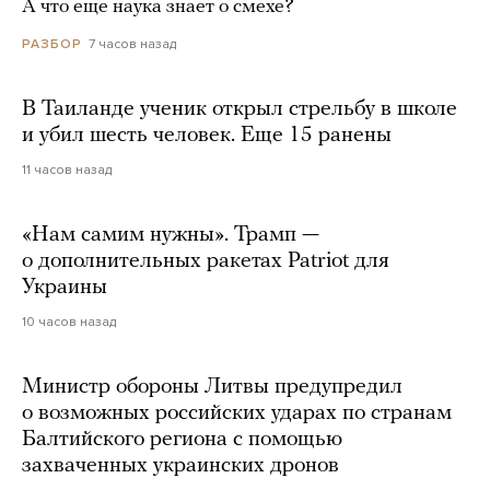
А что еще наука знает о смехе?
7 часов назад
РАЗБОР
В Таиланде ученик открыл стрельбу в школе
и убил шесть человек. Еще 15 ранены
11 часов назад
«Нам самим нужны». Трамп —
о дополнительных ракетах Patriot для
Украины
10 часов назад
Министр обороны Литвы предупредил
о возможных российских ударах по странам
Балтийского региона с помощью
захваченных украинских дронов