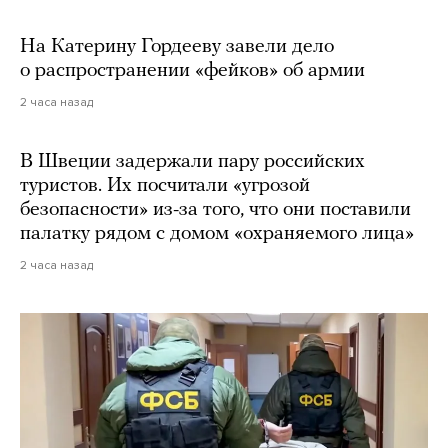
На Катерину Гордееву завели дело
о распространении «фейков» об армии
2 часа назад
В Швеции задержали пару российских
туристов. Их посчитали «угрозой
безопасности» из-за того, что они поставили
палатку рядом с домом «охраняемого лица»
2 часа назад