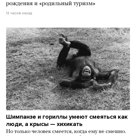
рождения и «родильный туризм»
12 часов назад
Шимпанзе и гориллы умеют смеяться как
люди, а крысы — хихикать
Но только человек смеется, когда ему не смешно.