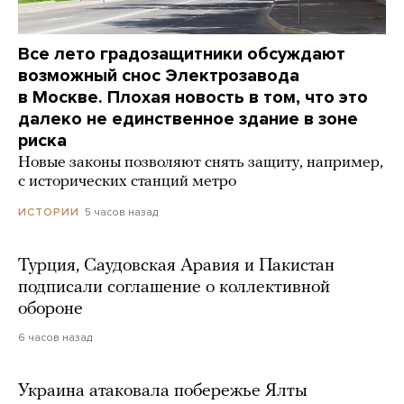
Все лето градозащитники обсуждают
возможный снос Электрозавода
в Москве. Плохая новость в том, что это
далеко не единственное здание в зоне
риска
Новые законы позволяют снять защиту, например,
с исторических станций метро
5 часов назад
ИСТОРИИ
Турция, Саудовская Аравия и Пакистан
подписали соглашение о коллективной
обороне
6 часов назад
Украина атаковала побережье Ялты