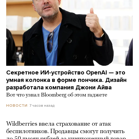
Секретное ИИ-устройство OpenAI — это
умная колонка в форме пончика. Дизайн
разработала компания Джони Айва
Вот что узнал Bloomberg об этом гаджете
7 часов назад
НОВОСТИ
Wildberries ввела страхование от атак
беспилотников. Продавцы смогут получить