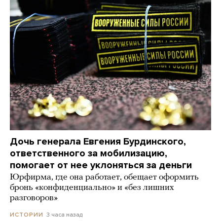
Дочь генерала Евгения Бурдинского,
ответственного за мобилизацию,
помогает от нее уклоняться за деньги
Юрфирма, где она работает, обещает оформить
бронь «конфиденциально» и «без лишних
разговоров»
3 часа назад
ИСТОРИИ