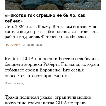
«Никогда так страшно не было, как
сейчас»
Лето 2026 года в Крыму. Вот каким его запомнят
жители полуострова — без топлива, электричества,
работы и туристов. Фоторепортаж «Берега»
13 часов назад
ИСТОРИИ
Reuters: США попросили Россию освободить
бывшего морпеха Роберта Гилмана, который
отбывает срок в Воронеже. Его семья
опасается, что тот при смерти
12 часов назад
Трамп подписал указы, ограничивающие
получение гражданства США по праву