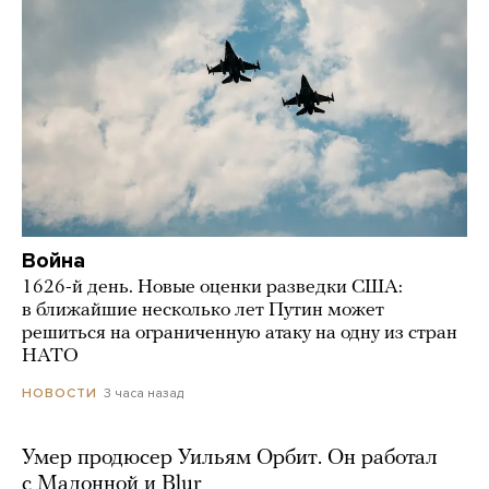
Война
1626-й день. Новые оценки разведки США:
в ближайшие несколько лет Путин может
решиться на ограниченную атаку на одну из стран
НАТО
3 часа назад
НОВОСТИ
Умер продюсер Уильям Орбит. Он работал
с Мадонной и Blur