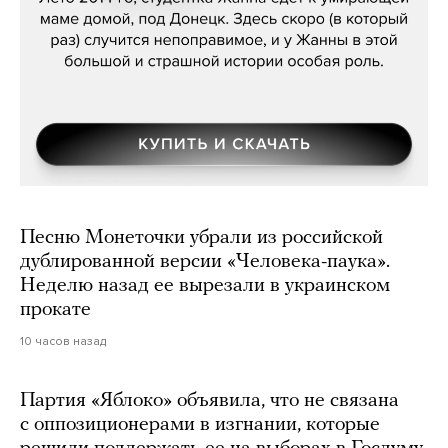
Песню Монеточки убрали из российской
дублированной версии «Человека-паука».
Неделю назад ее вырезали в украинском
прокате
10 часов назад
Партия «Яблоко» объявила, что не связана
с оппозиционерами в изгнании, которые