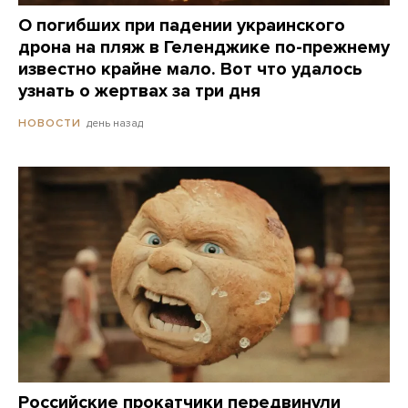
О погибших при падении украинского
дрона на пляж в Геленджике по-прежнему
известно крайне мало. Вот что удалось
узнать о жертвах за три дня
день назад
НОВОСТИ
Российские прокатчики передвинули