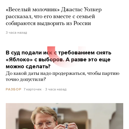
«Веселый молочник» Джастас Уолкер
рассказал, что его вместе с семьей
собираются выдворить из России
3 часа назад
В суд подали иск с требованием снять
«Яблоко» с выборов. А разве это еще
можно сделать?
До какой даты надо продержаться, чтобы партию
точно допустили?
7 карточек
3 часа назад
РАЗБОР