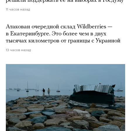
решили поддержать ее на выборах в Госдуму
11 часов назад
Атакован очередной склад Wildberries —
в Екатеринбурге. Это более чем в двух
тысячах километров от границы с Украиной
13 часов назад