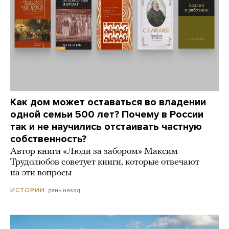
Как дом может оставаться во владении
одной семьи 500 лет? Почему в России
так и не научились отстаивать частную
собственность?
Автор книги «Люди за забором» Максим
Трудолюбов советует книги, которые отвечают
на эти вопросы
день назад
ИСТОРИИ