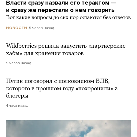
Власти сразу назвали его терактом —
и сразу же перестали о нем говорить
Вот какие вопросы до сих пор остаются без ответов
5 часов назад
НОВОСТИ
Wildberries решила запустить «партнерские
хабы» для хранения товаров
5 часов назад
Путин поговорил с полковником ВДВ,
которого в прошлом году «похоронили» z-
блогеры
4 часа назад