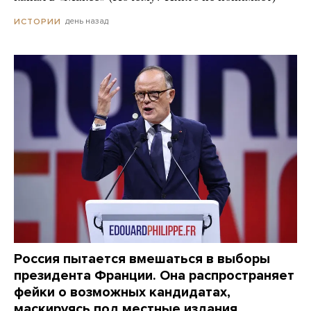
день назад
ИСТОРИИ
Россия пытается вмешаться в выборы
президента Франции. Она распространяет
фейки о возможных кандидатах,
маскируясь под местные издания