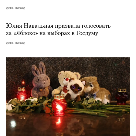
день назад
Юлия Навальная призвала голосовать
за «Яблоко» на выборах в Госдуму
день назад