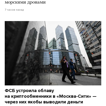
морскими дронами
7 часов назад
ФСБ устроила облаву
на криптообменники в «Москва-Сити» —
через них якобы выводили деньги