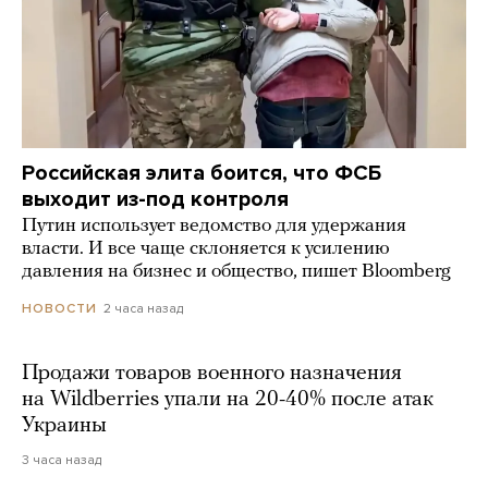
Российская элита боится, что ФСБ
выходит из-под контроля
Путин использует ведомство для удержания
власти. И все чаще склоняется к усилению
давления на бизнес и общество, пишет Bloomberg
2 часа назад
НОВОСТИ
Продажи товаров военного назначения
на Wildberries упали на 20-40% после атак
Украины
3 часа назад