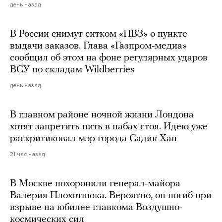
день назад
В России снимут ситком «ПВЗ» о пункте
выдачи заказов. Глава «Газпром-медиа»
сообщил об этом на фоне регулярных ударов
ВСУ по складам Wildberries
день назад
В главном районе ночной жизни Лондона
хотят запретить пить в пабах стоя. Идею уже
раскритиковал мэр города Садик Хан
21 час назад
В Москве похоронили генерал-майора
Валерия Плохотнюка. Вероятно, он погиб при
взрыве на юбилее главкома Воздушно-
космических сил