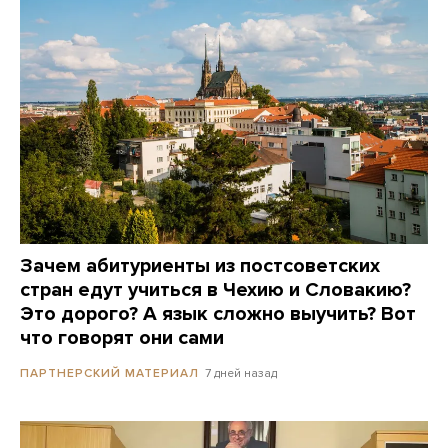
Зачем абитуриенты из постсоветских
стран едут учиться в Чехию и Словакию?
Это дорого? А язык сложно выучить? Вот
что говорят они сами
7 дней назад
ПАРТНЕРСКИЙ МАТЕРИАЛ