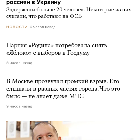
россиян в Украину
Задержаны больше 20 человек. Некоторые из них
считали, что работают на ФСБ
6 часов назад
НОВОСТИ
Партия «Родина» потребовала снять
«Яблоко» с выборов в Госдуму
8 часов назад
В Москве прозвучал громкий взрыв. Его
слышали в разных частях города. Что это
было — не знает даже МЧС
9 часов назад