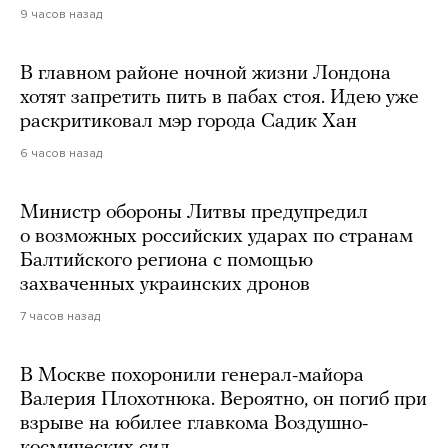
9 часов назад
В главном районе ночной жизни Лондона
хотят запретить пить в пабах стоя. Идею уже
раскритиковал мэр города Садик Хан
6 часов назад
Министр обороны Литвы предупредил
о возможных российских ударах по странам
Балтийского региона с помощью
захваченных украинских дронов
7 часов назад
В Москве похоронили генерал-майора
Валерия Плохотнюка. Вероятно, он погиб при
взрыве на юбилее главкома Воздушно-
космических сил