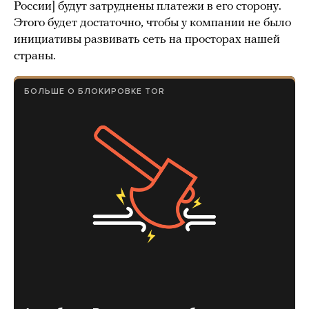
России] будут затруднены платежи в его сторону.
Этого будет достаточно, чтобы у компании не было
инициативы развивать сеть на просторах нашей
страны.
БОЛЬШЕ О БЛОКИРОВКЕ TOR