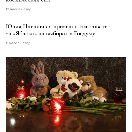
12 часов назад
Юлия Навальная призвала голосовать
за «Яблоко» на выборах в Госдуму
11 часов назад