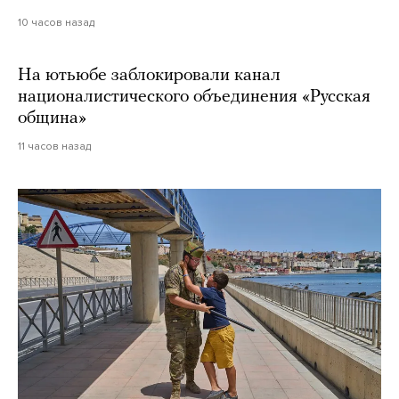
10 часов назад
На ютьюбе заблокировали канал
националистического объединения «Русская
община»
11 часов назад