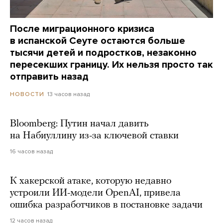
После миграционного кризиса
в испанской Сеуте остаются больше
тысячи детей и подростков, незаконно
пересекших границу. Их нельзя просто так
отправить назад
13 часов назад
НОВОСТИ
Bloomberg: Путин начал давить
на Набиуллину из-за ключевой ставки
16 часов назад
К хакерской атаке, которую недавно
устроили ИИ-модели OpenAI, привела
ошибка разработчиков в постановке задачи
12 часов назад