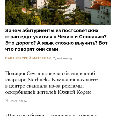
Зачем абитуриенты из постсоветских
стран едут учиться в Чехию и Словакию?
Это дорого? А язык сложно выучить? Вот
что говорят они сами
7 дней назад
ПАРТНЕРСКИЙ МАТЕРИАЛ
Полиция Сеула провела обыски в штаб-
квартире Starbucks. Компания находится
в центре скандала из-за рекламы,
оскорбившей жителей Южной Кореи
14 часов назад