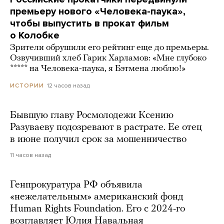
премьеру нового «Человека-паука»,
чтобы выпустить в прокат фильм
о Колобке
Зрители обрушили его рейтинг еще до премьеры.
Озвучивший хлеб Гарик Харламов: «Мне глубоко
***** на Человека-паука, я Бэтмена люблю!»
12 часов назад
ИСТОРИИ
Бывшую главу Росмолодежи Ксению
Разуваеву подозревают в растрате. Ее отец
в июне получил срок за мошенничество
11 часов назад
Генпрокуратура РФ объявила
«нежелательным» американский фонд
Human Rights Foundation. Его с 2024-го
возглавляет Юлия Навальная