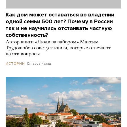
Как дом может оставаться во владении
одной семьи 500 лет? Почему в России
так и не научились отстаивать частную
собственность?
Автор книги «Люди за забором» Максим
Трудолюбов советует книги, которые отвечают
на эти вопросы
12 часов назад
ИСТОРИИ