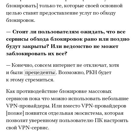
блокировать] только те, которые своей основной
целью ставят предоставление услуг по обходу
блокировок.
— Стоит ли пользователям ожидать, что все
сервисы обхода блокировок рано или поздно
будут закрыты? Или ведомство не может
заблокировать их все?
— Конечно, совсем интернет не отключат, хотя
и были
прецеденты
. Возможно, РКН будет
к этому стремиться.
Как противодействие блокировке массовых
сервисов пока что можно использовать небольшие
VPN-провайдеры. Или вместо VPN-провайдеров
[позже] появится отдельная экосистема, которая
позволит уверенному пользователю ПК настроить
свой VPN-сервис.