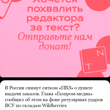
В России снимут ситком «ПВЗ» о пункте
выдачи заказов. Глава «Газпром-медиа»
сообщил об этом на фоне регулярных ударов
ВСУ по складам Wildberries