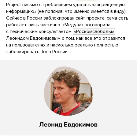
Project письмо с требованием удалить «запрещенную
информацию» (не пояснив, что именно имеется в виду).
Сейчас в России заблокирован сайт проекта, сама сеть
работает лишь частично. «Медуза» поговорила
с техническим консультантом
«Роскомсвободы»
Леонидом Евдокимовым о том, как все это отразится
на пользователях и насколько реально полностью
заблокировать Tor в России.