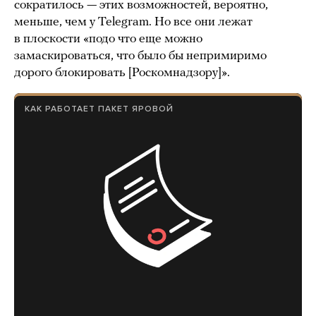
сократилось — этих возможностей, вероятно,
меньше, чем у Telegram. Но все они лежат
в плоскости «подо что еще можно
замаскироваться, что было бы непримиримо
дорого блокировать [Роскомнадзору]».
КАК РАБОТАЕТ ПАКЕТ ЯРОВОЙ