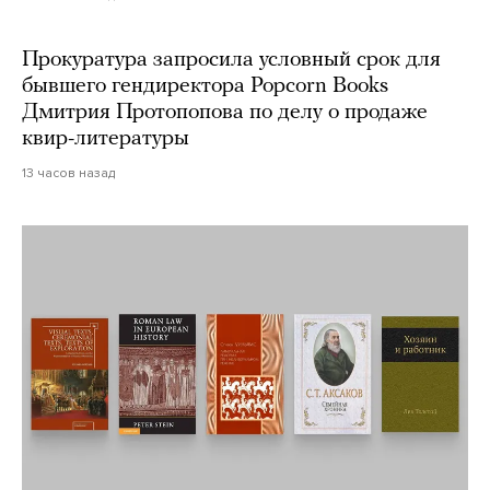
Прокуратура запросила условный срок для
бывшего гендиректора Popcorn Books
Дмитрия Протопопова по делу о продаже
квир-литературы
13 часов назад