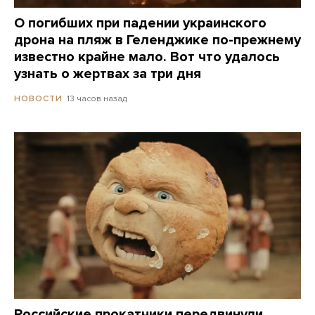
О погибших при падении украинского
дрона на пляж в Геленджике по-прежнему
известно крайне мало. Вот что удалось
узнать о жертвах за три дня
13 часов назад
НОВОСТИ
Российские прокатчики передвинули