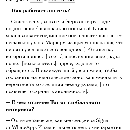
— Как работает эта сеть?
— Список всех узлов сети [через которую идет
подключение] изначально открытый. Клиент
устанавливает соединение последовательно через
несколько узлов. Маршрутизация устроена так, что
первый узел знает сетевой адрес (IP) клиента,
который пришел [в сеть], а последний знает, куда
пошел [пользователь]: адрес, куда некто
обращается. Промежуточный узел нужен, чтобы
сохранять математические свойства и уменьшить
вероятность корреляции между узлами, [что
позволяет сохранить анонимность].
— В чем отличие Tor от глобального
интернета?
— Отличие такое же, как мессенджера Signal
от WhatsApp. И там и там есть неплохие гарантии