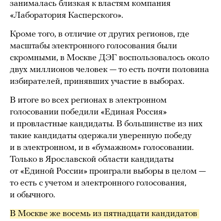
занималась близкая к властям компания
«Лаборатория Касперского».
Кроме того, в отличие от других регионов, где
масштабы электронного голосования были
скромными, в Москве ДЭГ воспользовалось около
двух миллионов человек — то есть почти половина
избирателей, принявших участие в выборах.
В итоге во всех регионах в электронном
голосовании победили «Единая Россия»
и провластные кандидаты. В большинстве из них
такие кандидаты одержали уверенную победу
и в электронном, и в «бумажном» голосовании.
Только в Ярославской области кандидаты
от «Единой России» проиграли выборы в целом —
то есть с учетом и электронного голосования,
и обычного.
В Москве же восемь из пятнадцати кандидатов 