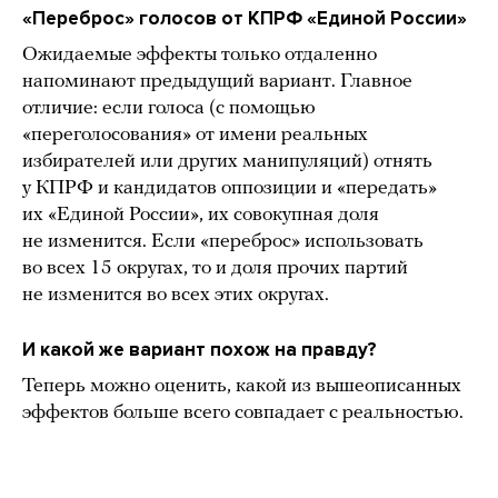
«Переброс» голосов от КПРФ «Единой России»
Ожидаемые эффекты только отдаленно
напоминают предыдущий вариант. Главное
отличие: если голоса (с помощью
«переголосования» от имени реальных
избирателей или других манипуляций) отнять
у КПРФ и кандидатов оппозиции и «передать»
их «Единой России», их совокупная доля
не изменится. Если «переброс» использовать
во всех 15 округах, то и доля прочих партий
не изменится во всех этих округах.
И какой же вариант похож на правду?
Теперь можно оценить, какой из вышеописанных
эффектов больше всего совпадает с реальностью.