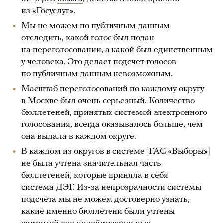
из «Госуслуг».
Мы не можем по публичным данным
отследить, какой голос был подан
на переголосовании, а какой был единственным
у человека. Это делает подсчет голосов
по публичным данным невозможным.
Масштаб переголосований по каждому округу
в Москве был очень серьезный. Количество
бюллетеней, принятых системой электронного
голосования, всегда оказывалось больше, чем
она выдала в каждом округе.
В каждом из округов в системе
ГАС «Выборы»
не была учтена значительная часть
бюллетеней, которые приняла в себя
система ДЭГ. Из-за непрозрачности системы
подсчета мы не можем достоверно узнать,
какие именно бюллетени были учтены