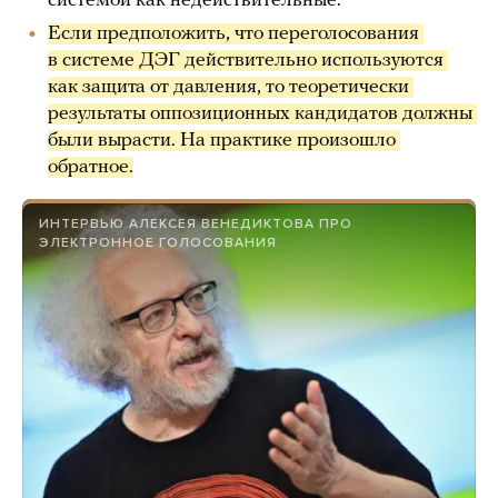
системой как недействительные.
Если предположить, что переголосования 
в системе ДЭГ действительно используются 
как защита от давления, то теоретически 
результаты оппозиционных кандидатов должны 
были вырасти. На практике произошло 
обратное.
ИНТЕРВЬЮ АЛЕКСЕЯ ВЕНЕДИКТОВА ПРО
ЭЛЕКТРОННОЕ ГОЛОСОВАНИЯ