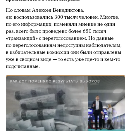
По
словам
Алексея Венедиктова,
ею воспользовались 300 тысяч человек. Многие,
по его информации, поменяли мнение не один
раз: всего было проведено более 650 тысяч
«транзакций» с переголосованием. Но данные
по переголосованиям недоступны наблюдателям;
в избирательные комиссии они были
отправлены
уже в сводном виде — то есть уже где-то и кем-то
подсчитанные.
КАК ДЭГ ПОМЕНЯЛО РЕЗУЛЬТАТЫ ВЫБОРОВ