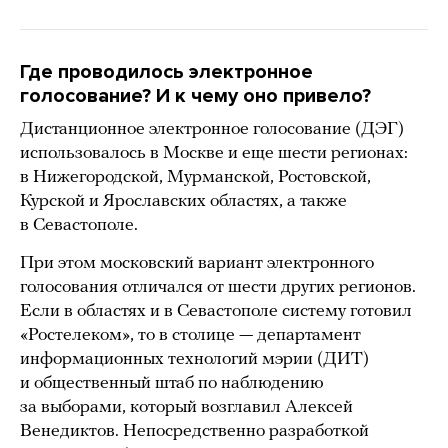
Где проводилось электронное
голосование? И к чему оно привело?
Дистанционное электронное голосование (ДЭГ)
использовалось в Москве и еще шести регионах:
в Нижегородской, Мурманской, Ростовской,
Курской и Ярославских областях, а также
в Севастополе.
При этом московский вариант электронного
голосования отличался от шести других регионов.
Если в областях и в Севастополе систему готовил
«Ростелеком», то в столице — департамент
информационных технологий мэрии (ДИТ)
и общественный штаб по наблюдению
за выборами, который возглавил Алексей
Венедиктов. Непосредственно разработкой