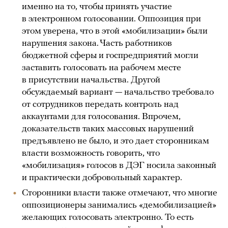
именно на то, чтобы принять участие
в электронном голосовании. Оппозиция при
этом уверена, что в этой «мобилизации» были
нарушения закона. Часть работников
бюджетной сферы и госпредприятий могли
заставить голосовать на рабочем месте
в присутствии начальства. Другой
обсуждаемый вариант — начальство требовало
от сотрудников передать контроль над
аккаунтами для голосования. Впрочем,
доказательств таких массовых нарушений
предъявлено не было, и это дает сторонникам
власти возможность говорить, что
«мобилизация» голосов в ДЭГ носила законный
и практически добровольный характер.
Сторонники власти также отмечают, что многие
оппозиционеры занимались «демобилизацией»
желающих голосовать электронно. То есть