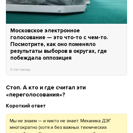
Московское электронное
голосование — это что-то с чем-то.
Посмотрите, как оно поменяло
результаты выборов в округах, где
побеждала оппозиция
5 лет назад
Стоп. А кто и где считал эти
«переголосования»?
Короткий ответ
Мы не знаем — и никто не знает. Механика ДЭГ
многократно (хотя и без важных технических