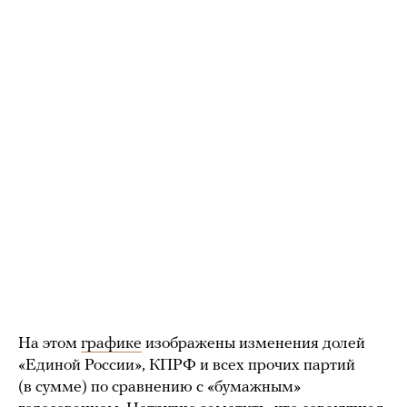
На этом
графике
изображены изменения долей
«Единой России», КПРФ и всех прочих партий
(в сумме) по сравнению с «бумажным»