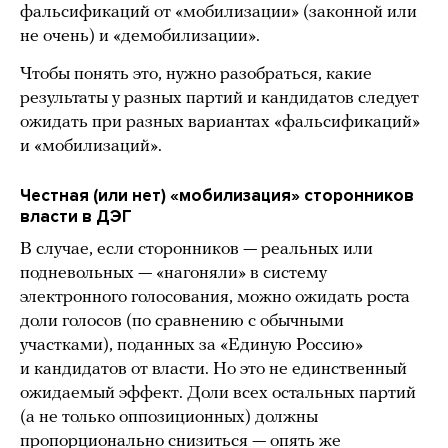
фальсификаций от «мобилизации» (законной или
не очень) и «демобилизации».
Чтобы понять это, нужно разобраться, какие
результаты у разных партий и кандидатов следует
ожидать при разных вариантах «фальсификаций»
и «мобилизаций».
Честная (или нет) «мобилизация» сторонников
власти в ДЭГ
В случае, если сторонников — реальных или
подневольных — «нагоняли» в систему
электронного голосования, можно ожидать роста
доли голосов (по сравнению с обычными
участками), поданных за «Единую Россию»
и кандидатов от власти. Но это не единственный
ожидаемый эффект. Доли всех остальных партий
(а не только оппозиционных) должны
пропорционально снизиться — опять же