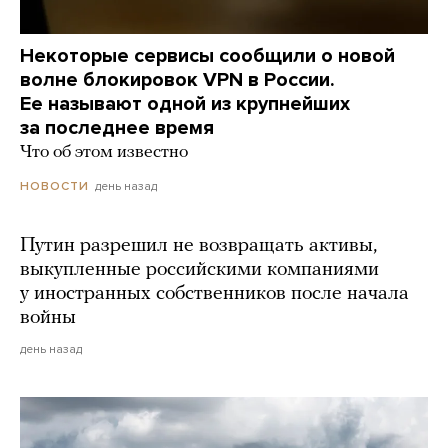
Некоторые сервисы сообщили о новой
волне блокировок VPN в России.
Ее называют одной из крупнейших
за последнее время
Что об этом известно
день назад
НОВОСТИ
Путин разрешил не возвращать активы,
выкупленные российскими компаниями
у иностранных собственников после начала
войны
день назад