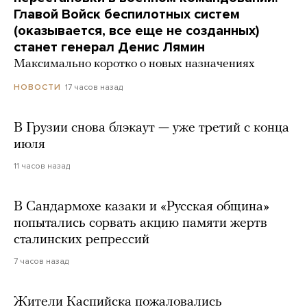
Главой Войск беспилотных систем
(оказывается, все еще не созданных)
станет генерал Денис Лямин
Максимально коротко о новых назначениях
17 часов назад
НОВОСТИ
В Грузии снова блэкаут — уже третий с конца
июля
11 часов назад
В Сандармохе казаки и «Русская община»
попытались сорвать акцию памяти жертв
сталинских репрессий
7 часов назад
Жители Каспийска пожаловались