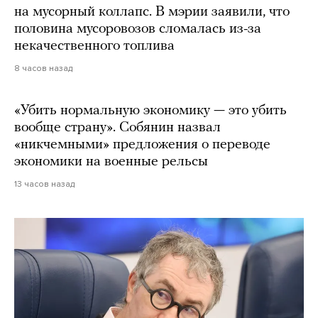
на мусорный коллапс. В мэрии заявили, что
половина мусоровозов сломалась из-за
некачественного топлива
8 часов назад
«Убить нормальную экономику — это убить
вообще страну». Собянин назвал
«никчемными» предложения о переводе
экономики на военные рельсы
13 часов назад