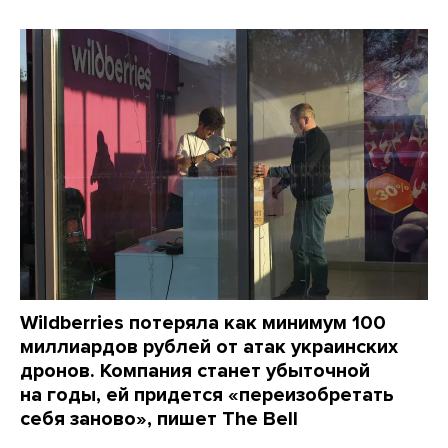
Wildberries потеряла как минимум 100
миллиардов рублей от атак украинских
дронов. Компания станет убыточной
на годы, ей придется «переизобретать
себя заново», пишет The Bell