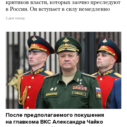
критиков власти, которых заочно преследуют
в России. Он вступает в силу немедленно
2 дня назад
После предполагаемого покушения
на главкома ВКС Александра Чайко