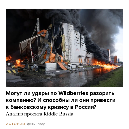
Могут ли удары по Wildberries разорить
компанию? И способны ли они привести
к банковскому кризису в России?
Анализ проекта Riddle Russia
день назад
ИСТОРИИ