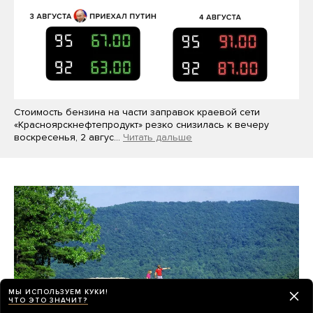
Стоимость бензина на части заправок краевой сети
«Красноярскнефтепродукт» резко снизилась к вечеру
воскресенья, 2 авгус…
Читать дальше
МЫ ИСПОЛЬЗУЕМ КУКИ!
ЧТО ЭТО ЗНАЧИТ?