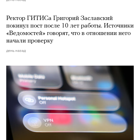
Ректор ГИТИСа Григорий Заславский
покинул пост после 10 лет работы. Источники
«Ведомостей» говорят, что в отношении него
начали проверку
день назад