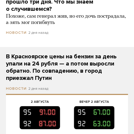
прошло три дня. Что мы знаем
о случившемся?
Похоже, сам генерал жив, но его дочь пострадала,
а зять мог погибнуть
2 дня назад
НОВОСТИ
В Красноярске цены на бензин за день
упали на 24 рубля — а потом выросли
обратно. По совпадению, в город
приезжал Путин
2 дня назад
НОВОСТИ