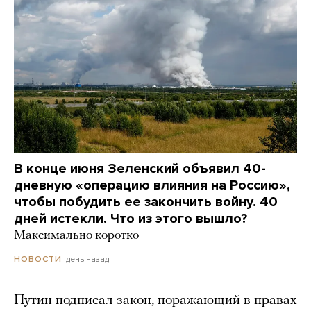
В конце июня Зеленский объявил 40-
дневную «операцию влияния на Россию»,
чтобы побудить ее закончить войну. 40
дней истекли. Что из этого вышло?
Максимально коротко
день назад
НОВОСТИ
Путин подписал закон, поражающий в правах