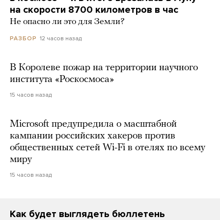
на скорости 8700 километров в час
Не опасно ли это для Земли?
12 часов назад
РАЗБОР
В Королеве пожар на территории научного
института «Роскосмоса»
15 часов назад
Microsoft предупредила о масштабной
кампании российских хакеров против
общественных сетей Wi-Fi в отелях по всему
миру
15 часов назад
Как будет выглядеть бюллетень