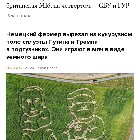
британская MI6, на четвертом — СБУ и ГУР
18 часов назад
Немецкий фермер вырезал на кукурузном
поле силуэты Путина и Трампа
в подгузниках. Они играют в мяч в виде
земного шара
20 часов назад
НОВОСТИ