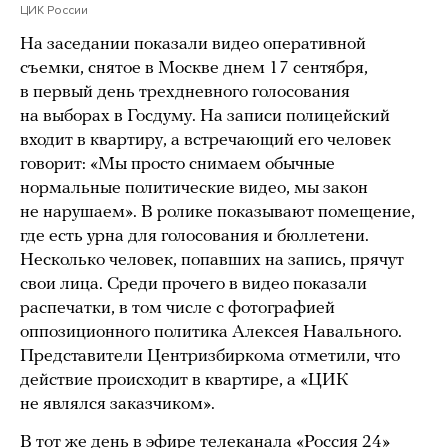
ЦИК России
На заседании показали видео оперативной
съемки, снятое в Москве днем 17 сентября,
в первый день трехдневного голосования
на выборах в Госдуму. На записи полицейский
входит в квартиру, а встречающий его человек
говорит: «Мы просто снимаем обычные
нормальные политические видео, мы закон
не нарушаем». В ролике показывают помещение,
где есть урна для голосования и бюллетени.
Несколько человек, попавших на запись, прячут
свои лица. Среди прочего в видео показали
распечатки, в том числе с фотографией
оппозиционного политика Алексея Навального.
Представители Центризбиркома отметили, что
действие происходит в квартире, а «ЦИК
не являлся заказчиком».
В тот же день в эфире телеканала «Россия 24»