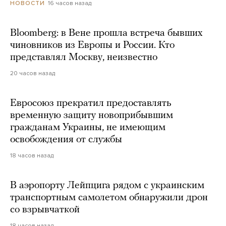
16 часов назад
НОВОСТИ
Bloomberg: в Вене прошла встреча бывших
чиновников из Европы и России. Кто
представлял Москву, неизвестно
20 часов назад
Евросоюз прекратил предоставлять
временную защиту новоприбывшим
гражданам Украины, не имеющим
освобождения от службы
18 часов назад
В аэропорту Лейпцига рядом с украинским
транспортным самолетом обнаружили дрон
со взрывчаткой
18 часов назад