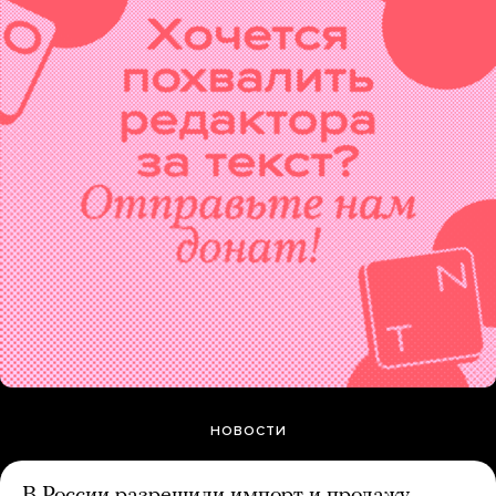
НОВОСТИ
В России разрешили импорт и продажу