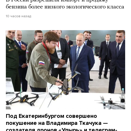
бензина более низкого экологического класса
10 часов назад
Под Екатеринбургом совершено
покушение на Владимира Ткачука —
создателя дронов «Упырь» и телеграм-