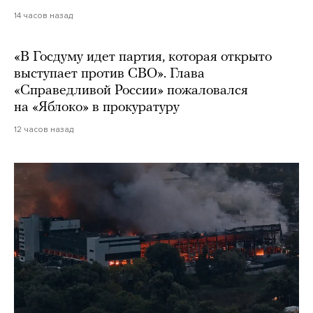
14 часов назад
«В Госдуму идет партия, которая открыто
выступает против СВО». Глава
«Справедливой России» пожаловался
на «Яблоко» в прокуратуру
12 часов назад