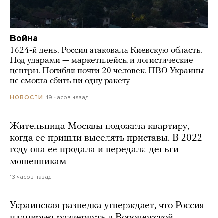
Война
1624-й день. Россия атаковала Киевскую область.
Под ударами — маркетплейсы и логистические
центры. Погибли почти 20 человек. ПВО Украины
не смогла сбить ни одну ракету
19 часов назад
НОВОСТИ
Жительница Москвы подожгла квартиру,
когда ее пришли выселять приставы. В 2022
году она ее продала и передала деньги
мошенникам
13 часов назад
Украинская разведка утверждает, что Россия
планирует развернуть в Воронежской