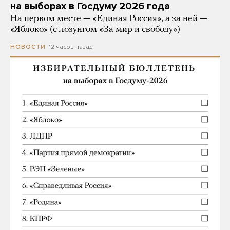
на выборах в Госдуму 2026 года
На первом месте — «Единая Россия», а за ней —
«Яблоко» (с лозунгом «За мир и свободу»)
12 часов назад
НОВОСТИ