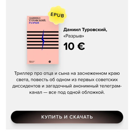
Даниил Туровский, «Разрыв»