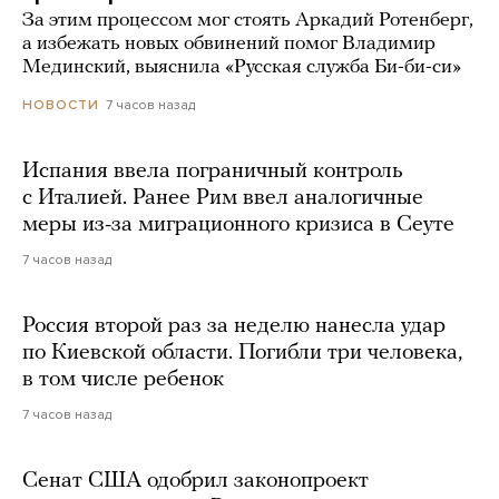
За этим процессом мог стоять Аркадий Ротенберг,
а избежать новых обвинений помог Владимир
Мединский, выяснила «Русская служба Би-би-си»
7 часов назад
НОВОСТИ
Испания ввела пограничный контроль
с Италией. Ранее Рим ввел аналогичные
меры из-за миграционного кризиса в Сеуте
7 часов назад
Россия второй раз за неделю нанесла удар
по Киевской области. Погибли три человека,
в том числе ребенок
7 часов назад
Сенат США одобрил законопроект