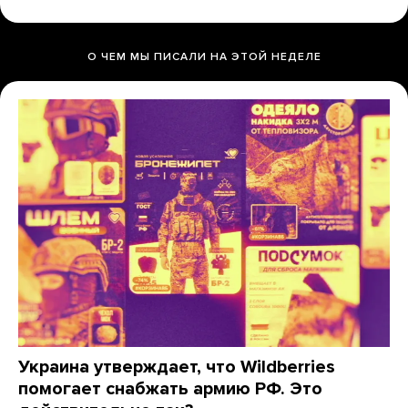
О ЧЕМ МЫ ПИСАЛИ НА ЭТОЙ НЕДЕЛЕ
Украина утверждает, что Wildberries
помогает снабжать армию РФ. Это