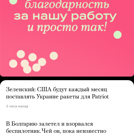
Зеленский: США будут каждый месяц
поставлять Украине ракеты для Patriot
3 часа назад
В Болгарию залетел и взорвался
беспилотник. Чей он, пока неизвестно