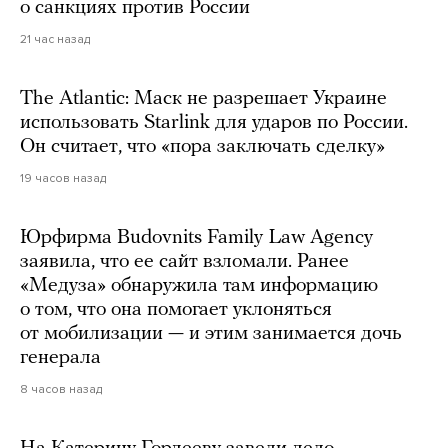
о санкциях против России
21 час назад
The Atlantic: Маск не разрешает Украине
использовать Starlink для ударов по России.
Он считает, что «пора заключать сделку»
19 часов назад
Юрфирма Budovnits Family Law Agency
заявила, что ее сайт взломали. Ранее
«Медуза» обнаружила там информацию
о том, что она помогает уклоняться
от мобилизации — и этим занимается дочь
генерала
8 часов назад