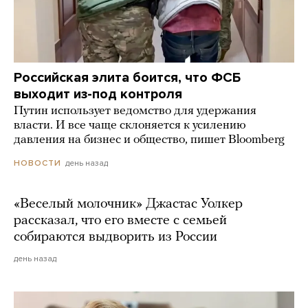
Российская элита боится, что ФСБ
выходит из-под контроля
Путин использует ведомство для удержания
власти. И все чаще склоняется к усилению
давления на бизнес и общество, пишет Bloomberg
день назад
НОВОСТИ
«Веселый молочник» Джастас Уолкер
рассказал, что его вместе с семьей
собираются выдворить из России
день назад