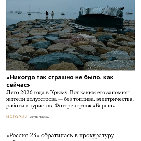
«Никогда так страшно не было, как
сейчас»
Лето 2026 года в Крыму. Вот каким его запомнят
жители полуострова — без топлива, электричества,
работы и туристов. Фоторепортаж «Берега»
день назад
ИСТОРИИ
«Россия-24» обратилась в прокуратуру