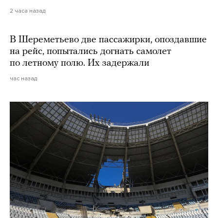
2 часа назад
В Шереметьево две пассажирки, опоздавшие
на рейс, попытались догнать самолет
по летному полю. Их задержали
час назад