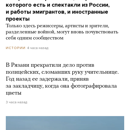
которого есть и спектакли из России,
и работы эмигрантов, и иностранные
проекты
Только здесь режиссеры, артисты и зрители,
разделенные войной, могут вновь почувствовать
себя одним сообществом
4 часа назад
ИСТОРИИ
В Рязани прекратили дело против
полицейских, сломавших руку учительнице.
Год назад ее задержали, приняв
за закладчицу, когда она фотографировала
цветы
3 часа назад