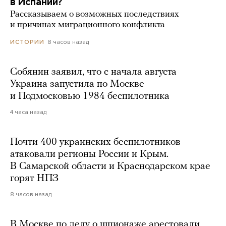
в Испании?
Рассказываем о возможных последствиях
и причинах миграционного конфликта
8 часов назад
ИСТОРИИ
Собянин заявил, что с начала августа
Украина запустила по Москве
и Подмосковью 1984 беспилотника
4 часа назад
Почти 400 украинских беспилотников
атаковали регионы России и Крым.
В Самарской области и Краснодарском крае
горят НПЗ
8 часов назад
В Москве по делу о шпионаже арестовали