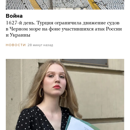
Война
1627-й день. Турция ограничила движение судов
в Черном море на фоне участившихся атак России
и Украины
28 минут назад
НОВОСТИ