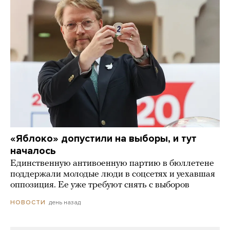
«Яблоко» допустили на выборы, и тут
началось
Единственную антивоенную партию в бюллетене
поддержали молодые люди в соцсетях и уехавшая
оппозиция. Ее уже требуют снять с выборов
день назад
НОВОСТИ