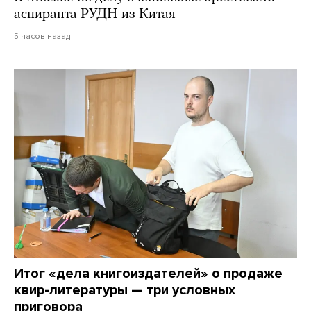
аспиранта РУДН из Китая
5 часов назад
Итог «дела книгоиздателей» о продаже
квир-литературы — три условных
приговора