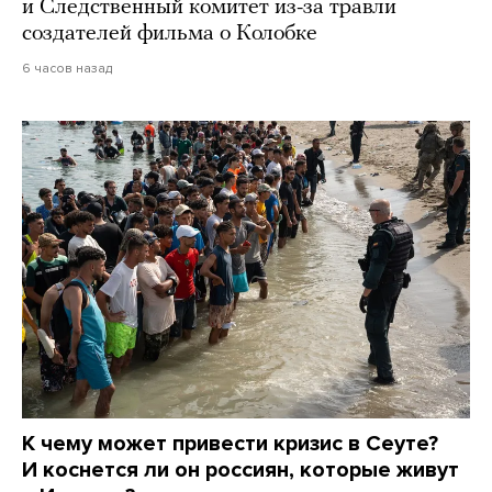
и Следственный комитет из-за травли
создателей фильма о Колобке
6 часов назад
К чему может привести кризис в Сеуте?
И коснется ли он россиян, которые живут