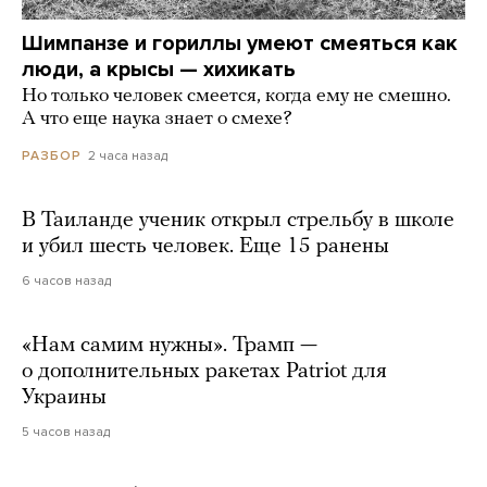
Шимпанзе и гориллы умеют смеяться как
люди, а крысы — хихикать
Но только человек смеется, когда ему не смешно.
А что еще наука знает о смехе?
2 часа назад
РАЗБОР
В Таиланде ученик открыл стрельбу в школе
и убил шесть человек. Еще 15 ранены
6 часов назад
«Нам самим нужны». Трамп —
о дополнительных ракетах Patriot для
Украины
5 часов назад