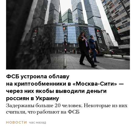
ФСБ устроила облаву
на криптообменники в «Москва-Сити» —
через них якобы выводили деньги
россиян в Украину
Задержаны больше 20 человек. Некоторые из них
считали, что работают на ФСБ
час назад
НОВОСТИ