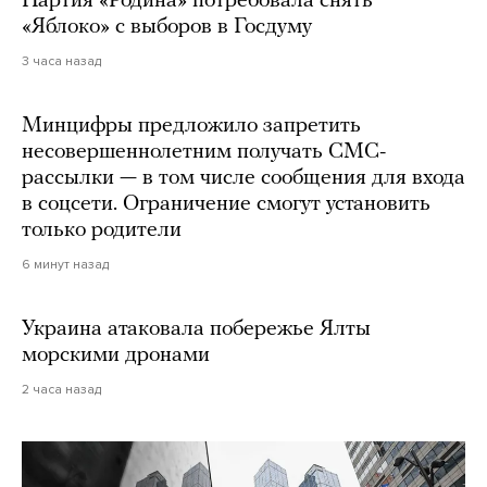
Партия «Родина» потребовала снять
«Яблоко» с выборов в Госдуму
3 часа назад
Минцифры предложило запретить
несовершеннолетним получать СМС-
рассылки — в том числе сообщения для входа
в соцсети. Ограничение смогут установить
только родители
6 минут назад
Украина атаковала побережье Ялты
морскими дронами
2 часа назад