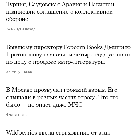
Турция, Саудовская Аравия и Пакистан
подписали соглашение о коллективной
обороне
34 минуты назад
Бывшему директору Popcorn Books Дмитрию
Протопопову назначили четыре года условно
по делу о продаже квир-литературы
36 минут назад
В Москве прозвучал громкий взрыв. Его
слышали в разных частях города. Что это
было — не знает даже МЧС
4 часа назад
Wildberries ввела страхование от атак