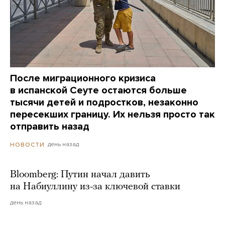
После миграционного кризиса
в испанской Сеуте остаются больше
тысячи детей и подростков, незаконно
пересекших границу. Их нельзя просто так
отправить назад
день назад
НОВОСТИ
Bloomberg: Путин начал давить
на Набиуллину из-за ключевой ставки
день назад