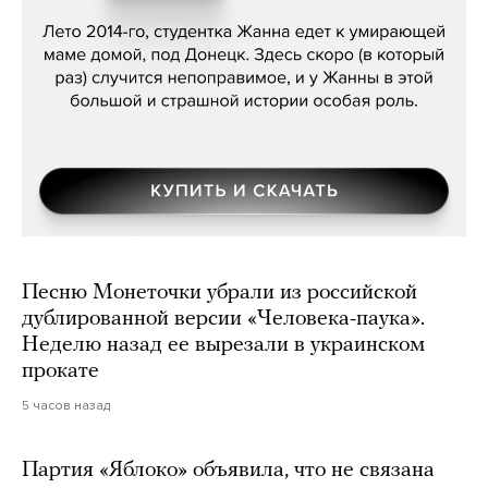
Сергей Лебедев, «Белая дама»
Песню Монеточки убрали из российской
дублированной версии «Человека-паука».
Неделю назад ее вырезали в украинском
прокате
5 часов назад
Партия «Яблоко» объявила, что не связана