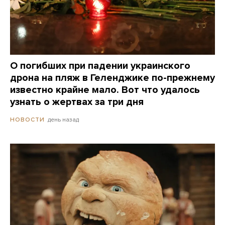
О погибших при падении украинского
дрона на пляж в Геленджике по-прежнему
известно крайне мало. Вот что удалось
узнать о жертвах за три дня
день назад
НОВОСТИ