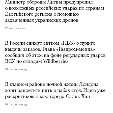
Министр обороны Литвы предупредил
о возможных российских ударах по странам
Балтийского региона с помощью
захваченных украинских дронов
17 часов назад
В России снимут ситком «ПВЗ» о пункте
выдачи заказов. Глава «Газпром-медиа»
сообщил об этом на фоне регулярных ударов
ВСУ по складам Wildberries
18 часов назад
В главном районе ночной жизни Лондона
хотят запретить пить в пабах стоя. Идею уже
раскритиковал мэр города Садик Хан
16 часов назад