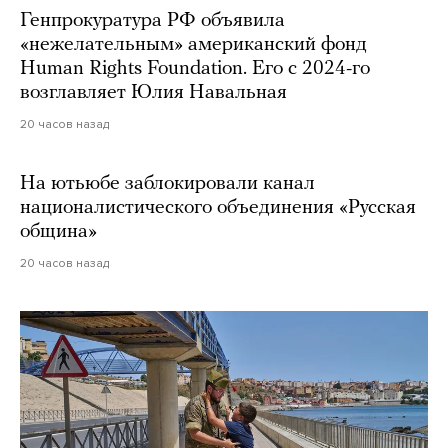
Генпрокуратура РФ объявила
«нежелательным» американский фонд
Human Rights Foundation. Его с 2024-го
возглавляет Юлия Навальная
20 часов назад
На ютьюбе заблокировали канал
националистического объединения «Русская
община»
20 часов назад