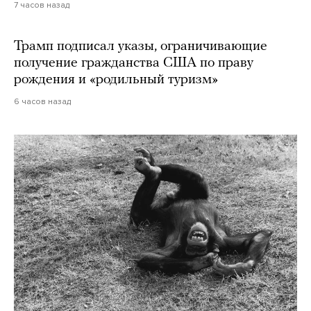
7 часов назад
Трамп подписал указы, ограничивающие
получение гражданства США по праву
рождения и «родильный туризм»
6 часов назад