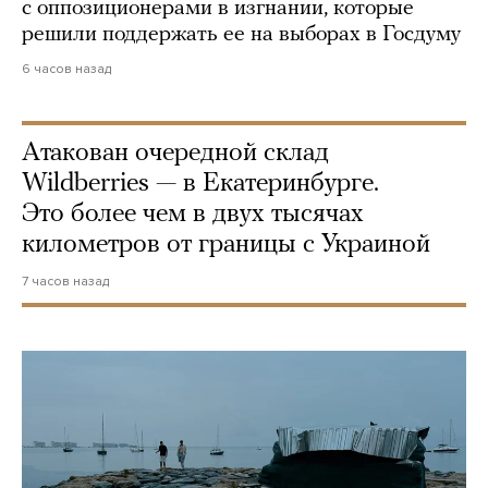
с оппозиционерами в изгнании, которые
решили поддержать ее на выборах в Госдуму
6 часов назад
Атакован очередной склад
Wildberries — в Екатеринбурге.
Это более чем в двух тысячах
километров от границы с Украиной
7 часов назад