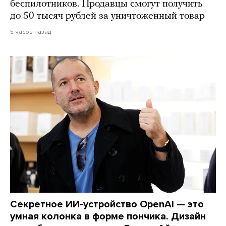
беспилотников. Продавцы смогут получить
до 50 тысяч рублей за уничтоженный товар
5 часов назад
Секретное ИИ-устройство OpenAI — это
умная колонка в форме пончика. Дизайн