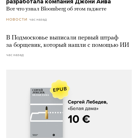
разработала компания Джони Айва
Вот что узнал Bloomberg об этом гаджете
час назад
НОВОСТИ
В Подмосковье выписали первый штраф
за борщевик, который нашли с помощью ИИ
час назад