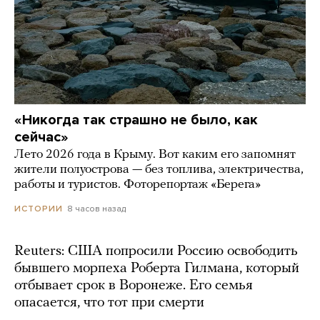
«Никогда так страшно не было, как
сейчас»
Лето 2026 года в Крыму. Вот каким его запомнят
жители полуострова — без топлива, электричества,
работы и туристов. Фоторепортаж «Берега»
8 часов назад
ИСТОРИИ
Reuters: США попросили Россию освободить
бывшего морпеха Роберта Гилмана, который
отбывает срок в Воронеже. Его семья
опасается, что тот при смерти