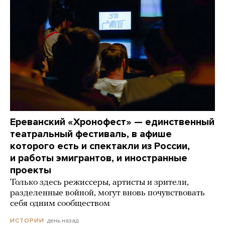
Ереванский «Хронофест» — единственный
театральный фестиваль, в афише
которого есть и спектакли из России,
и работы эмигрантов, и иностранные
проекты
Только здесь режиссеры, артисты и зрители,
разделенные войной, могут вновь почувствовать
себя одним сообществом
день назад
ИСТОРИИ