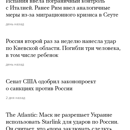
Испания ввела пограничный контроль
с Италией. Ранее Рим ввел аналогичные
меры из-за миграционного кризиса в Сеуте
день назад
Россия второй раз за неделю нанесла удар
по Киевской области. Погибли три человека,
в том числе ребенок
день назад
Сенат США одобрил законопроект
о санкциях против России
2 дня назад
The Atlantic: Маск не разрешает Украине
использовать Starlink для ударов по России.
Он считает, что «пора заключать сделку»