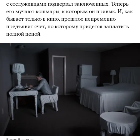
с сослуживцами подвергал заключенных. Теперь
его мучают кошмары, к которым он привык. И, как
бывает только в кино, прошлое непременно
предъявит счет, по которому придется заплатить
полной ценой.
Focus Features