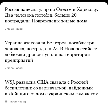
Россия нанесла удар по Одессе и Харькову.
Два человека погибли, больше 20
пострадали. Повреждены жилые дома
2 часа назад
Украина атаковала Белгород, погибли три
человека, пострадали 25. В Новороссийске
«обломки дронов» упали на территории
предприятий
2 часа назад
WSJ: разведка США связала с Россией
беспилотник со взрывчаткой, найденный
в Лейпциге рядом с украинским самолетом
18 часов назад