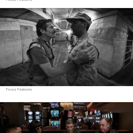
Focus Features