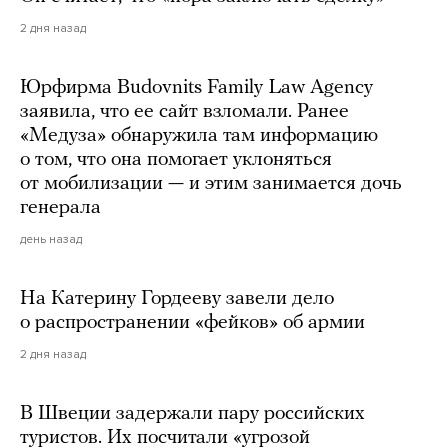
2 дня назад
Юрфирма Budovnits Family Law Agency
заявила, что ее сайт взломали. Ранее
«Медуза» обнаружила там информацию
о том, что она помогает уклоняться
от мобилизации — и этим занимается дочь
генерала
день назад
На Катерину Гордееву завели дело
о распространении «фейков» об армии
2 дня назад
В Швеции задержали пару российских
туристов. Их посчитали «угрозой