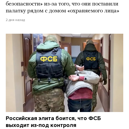
безопасности» из-за того, что они поставили
палатку рядом с домом «охраняемого лица»
2 дня назад
Российская элита боится, что ФСБ
выходит из-под контроля