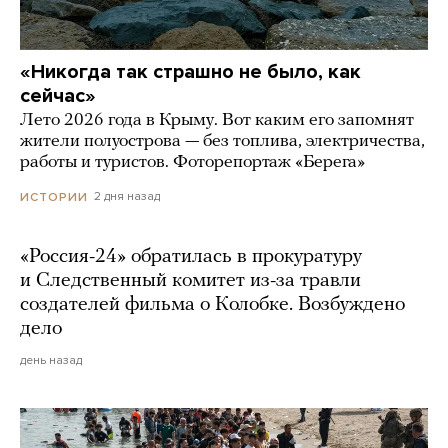
«Никогда так страшно не было, как
сейчас»
Лето 2026 года в Крыму. Вот каким его запомнят
жители полуострова — без топлива, электричества,
работы и туристов. Фоторепортаж «Берега»
2 дня назад
ИСТОРИИ
«Россия-24» обратилась в прокуратуру
и Следственный комитет из-за травли
создателей фильма о Колобке. Возбуждено
дело
день назад