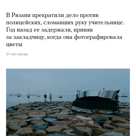
В Рязани прекратили дело против
полицейских, сломавших руку учительнице.
Год назад ее задержали, приняв
за закладчицу, когда она фотографировала
цветы
21 час назад