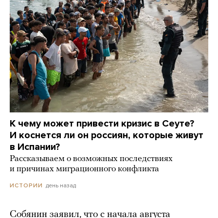
К чему может привести кризис в Сеуте?
И коснется ли он россиян, которые живут
в Испании?
Рассказываем о возможных последствиях
и причинах миграционного конфликта
день назад
ИСТОРИИ
Собянин заявил, что с начала августа