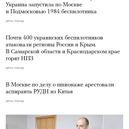
Украина запустила по Москве
и Подмосковью 1984 беспилотника
день назад
Почти 400 украинских беспилотников
атаковали регионы России и Крым.
В Самарской области и Краснодарском крае
горят НПЗ
день назад
В Москве по делу о шпионаже арестовали
аспиранта РУДН из Китая
день назад