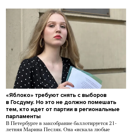
«Яблоко» требуют снять с выборов
в Госдуму. Но это не должно помешать
тем, кто идет от партии в региональные
парламенты
В Петербурге в заксобрание баллотируется 21-
летняя Марина Песляк. Она «искала любые