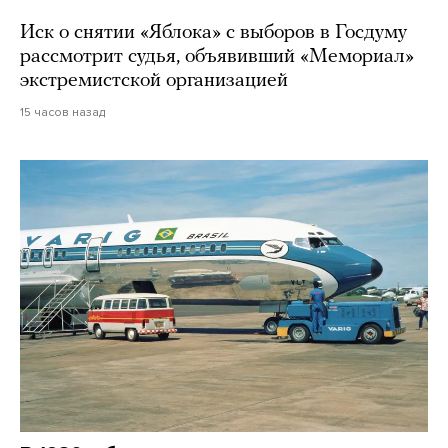
Иск о снятии «Яблока» с выборов в Госдуму
рассмотрит судья, объявивший «Мемориал»
экстремистской организацией
15 часов назад