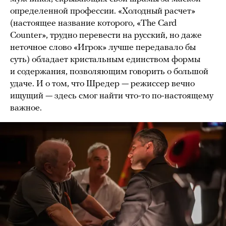
определенной профессии. «Холодный расчет»
(настоящее название которого, «The Card
Counter», трудно перевести на русский, но даже
неточное слово «Игрок» лучше передавало бы
суть) обладает кристальным единством формы
и содержания, позволяющим говорить о большой
удаче. И о том, что Шредер — режиссер вечно
ищущий — здесь смог найти что-то по-настоящему
важное.