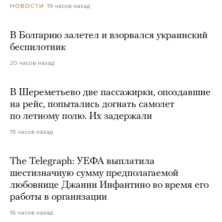
19 часов назад
НОВОСТИ
В Болгарию залетел и взорвался украинский
беспилотник
20 часов назад
В Шереметьево две пассажирки, опоздавшие
на рейс, попытались догнать самолет
по летному полю. Их задержали
19 часов назад
The Telegraph: УЕФА выплатила
шестизначную сумму предполагаемой
любовнице Джанни Инфантино во время его
работы в организации
16 часов назад