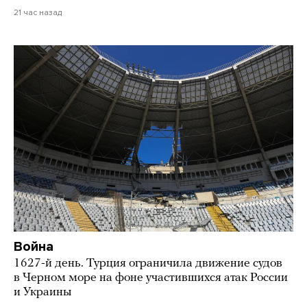
21 час назад
Война
1627-й день. Турция ограничила движение судов
в Черном море на фоне участившихся атак России
и Украины