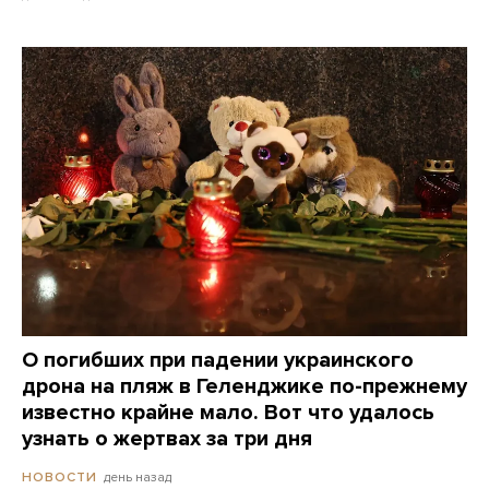
О погибших при падении украинского
дрона на пляж в Геленджике по-прежнему
известно крайне мало. Вот что удалось
узнать о жертвах за три дня
день назад
НОВОСТИ