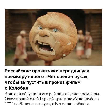
Российские прокатчики передвинули
премьеру нового «Человека-паука»,
чтобы выпустить в прокат фильм
о Колобке
Зрители обрушили его рейтинг еще до премьеры.
Озвучивший хлеб Гарик Харламов: «Мне глубоко
***** на Человека-паука, я Бэтмена люблю!»