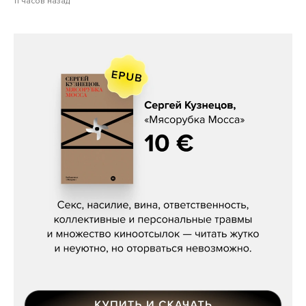
11 часов назад
Сергей Кузнецов, «Мясорубка
Мосса»