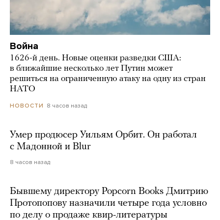
Война
1626-й день. Новые оценки разведки США:
в ближайшие несколько лет Путин может
решиться на ограниченную атаку на одну из стран
НАТО
8 часов назад
НОВОСТИ
Умер продюсер Уильям Орбит. Он работал
с Мадонной и Blur
8 часов назад
Бывшему директору Popcorn Books Дмитрию
Протопопову назначили четыре года условно
по делу о продаже квир-литературы