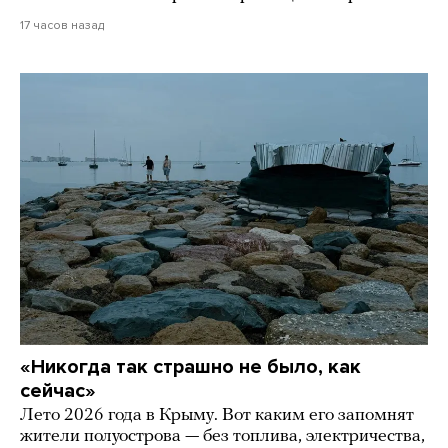
17 часов назад
«Никогда так страшно не было, как
сейчас»
Лето 2026 года в Крыму. Вот каким его запомнят
жители полуострова — без топлива, электричества,