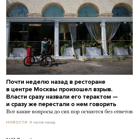
Почти неделю назад в ресторане
в центре Москвы произошел взрыв.
Власти сразу назвали его терактом —
и сразу же перестали о нем говорить
Вот какие вопросы до сих пор остаются без ответов
9 часов назад
НОВОСТИ