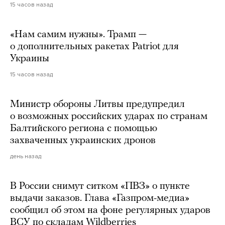
15 часов назад
«Нам самим нужны». Трамп —
о дополнительных ракетах Patriot для
Украины
15 часов назад
Министр обороны Литвы предупредил
о возможных российских ударах по странам
Балтийского региона с помощью
захваченных украинских дронов
день назад
В России снимут ситком «ПВЗ» о пункте
выдачи заказов. Глава «Газпром-медиа»
сообщил об этом на фоне регулярных ударов
ВСУ по складам Wildberries