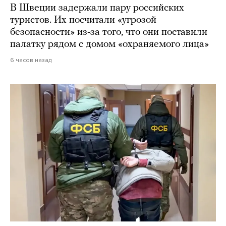
В Швеции задержали пару российских
туристов. Их посчитали «угрозой
безопасности» из-за того, что они поставили
палатку рядом с домом «охраняемого лица»
6 часов назад