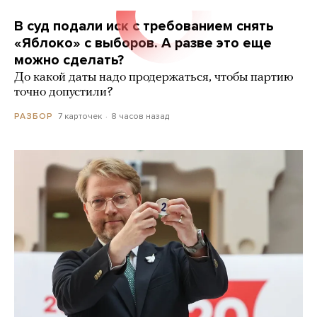
В суд подали иск с требованием снять
«Яблоко» с выборов. А разве это еще
можно сделать?
До какой даты надо продержаться, чтобы партию
точно допустили?
7 карточек
8 часов назад
РАЗБОР