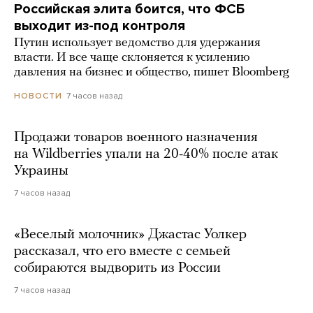
Российская элита боится, что ФСБ
выходит из-под контроля
Путин использует ведомство для удержания
власти. И все чаще склоняется к усилению
давления на бизнес и общество, пишет Bloomberg
7 часов назад
НОВОСТИ
Продажи товаров военного назначения
на Wildberries упали на 20-40% после атак
Украины
7 часов назад
«Веселый молочник» Джастас Уолкер
рассказал, что его вместе с семьей
собираются выдворить из России
7 часов назад