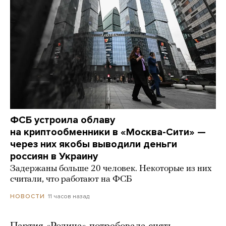
ФСБ устроила облаву
на криптообменники в «Москва-Сити» —
через них якобы выводили деньги
россиян в Украину
Задержаны больше 20 человек. Некоторые из них
считали, что работают на ФСБ
11 часов назад
НОВОСТИ