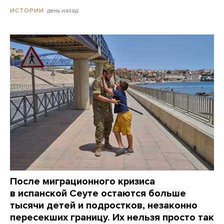
день назад
ИСТОРИИ
После миграционного кризиса
в испанской Сеуте остаются больше
тысячи детей и подростков, незаконно
пересекших границу. Их нельзя просто так