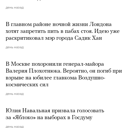
день назад
В главном районе ночной жизни Лондона
хотят запретить пить в пабах стоя. Идею уже
раскритиковал мэр города Садик Хан
день назад
В Москве похоронили генерал-майора
Валерия Плохотнюка. Вероятно, он погиб при
взрыве на юбилее главкома Воздушно-
космических сил
день назад
Юлия Навальная призвала голосовать
за «Яблоко» на выборах в Госдуму
день назад