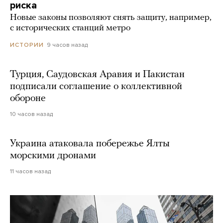
риска
Новые законы позволяют снять защиту, например,
с исторических станций метро
9 часов назад
ИСТОРИИ
Турция, Саудовская Аравия и Пакистан
подписали соглашение о коллективной
обороне
10 часов назад
Украина атаковала побережье Ялты
морскими дронами
11 часов назад