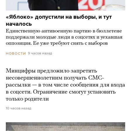
«Яблоко» допустили на выборы, и тут
началось
Единственную антивоенную партию в бюллетене
поддержали молодые люди в соцсетях и уехавшая
оппозиция. Ее уже требуют снять с выборов
9 часов назад
НОВОСТИ
Минцифры предложило запретить
несовершеннолетним получать СМС-
рассылки — в том числе сообщения для входа
в соцсети. Ограничение смогут установить
только родители
10 часов назад