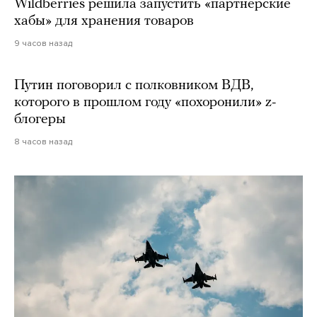
Wildberries решила запустить «партнерские
хабы» для хранения товаров
9 часов назад
Путин поговорил с полковником ВДВ,
которого в прошлом году «похоронили» z-
блогеры
8 часов назад