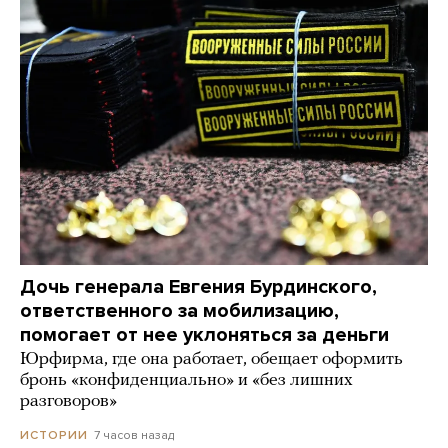
Дочь генерала Евгения Бурдинского,
ответственного за мобилизацию,
помогает от нее уклоняться за деньги
Юрфирма, где она работает, обещает оформить
бронь «конфиденциально» и «без лишних
разговоров»
7 часов назад
ИСТОРИИ