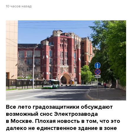
10 часов назад
Все лето градозащитники обсуждают
возможный снос Электрозавода
в Москве. Плохая новость в том, что это
далеко не единственное здание в зоне