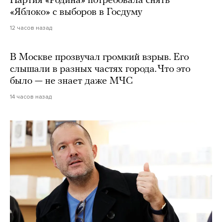
Партия «Родина» потребовала снять
«Яблоко» с выборов в Госдуму
12 часов назад
В Москве прозвучал громкий взрыв. Его
слышали в разных частях города. Что это
было — не знает даже МЧС
14 часов назад