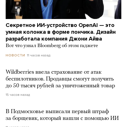
Секретное ИИ-устройство OpenAI — это
умная колонка в форме пончика. Дизайн
разработала компания Джони Айва
Вот что узнал Bloomberg об этом гаджете
11 часов назад
НОВОСТИ
Wildberries ввела страхование от атак
беспилотников. Продавцы смогут получить
до 50 тысяч рублей за уничтоженный товар
15 часов назад
В Подмосковье выписали первый штраф
за борщевик, который нашли с помощью ИИ