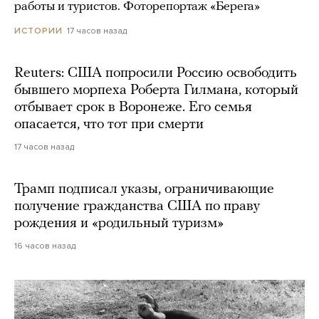
работы и туристов. Фоторепортаж «Берега»
17 часов назад
ИСТОРИИ
Reuters: США попросили Россию освободить
бывшего морпеха Роберта Гилмана, который
отбывает срок в Воронеже. Его семья
опасается, что тот при смерти
17 часов назад
Трамп подписал указы, ограничивающие
получение гражданства США по праву
рождения и «родильный туризм»
16 часов назад