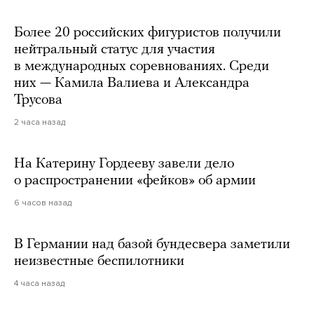
Более 20 российских фигуристов получили
нейтральный статус для участия
в международных соревнованиях. Среди
них — Камила Валиева и Александра
Трусова
2 часа назад
На Катерину Гордееву завели дело
о распространении «фейков» об армии
6 часов назад
В Германии над базой бундесвера заметили
неизвестные беспилотники
4 часа назад