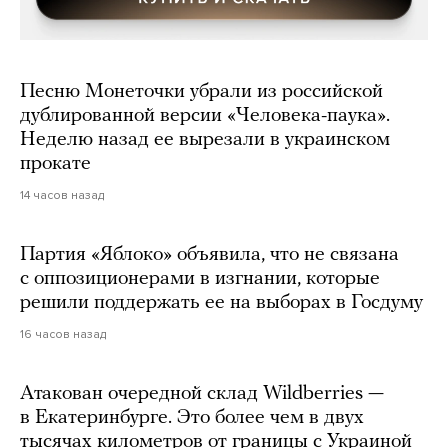
Песню Монеточки убрали из российской
дублированной версии «Человека-паука».
Неделю назад ее вырезали в украинском
прокате
14 часов назад
Партия «Яблоко» объявила, что не связана
с оппозиционерами в изгнании, которые
решили поддержать ее на выборах в Госдуму
16 часов назад
Атакован очередной склад Wildberries —
в Екатеринбурге. Это более чем в двух
тысячах километров от границы с Украиной