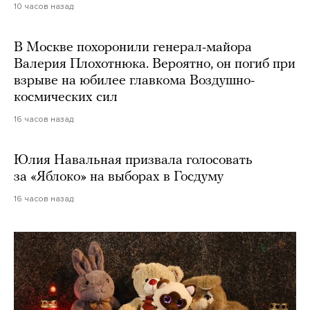
10 часов назад
В Москве похоронили генерал-майора
Валерия Плохотнюка. Вероятно, он погиб при
взрыве на юбилее главкома Воздушно-
космических сил
16 часов назад
Юлия Навальная призвала голосовать
за «Яблоко» на выборах в Госдуму
16 часов назад