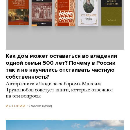
Как дом может оставаться во владении
одной семьи 500 лет? Почему в России
так и не научились отстаивать частную
собственность?
Автор книги «Люди за забором» Максим
Трудолюбов советует книги, которые отвечают
на эти вопросы
17 часов назад
ИСТОРИИ