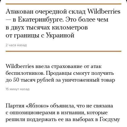
Атакован очередной склад Wildberries
— в Екатеринбурге. Это более чем
в двух тысячах километров
от границы с Украиной
2 часа назад
Wildberries ввела страхование от атак
беспилотников. Продавцы смогут получить
до 50 тысяч рублей за уничтоженный товар
15 минут назад
Партия «Яблоко» объявила, что не связана
с оппозиционерами в изгнании, которые
решили поддержать ее на выборах в Госдуму