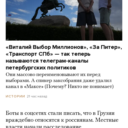
«Виталий Выбор Миллионов», «За Питер»,
«Транспорт СПб» — так теперь
называются телеграм-каналы
петербургских политиков
Они массово переименовывают их перед
выборами. А спикер заксобрания даже удалил
канал в «Максе» (Почему? Никто не понимает)
21 час назад
ИСТОРИИ
Боты в соцсетях стали писать, что в Грузии
враждебно относятся к россиянам. Местные
власти начали расследование