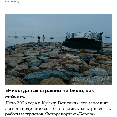
час назад
«Никогда так страшно не было, как
сейчас»
Лето 2026 года в Крыму. Вот каким его запомнят
жители полуострова — без топлива, электричества,
работы и туристов. Фоторепортаж «Берега»