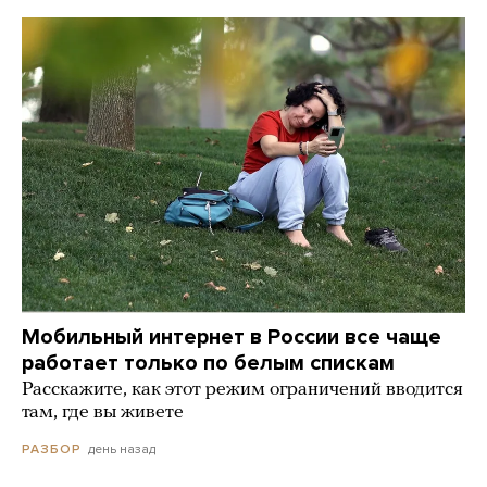
Мобильный интернет в России все чаще
работает только по белым спискам
Расскажите, как этот режим ограничений вводится
там, где вы живете
день назад
РАЗБОР