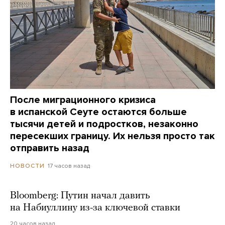
После миграционного кризиса
в испанской Сеуте остаются больше
тысячи детей и подростков, незаконно
пересекших границу. Их нельзя просто так
отправить назад
17 часов назад
НОВОСТИ
Bloomberg: Путин начал давить
на Набиуллину из-за ключевой ставки
20 часов назад