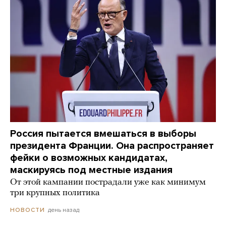
Россия пытается вмешаться в выборы
президента Франции. Она распространяет
фейки о возможных кандидатах,
маскируясь под местные издания
От этой кампании пострадали уже как минимум
три крупных политика
день назад
НОВОСТИ