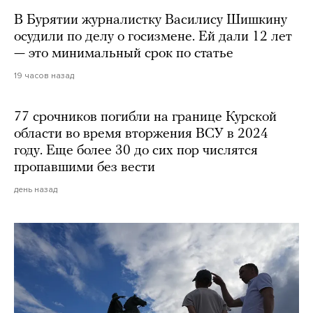
В Бурятии журналистку Василису Шишкину
осудили по делу о госизмене. Ей дали 12 лет
— это минимальный срок по статье
19 часов назад
77 срочников погибли на границе Курской
области во время вторжения ВСУ в 2024
году. Еще более 30 до сих пор числятся
пропавшими без вести
день назад