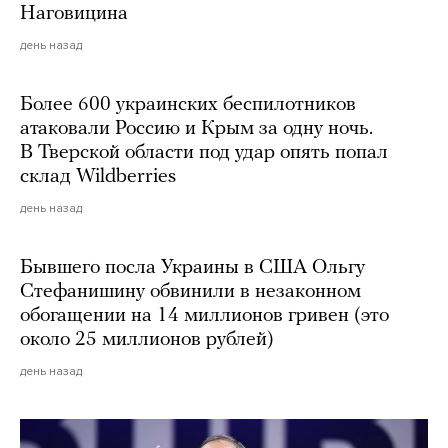
Наговицина
день назад
Более 600 украинских беспилотников
атаковали Россию и Крым за одну ночь.
В Тверской области под удар опять попал
склад Wildberries
день назад
Бывшего посла Украины в США Ольгу
Стефанишину обвинили в незаконном
обогащении на 14 миллионов гривен (это
около 25 миллионов рублей)
день назад