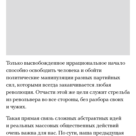
Только высвобожденное иррациональное начало
способно освободить человека и обойти
политические манипуляции разных партийных
сил, которыми всегда заканчивается любая
революция. Отчасти этой же цели служит стрельба
из револьвера во все стороны, без разбора своих
и чужих.
Такая прямая связь сложных абстрактных идей
и реальных массовых общественных действий
очень важна для нас. По сути, наша предыдущая