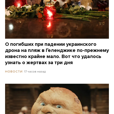
О погибших при падении украинского
дрона на пляж в Геленджике по-прежнему
известно крайне мало. Вот что удалось
узнать о жертвах за три дня
17 часов назад
НОВОСТИ