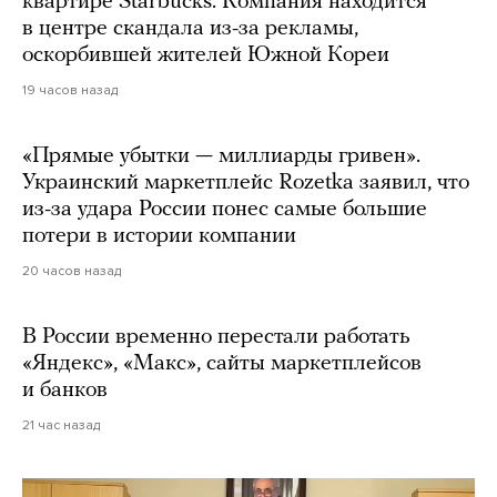
квартире Starbucks. Компания находится
в центре скандала из-за рекламы,
оскорбившей жителей Южной Кореи
19 часов назад
«Прямые убытки — миллиарды гривен».
Украинский маркетплейс Rozetka заявил, что
из-за удара России понес самые большие
потери в истории компании
20 часов назад
В России временно перестали работать
«Яндекс», «Макс», сайты маркетплейсов
и банков
21 час назад