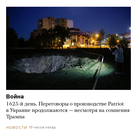
Война
1625-й день. Переговоры о производстве Patriot
в Украине продолжаются — несмотря на сомнения
Трампа
19 часов назад
НОВОСТИ