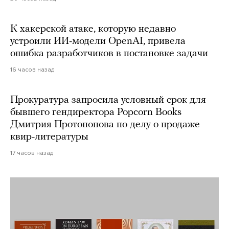
К хакерской атаке, которую недавно
устроили ИИ-модели OpenAI, привела
ошибка разработчиков в постановке задачи
16 часов назад
Прокуратура запросила условный срок для
бывшего гендиректора Popcorn Books
Дмитрия Протопопова по делу о продаже
квир-литературы
17 часов назад