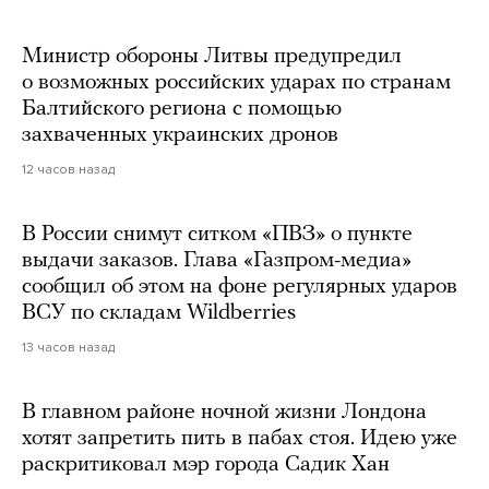
Министр обороны Литвы предупредил
о возможных российских ударах по странам
Балтийского региона с помощью
захваченных украинских дронов
12 часов назад
В России снимут ситком «ПВЗ» о пункте
выдачи заказов. Глава «Газпром-медиа»
сообщил об этом на фоне регулярных ударов
ВСУ по складам Wildberries
13 часов назад
В главном районе ночной жизни Лондона
хотят запретить пить в пабах стоя. Идею уже
раскритиковал мэр города Садик Хан