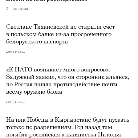
21 час назад
Светлане Тихановской не открыли счет
в польском банке из-за просроченного
белорусского паспорта
день назад
«К НАТО возникает много вопросов».
Залужный заявил, что он сторонник альянса,
но Россия нашла противодействие почти
всему оружию блока
день назад
На пик Победы в Кыргызстане будут пускать
только по разрешениям. Год назад там
погибла российская альпинистка Наталья