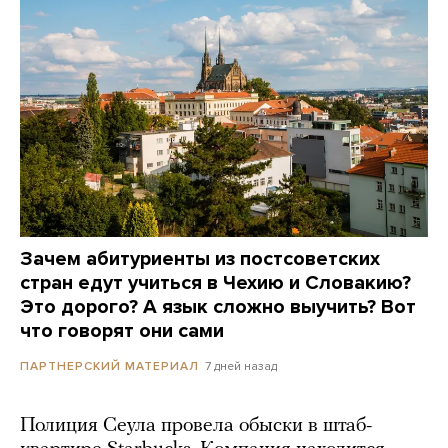
Зачем абитуриенты из постсоветских
стран едут учиться в Чехию и Словакию?
Это дорого? А язык сложно выучить? Вот
что говорят они сами
7 дней назад
ПАРТНЕРСКИЙ МАТЕРИАЛ
Полиция Сеула провела обыски в штаб-