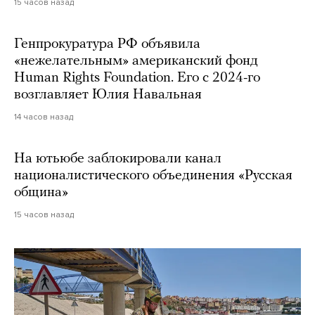
15 часов назад
Генпрокуратура РФ объявила
«нежелательным» американский фонд
Human Rights Foundation. Его с 2024-го
возглавляет Юлия Навальная
14 часов назад
На ютьюбе заблокировали канал
националистического объединения «Русская
община»
15 часов назад