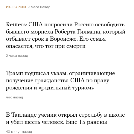
2 часа назад
ИСТОРИИ
Reuters: США попросили Россию освободить
бывшего морпеха Роберта Гилмана, который
отбывает срок в Воронеже. Его семья
опасается, что тот при смерти
2 часа назад
Трамп подписал указы, ограничивающие
получение гражданства США по праву
рождения и «родильный туризм»
час назад
В Таиланде ученик открыл стрельбу в школе
и убил шесть человек. Еще 15 ранены
40 минут назад