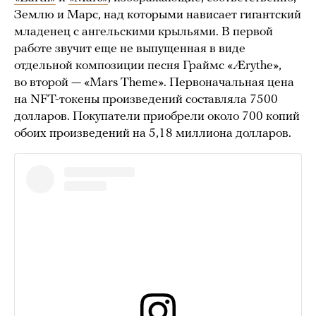
Землю и Марс, над которыми нависает гигантский
младенец с ангельскими крыльями. В первой
работе звучит еще не выпущенная в виде
отдельной композиции песня Граймс «Ærythe»,
во второй — «Mars Theme». Первоначальная цена
на NFT-токены произведений составляла 7500
долларов. Покупатели приобрели около 700 копий
обоих произведений на 5,18 миллиона долларов.