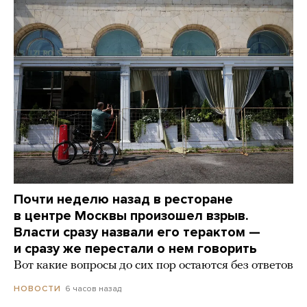
Почти неделю назад в ресторане
в центре Москвы произошел взрыв.
Власти сразу назвали его терактом —
и сразу же перестали о нем говорить
Вот какие вопросы до сих пор остаются без ответов
6 часов назад
НОВОСТИ