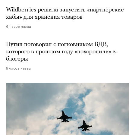
Wildberries решила запустить «партнерские
хабы» для хранения товаров
6 часов назад
Путин поговорил с полковником ВДВ,
которого в прошлом году «похоронили» z-
блогеры
5 часов назад