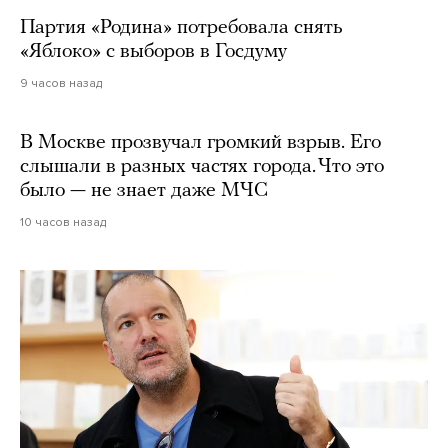
Партия «Родина» потребовала снять
«Яблоко» с выборов в Госдуму
9 часов назад
В Москве прозвучал громкий взрыв. Его
слышали в разных частях города. Что это
было — не знает даже МЧС
10 часов назад