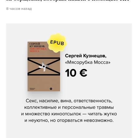
8 часов назад
Сергей Кузнецов, «Мясорубка
Мосса»