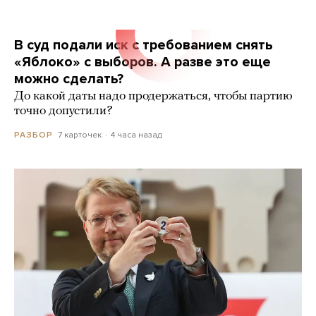
В суд подали иск с требованием снять
«Яблоко» с выборов. А разве это еще
можно сделать?
До какой даты надо продержаться, чтобы партию
точно допустили?
7 карточек
4 часа назад
РАЗБОР