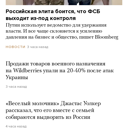
Российская элита боится, что ФСБ
выходит из-под контроля
Путин использует ведомство для удержания
власти. И все чаще склоняется к усилению
давления на бизнес и общество, пишет Bloomberg
3 часа назад
НОВОСТИ
Продажи товаров военного назначения
на Wildberries упали на 20-40% после атак
Украины
3 часа назад
«Веселый молочник» Джастас Уолкер
рассказал, что его вместе с семьей
собираются выдворить из России
4 часа назад