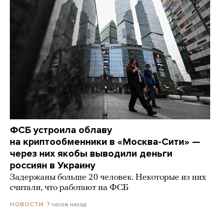
ФСБ устроила облаву
на криптообменники в «Москва-Сити» —
через них якобы выводили деньги
россиян в Украину
Задержаны больше 20 человек. Некоторые из них
считали, что работают на ФСБ
7 часов назад
НОВОСТИ