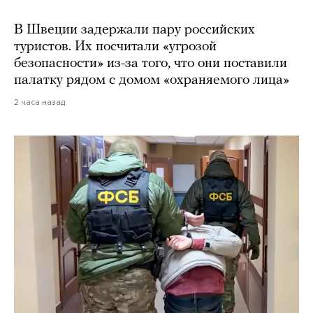
В Швеции задержали пару российских
туристов. Их посчитали «угрозой
безопасности» из-за того, что они поставили
палатку рядом с домом «охраняемого лица»
2 часа назад