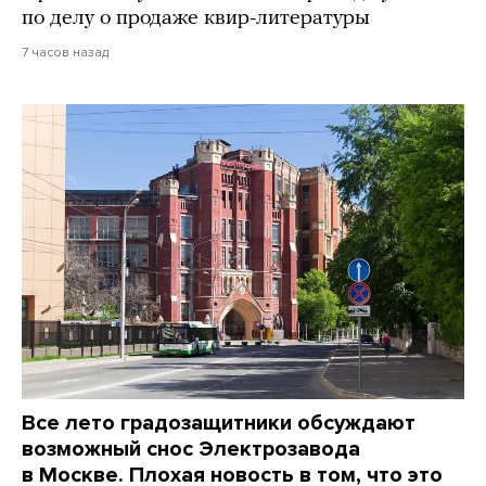
по делу о продаже квир-литературы
7 часов назад
Все лето градозащитники обсуждают
возможный снос Электрозавода
в Москве. Плохая новость в том, что это