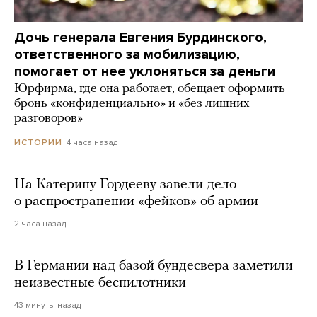
Дочь генерала Евгения Бурдинского,
ответственного за мобилизацию,
помогает от нее уклоняться за деньги
Юрфирма, где она работает, обещает оформить
бронь «конфиденциально» и «без лишних
разговоров»
4 часа назад
ИСТОРИИ
На Катерину Гордееву завели дело
о распространении «фейков» об армии
2 часа назад
В Германии над базой бундесвера заметили
неизвестные беспилотники
43 минуты назад