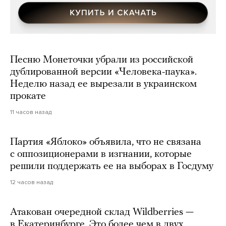
Песню Монеточки убрали из российской
дублированной версии «Человека-паука».
Неделю назад ее вырезали в украинском
прокате
11 часов назад
Партия «Яблоко» объявила, что не связана
с оппозиционерами в изгнании, которые
решили поддержать ее на выборах в Госдуму
12 часов назад
Атакован очередной склад Wildberries —
в Екатеринбурге. Это более чем в двух