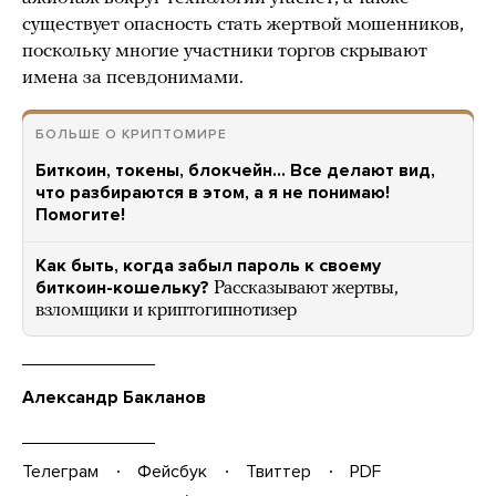
существует опасность стать жертвой мошенников,
поскольку многие участники торгов скрывают
имена за псевдонимами.
БОЛЬШЕ О КРИПТОМИРЕ
Биткоин, токены, блокчейн… Все делают вид,
что разбираются в этом, а я не понимаю!
Помогите!
Как быть, когда забыл пароль к своему
биткоин-кошельку?
Рассказывают жертвы,
взломщики и криптогипнотизер
Александр Бакланов
Телеграм
Фейсбук
Твиттер
PDF