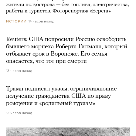
жители полуострова — без топлива, электричества,
работы и туристов. Фоторепортаж «Берега»
14 часов назад
ИСТОРИИ
Reuters: США попросили Россию освободить
бывшего морпеха Роберта Гилмана, который
отбывает срок в Воронеже. Его семья
опасается, что тот при смерти
13 часов назад
Трамп подписал указы, ограничивающие
получение гражданства США по праву
рождения и «родильный туризм»
13 часов назад