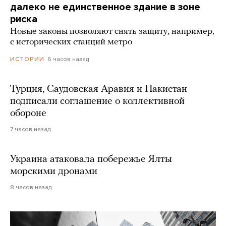
далеко не единственное здание в зоне
риска
Новые законы позволяют снять защиту, например,
с исторических станций метро
6 часов назад
ИСТОРИИ
Турция, Саудовская Аравия и Пакистан
подписали соглашение о коллективной
обороне
7 часов назад
Украина атаковала побережье Ялты
морскими дронами
8 часов назад