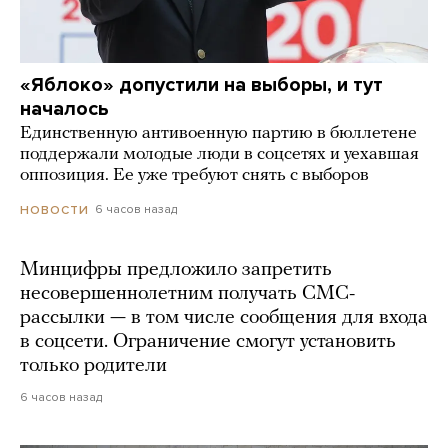
«Яблоко» допустили на выборы, и тут
началось
Единственную антивоенную партию в бюллетене
поддержали молодые люди в соцсетях и уехавшая
оппозиция. Ее уже требуют снять с выборов
6 часов назад
НОВОСТИ
Минцифры предложило запретить
несовершеннолетним получать СМС-
рассылки — в том числе сообщения для входа
в соцсети. Ограничение смогут установить
только родители
6 часов назад