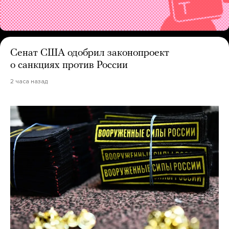
Сенат США одобрил законопроект
о санкциях против России
2 часа назад