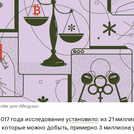
ойм для «Медузы»
2017 года исследование
установило
: из 21 милл
, которые можно добыть, примерно 3 миллиона 