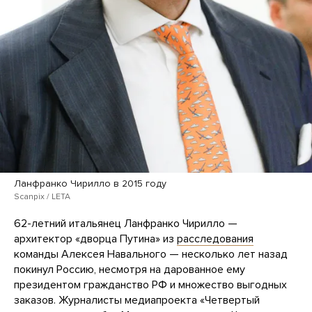
Ланфранко Чирилло в 2015 году
Scanpix / LETA
62-летний итальянец Ланфранко Чирилло —
архитектор «дворца Путина» из
расследования
команды Алексея Навального — несколько лет назад
покинул Россию, несмотря на дарованное ему
президентом гражданство РФ и множество выгодных
заказов. Журналисты медиапроекта «Четвертый