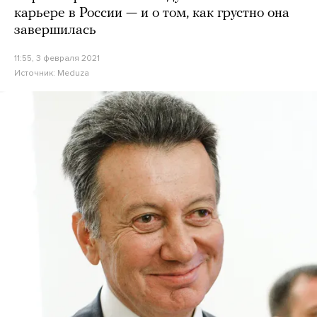
карьере в России — и о том, как грустно она
завершилась
11:55, 3 февраля 2021
Источник:
Meduza