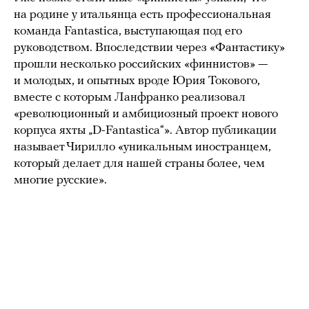
на родине у итальянца есть профессиональная
команда Fantastica, выступающая под его
руководством. Впоследствии через «Фантастику»
прошли несколько российских «финнистов» —
и молодых, и опытных вроде Юрия Токового,
вместе с которым Ланфранко реализовал
«революционный и амбициозный проект нового
корпуса яхты „D-Fantastica“». Автор публикации
называет Чирилло «уникальным иностранцем,
который делает для нашей страны более, чем
многие русские».