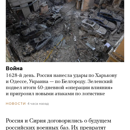
Война
1628-й день. Россия нанесла удары по Харькову
и Одессе, Украина — по Белгороду. Зеленский
подвел итоги 40-дневной «операции влияния»
и пригрозил новыми атаками по логистике
4 часа назад
НОВОСТИ
Россия и Сирия договорились о будущем
российских военных баз. Их превратят