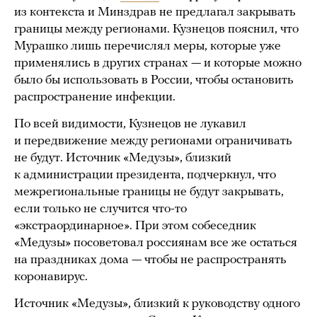
из контекста и Минздрав не предлагал закрывать
границы между регионами. Кузнецов пояснил, что
Мурашко лишь перечислял меры, которые уже
применялись в других странах — и которые можно
было бы использовать в России, чтобы остановить
распространение инфекции.
По всей видимости, Кузнецов не лукавил
и передвижение между регионами ограничивать
не будут. Источник «Медузы», близкий
к администрации президента, подчеркнул, что
межрегиональные границы не будут закрывать,
если только не случится что-то
«экстраординарное». При этом собеседник
«Медузы» посоветовал россиянам все же остаться
на праздниках дома — чтобы не распространять
коронавирус.
Источник «Медузы», близкий к руководству одного