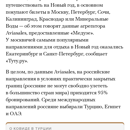
путешествовать на Новый год, в основном
покупают билеты в Москву, Петербург, Сочи,
Калининград, Краснодар или Минеральные
Воды — об этом говорят данные агрегатора
Aviasales, предоставленные «Медузе».
У москвичей самыми популярными
направлениями для отдыха в Новый год оказались
Екатеринбург и Санкт-Петербург, сообщает
«Туту.ру».
В целом, по данным Aviasales, на российские
направления в условиях практически закрытых
границ (россияне не могут свободно улететь
в большинство стран мира) приходится 95%
бронирований. Среди международных
направлений россияне выбирали Турцию, Египет
и ОАЭ.
О КОВИДЕ В ТУРЦИИ