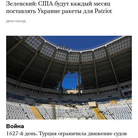
Зеленский: США будут каждый месяц
поставлять Украине ракеты для Patriot
день назад
Война
1627-й день. Турция ограничила движение судов