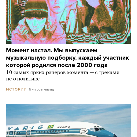
Момент настал. Мы выпускаем
музыкальную подборку, каждый участник
которой родился после 2000 года
10 самых ярких рэперов момента — с треками
не о политике
6 часов назад
ИСТОРИИ