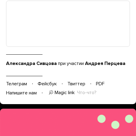
Александра Сивцова
при участии
Андрея Перцева
Телеграм
Фейсбук
Твиттер
PDF
Magic link
Что-что?
Напишите нам