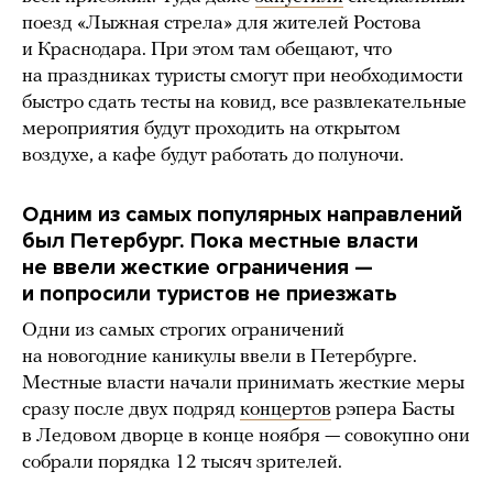
поезд «Лыжная стрела» для жителей Ростова
и Краснодара. При этом там обещают, что
на праздниках туристы смогут при необходимости
быстро сдать тесты на ковид, все развлекательные
мероприятия будут проходить на открытом
воздухе, а кафе будут работать до полуночи.
Одним из самых популярных направлений
был Петербург. Пока местные власти
не ввели жесткие ограничения —
и попросили туристов не приезжать
Одни из самых строгих ограничений
на новогодние каникулы ввели в Петербурге.
Местные власти начали принимать жесткие меры
сразу после двух подряд
концертов
рэпера Басты
в Ледовом дворце в конце ноября — совокупно они
собрали порядка 12 тысяч зрителей.