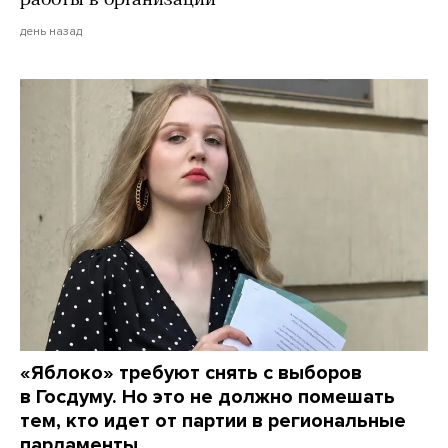
работы в организации
день назад
«Яблоко» требуют снять с выборов
в Госдуму. Но это не должно помешать
тем, кто идет от партии в региональные
парламенты