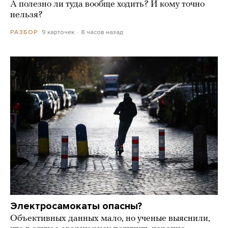
А полезно ли туда вообще ходить? И кому точно
нельзя?
9 карточек
8 часов назад
РАЗБОР
Электросамокаты опасны?
Объективных данных мало, но ученые выяснили,