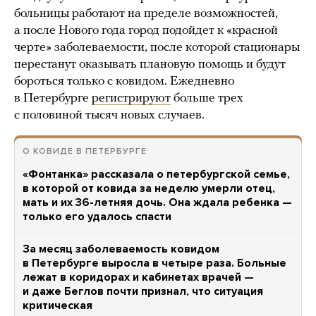
больницы работают на пределе возможностей,
а после Нового года город подойдет к «красной
черте» заболеваемости, после которой стационары
перестанут оказывать плановую помощь и будут
бороться только с ковидом. Ежедневно
в Петербурге
регистрируют
больше трех
с половиной тысяч новых случаев.
О КОВИДЕ В ПЕТЕРБУРГЕ
«Фонтанка» рассказала о петербургской семье,
в которой от ковида за неделю умерли отец,
мать и их 36-летняя дочь. Она ждала ребенка —
только его удалось спасти
За месяц заболеваемость ковидом
в Петербурге выросла в четыре раза. Больные
лежат в коридорах и кабинетах врачей —
и даже Беглов почти признал, что ситуация
критическая