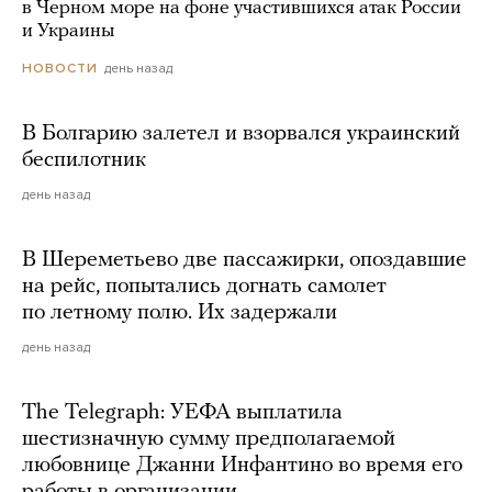
в Черном море на фоне участившихся атак России
и Украины
день назад
НОВОСТИ
В Болгарию залетел и взорвался украинский
беспилотник
день назад
В Шереметьево две пассажирки, опоздавшие
на рейс, попытались догнать самолет
по летному полю. Их задержали
день назад
The Telegraph: УЕФА выплатила
шестизначную сумму предполагаемой
любовнице Джанни Инфантино во время его