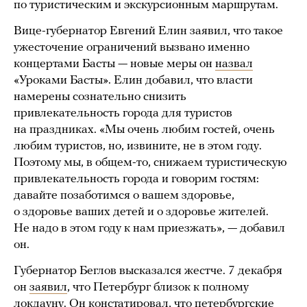
по туристическим и экскурсионным маршрутам.
Вице-губернатор Евгений Елин заявил, что такое
ужесточение ограничений вызвано именно
концертами Басты — новые меры он
назвал
«Уроками Басты». Елин добавил, что власти
намерены сознательно снизить
привлекательность города для туристов
на праздниках. «Мы очень любим гостей, очень
любим туристов, но, извините, не в этом году.
Поэтому мы, в общем-то, снижаем туристическую
привлекательность города и говорим гостям:
давайте позаботимся о вашем здоровье,
о здоровье ваших детей и о здоровье жителей.
Не надо в этом году к нам приезжать», — добавил
он.
Губернатор Беглов высказался жестче. 7 декабря
он
заявил
, что Петербург близок к полному
локдауну. Он констатировал, что петербургские