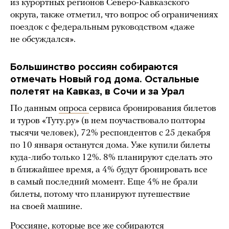
из курортных регионов Северо-Кавказского
округа, также отметил, что вопрос об ограничениях
поездок с федеральным руководством «даже
не обсуждался».
Большинство россиян собираются
отмечать Новый год дома. Остальные
полетят на Кавказ, в Сочи и за Урал
По данным
опроса
сервиса бронирования билетов
и туров «Туту.ру» (в нем поучаствовало полторы
тысячи человек), 72% респондентов с 25 декабря
по 10 января останутся дома. Уже купили билеты
куда-либо только 12%. 8% планируют сделать это
в ближайшее время, а 4% будут бронировать все
в самый последний момент. Еще 4% не брали
билеты, потому что планируют путешествие
на своей машине.
Россияне, которые все же собираются