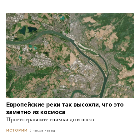
Европейские реки так высохли, что это
заметно из космоса
Просто сравните снимки до и после
5 часов назад
ИСТОРИИ