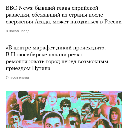
BBC News: бывший глава сирийской
разведки, сбежавший из страны после
свержения Асада, может находиться в России
8 часов назад
«В центре марафет дикий происходит».
В Новосибирске начали резко
ремонтировать город перед возможным
приездом Путина
7 часов назад