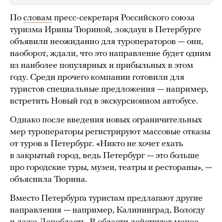
По
словам
пресс-секретаря Российского союза
туризма Ирины Тюриной, локдаун в Петербурге
объявили неожиданно для туроператоров — они,
наоборот, ждали, что это направление будет одним
из наиболее популярных и прибыльных в этом
году. Среди прочего компании готовили для
туристов специальные предложения — например,
встретить Новый год в экскурсионном автобусе.
Однако после введения новых ограничительных
мер туроператоры регистрируют массовые отказы
от туров в Петербург. «Никто не хочет ехать
в закрытый город, ведь Петербург — это больше
про городские туры, музеи, театры и рестораны», —
объяснила Тюрина.
Вместо Петербурга туристам предлагают другие
направления — например, Калининград, Вологду