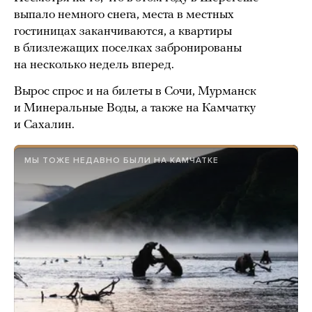
выпало немного снега, места в местных
гостиницах заканчиваются, а квартиры
в близлежащих поселках забронированы
на несколько недель вперед.
Вырос спрос и на билеты в Сочи, Мурманск
и Минеральные Воды, а также на Камчатку
и Сахалин.
МЫ ТОЖЕ НЕДАВНО БЫЛИ НА КАМЧАТКЕ