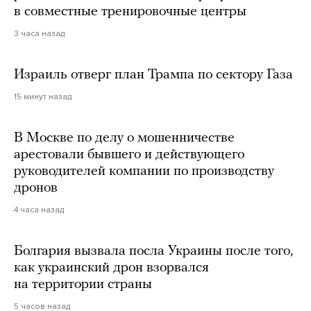
в совместные тренировочные центры
3 часа назад
Израиль отверг план Трампа по сектору Газа
15 минут назад
В Москве по делу о мошенничестве
арестовали бывшего и действующего
руководителей компании по производству
дронов
4 часа назад
Болгария вызвала посла Украины после того,
как украинский дрон взорвался
на территории страны
5 часов назад