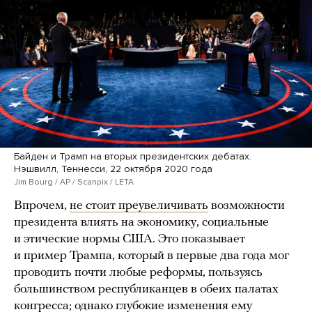
Байден и Трамп на вторых президентских дебатах.
Нэшвилл, Теннесси, 22 октября 2020 года
Jim Bourg / AP / Scanpix / LETA
Впрочем,
не стоит преувеличивать
возможности
президента влиять на экономику, социальные
и этические нормы США. Это показывает
и пример Трампа, который в первые два года мог
проводить почти любые реформы, пользуясь
большинством республиканцев в обеих палатах
конгресса; однако глубокие изменения ему