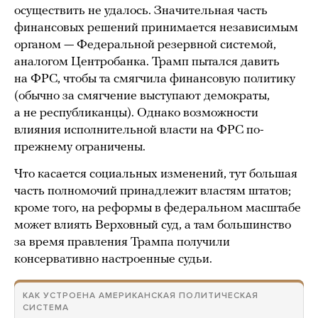
осуществить не удалось. Значительная часть
финансовых решений принимается независимым
органом — Федеральной резервной системой,
аналогом Центробанка. Трамп пытался давить
на ФРС, чтобы та смягчила финансовую политику
(обычно за смягчение выступают демократы,
а не республиканцы). Однако возможности
влияния исполнительной власти на ФРС по-
прежнему ограничены.
Что касается социальных изменений, тут большая
часть полномочий принадлежит властям штатов;
кроме того, на реформы в федеральном масштабе
может влиять Верховный суд, а там большинство
за время правления Трампа получили
консервативно настроенные судьи.
КАК УСТРОЕНА АМЕРИКАНСКАЯ ПОЛИТИЧЕСКАЯ
СИСТЕМА