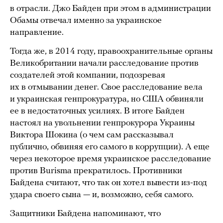
в отрасли. Джо Байден при этом в администрации
Обамы отвечал именно за украинское
направление.
Тогда же, в 2014 году, правоохранительные органы
Великобритании начали расследование против
создателей этой компании, подозревая
их в отмывании денег. Свое расследование вела
и украинская генпрокуратура, но США обвиняли
ее в недостаточных усилиях. В итоге Байден
настоял на увольнении генпрокурора Украины
Виктора Шокина (о чем сам рассказывал
публично, обвиняя его самого в коррупции). А еще
через некоторое время украинское расследование
против Burisma прекратилось. Противники
Байдена считают, что так он хотел вывести из-под
удара своего сына — и, возможно, себя самого.
Защитники Байдена напоминают, что