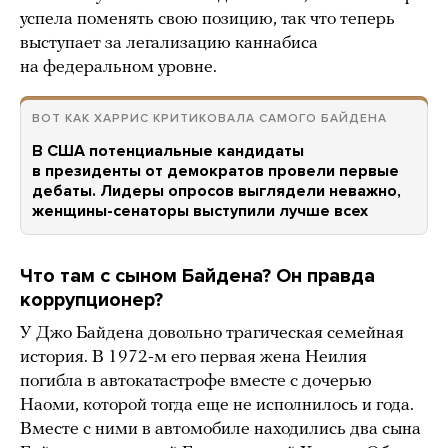
успела поменять свою позицию, так что теперь
выступает за легализацию каннабиса
на федеральном уровне.
ВОТ КАК ХАРРИС КРИТИКОВАЛА САМОГО БАЙДЕНА
В США потенциальные кандидаты
в президенты от демократов провели первые
дебаты. Лидеры опросов выглядели неважно,
женщины-сенаторы выступили лучше всех
Что там с сыном Байдена? Он правда
коррупционер?
У Джо Байдена довольно трагическая семейная
история. В 1972-м его первая жена Неилия
погибла в автокатастрофе вместе с дочерью
Наоми, которой тогда еще не исполнилось и года.
Вместе с ними в автомобиле находились два сына