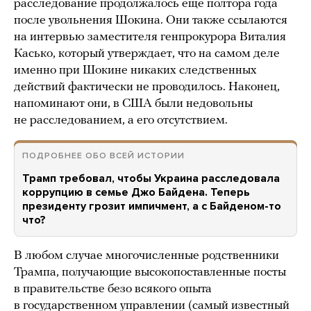
расследование продолжалось еще полтора года
после увольнения Шокина. Они также ссылаются
на интервью заместителя генпрокурора Виталия
Касько, который утверждает, что на самом деле
именно при Шокине никаких следственных
действий фактически не проводилось. Наконец,
напоминают они, в США были недовольны
не расследованием, а его отсутствием.
ПОДРОБНЕЕ ОБО ВСЕЙ ИСТОРИИ
Трамп требовал, чтобы Украина расследовала
коррупцию в семье Джо Байдена. Теперь
президенту грозит импичмент, а с Байденом-то
что?
В любом случае многочисленные родственники
Трампа, получающие высокопоставленные посты
в правительстве безо всякого опыта
в государственном управлении (самый известный