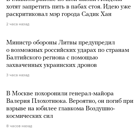
хотят запретить пить в пабах стоя. Идею уже
раскритиковал мэр города Садик Хан
2 часа назад
Министр обороны Литвы предупредил
о возможных российских ударах по странам
Балтийского региона с помощью
захваченных украинских дронов
3 часа назад
В Москве похоронили генерал-майора
Валерия Плохотнюка. Вероятно, он погиб при
взрыве на юбилее главкома Воздушно-
космических сил
8 часов назад