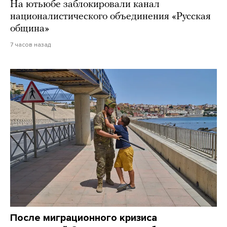
На ютьюбе заблокировали канал
националистического объединения «Русская
община»
7 часов назад
После миграционного кризиса