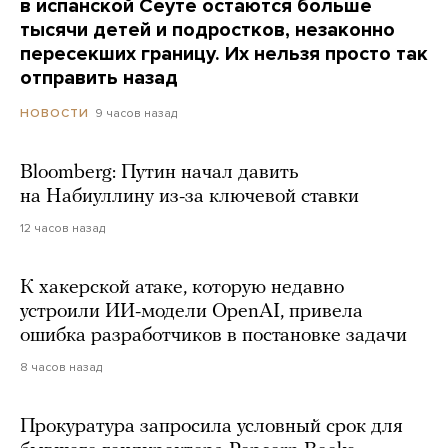
в испанской Сеуте остаются больше
тысячи детей и подростков, незаконно
пересекших границу. Их нельзя просто так
отправить назад
9 часов назад
НОВОСТИ
Bloomberg: Путин начал давить
на Набиуллину из-за ключевой ставки
12 часов назад
К хакерской атаке, которую недавно
устроили ИИ-модели OpenAI, привела
ошибка разработчиков в постановке задачи
8 часов назад
Прокуратура запросила условный срок для