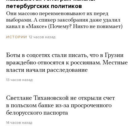
петербургских политиков
Они массово переименовывают их перед
выборами. А спикер заксобрания даже удалил
канал в «Максе» (Почему? Никто не понимает)
12 часов назад
ИСТОРИИ
Боты в соцсетях стали писать, что в Грузии
враждебно относятся к россиянам. Местные
власти начали расследование
13 часов назад
Светлане Тихановской не открыли счет
в польском банке из-за просроченного
белорусского паспорта
14 часов назад