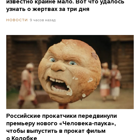
известно крайне мало. Вот что удалось
узнать о жертвах за три дня
9 часов назад
НОВОСТИ
Российские прокатчики передвинули
премьеру нового «Человека-паука»,
чтобы выпустить в прокат фильм
о Колобке