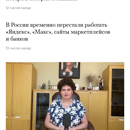
12 часов назад
В России временно перестали работать
«Яндекс», «Макс», сайты маркетплейсов
и банков
13 часов назад