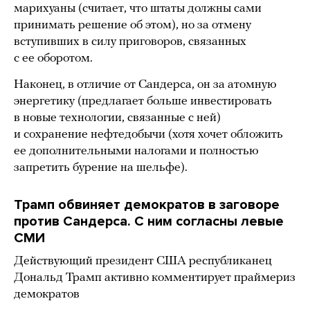
марихуаны (считает, что штаты должны сами
принимать решение об этом), но за отмену
вступивших в силу приговоров, связанных
с ее оборотом.
Наконец, в отличие от Сандерса, он за атомную
энергетику (предлагает больше инвестировать
в новые технологии, связанные с ней)
и сохранение нефтедобычи (хотя хочет обложить
ее дополнительными налогами и полностью
запретить бурение на шельфе).
Трамп обвиняет демократов в заговоре
против Сандерса. С ним согласны левые
СМИ
Действующий президент США республиканец
Дональд Трамп активно комментирует праймериз
демократов