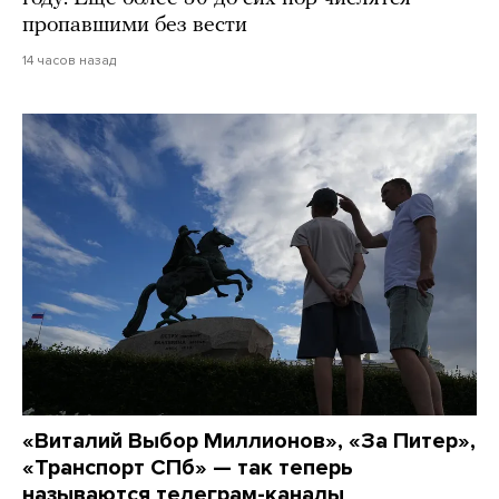
пропавшими без вести
14 часов назад
«Виталий Выбор Миллионов», «За Питер»,
«Транспорт СПб» — так теперь
называются телеграм-каналы