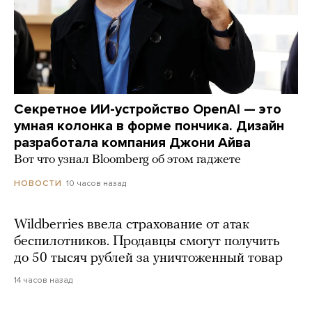
Секретное ИИ-устройство OpenAI — это
умная колонка в форме пончика. Дизайн
разработала компания Джони Айва
Вот что узнал Bloomberg об этом гаджете
10 часов назад
НОВОСТИ
Wildberries ввела страхование от атак
беспилотников. Продавцы смогут получить
до 50 тысяч рублей за уничтоженный товар
14 часов назад