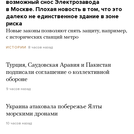
возможный снос Электрозавода
в Москве. Плохая новость в том, что это
далеко не единственное здание в зоне
риска
Новые законы позволяют снять защиту, например,
с исторических станций метро
8 часов назад
ИСТОРИИ
Турция, Саудовская Аравия и Пакистан
подписали соглашение о коллективной
обороне
9 часов назад
Украина атаковала побережье Ялты
морскими дронами
10 часов назад