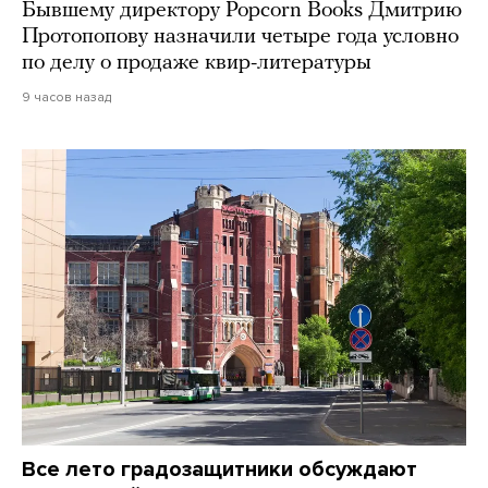
Бывшему директору Popcorn Books Дмитрию
Протопопову назначили четыре года условно
по делу о продаже квир-литературы
9 часов назад
Все лето градозащитники обсуждают