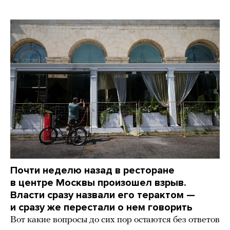
Почти неделю назад в ресторане
в центре Москвы произошел взрыв.
Власти сразу назвали его терактом —
и сразу же перестали о нем говорить
Вот какие вопросы до сих пор остаются без ответов