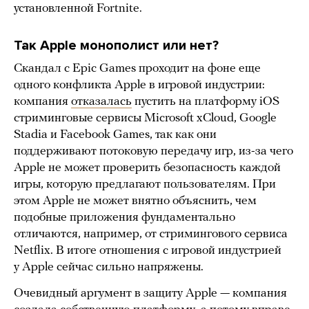
установленной Fortnite.
Так Apple монополист или нет?
Скандал с Epic Games проходит на фоне еще
одного конфликта Apple в игровой индустрии:
компания
отказалась
пустить на платформу iOS
стриминговые сервисы Microsoft xCloud, Google
Stadia и Facebook Games, так как они
поддерживают потоковую передачу игр, из-за чего
Apple не может проверить безопасность каждой
игры, которую предлагают пользователям. При
этом Apple не может внятно объяснить, чем
подобные приложения фундаментально
отличаются, например, от стримингового сервиса
Netflix. В итоге отношения с игровой индустрией
у Apple сейчас сильно напряжены.
Очевидный аргумент в защиту Apple — компания