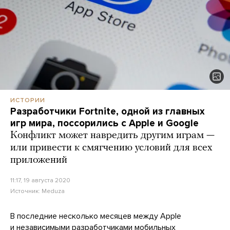
ИСТОРИИ
Разработчики Fortnite, одной из главных
игр мира, поссорились с Apple и Google
Конфликт может навредить другим играм —
или привести к смягчению условий для всех
приложений
11:17, 19 августа 2020
Источник:
Meduza
В последние несколько месяцев между Apple
и независимыми разработчиками мобильных