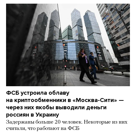
ФСБ устроила облаву
на криптообменники в «Москва-Сити» —
через них якобы выводили деньги
россиян в Украину
Задержаны больше 20 человек. Некоторые из них
считали, что работают на ФСБ