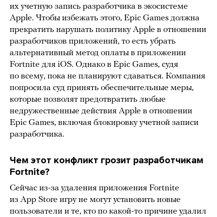
их учетную запись разработчика в экосистеме
Apple. Чтобы избежать этого, Epic Games должна
прекратить нарушать политику Apple в отношении
разработчиков приложений, то есть убрать
альтернативный метод оплаты в приложении
Fortnite для iOS. Однако в Epic Games, судя
по всему, пока не планируют сдаваться. Компания
попросила суд принять обеспечительные меры,
которые позволят предотвратить любые
недружественные действия Apple в отношении
Epic Games, включая блокировку учетной записи
разработчика.
Чем этот конфликт грозит разработчикам
Fortnite?
Сейчас из-за удаления приложения Fortnite
из App Store игру не могут установить новые
пользователи и те, кто по какой-то причине удалил