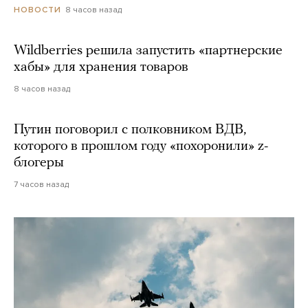
8 часов назад
НОВОСТИ
Wildberries решила запустить «партнерские
хабы» для хранения товаров
8 часов назад
Путин поговорил с полковником ВДВ,
которого в прошлом году «похоронили» z-
блогеры
7 часов назад