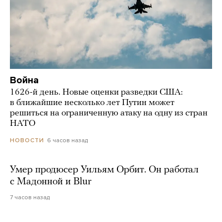
Война
1626-й день. Новые оценки разведки США:
в ближайшие несколько лет Путин может
решиться на ограниченную атаку на одну из стран
НАТО
6 часов назад
НОВОСТИ
Умер продюсер Уильям Орбит. Он работал
с Мадонной и Blur
7 часов назад