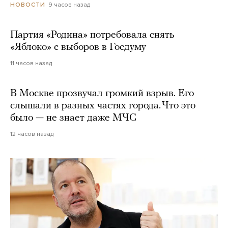
9 часов назад
НОВОСТИ
Партия «Родина» потребовала снять
«Яблоко» с выборов в Госдуму
11 часов назад
В Москве прозвучал громкий взрыв. Его
слышали в разных частях города. Что это
было — не знает даже МЧС
12 часов назад