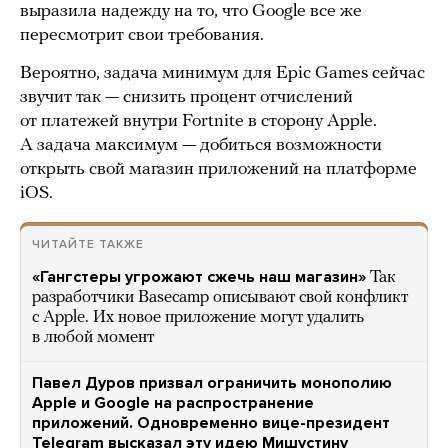
выразила надежду на то, что Google все же
пересмотрит свои требования.
Вероятно, задача минимум для Epic Games сейчас
звучит так — снизить процент отчислений
от платежей внутри Fortnite в сторону Apple.
А задача максимум — добиться возможности
открыть свой магазин приложений на платформе
iOS.
ЧИТАЙТЕ ТАКЖЕ
«Гангстеры угрожают сжечь наш магазин»
Так
разработчики Basecamp описывают свой конфликт
с Apple. Их новое приложение могут удалить
в любой момент
Павел Дуров призвал ограничить монополию
Apple и Google на распространение
приложений. Одновременно вице-президент
Telegram высказал эту идею Мишустину