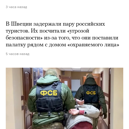
3 часа назад
В Швеции задержали пару российских
туристов. Их посчитали «угрозой
безопасности» из-за того, что они поставили
палатку рядом с домом «охраняемого лица»
5 часов назад