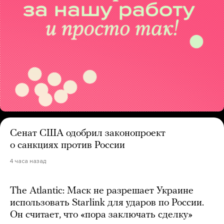
Сенат США одобрил законопроект
о санкциях против России
4 часа назад
The Atlantic: Маск не разрешает Украине
использовать Starlink для ударов по России.
Он считает, что «пора заключать сделку»