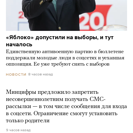
«Яблоко» допустили на выборы, и тут
началось
Единственную антивоенную партию в бюллетене
поддержали молодые люди в соцсетях и уехавшая
оппозиция. Ее уже требуют снять с выборов
8 часов назад
НОВОСТИ
Минцифры предложило запретить
несовершеннолетним получать СМС-
рассылки — в том числе сообщения для входа
в соцсети. Ограничение смогут установить
только родители
9 часов назад