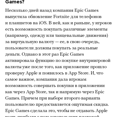
Games?
Несколько дней назад компания Epic Games
выпустила обновление Fortnite для телефонов
и планшетов на iOS. В ней, как и раньше, у игроков
есть возможность покупать различные элементы
(например, одежду или танцевальные движения)
за виртуальную валюту — ее, в свою очередь,
пользователи должны покупать за реальные
деньги. Однако в этот раз Epic Games
активировала функцию по покупке внутриигровой
валюты уже после того, как приложение прошло
проверку Apple и появилось в App Store. И, что
самое важное, компания дала игрокам
возможность совершать покупки в приложении
как через App Store, так и напрямую через Epic
Games. Причем при выборе второго варианта
пользователю предоставляется ощутимая скидка.
Epic Games сделала это, чтобы не отдавать Apple