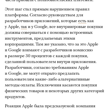
часть прибыли с пользовательских платежей.
Этот шаг стал прямым нарушением правил
платформы. Согласно руководствам для
разработчиков приложений, которые
есть
как
у Apple,
так
и у Google, все внутриигровые покупки
должны совершаться с помощью встроенных
инструментов, предлагаемых этими
корпорациями. Там же указано, что за это Apple
и Google взимают с разработчиков комиссию
в размере 30 процентов с каждой покупки,
сделанной пользователем внутри приложения.
Разработчики, согласно требованиям Apple
и Google, не могут открыто предлагать
пользователям какие-либо альтернативные
методы оплаты. Исключения касаются покупки
физических товаров и некоторых других категорий
продуктов.
Реакция Apple была предсказуемой: компания