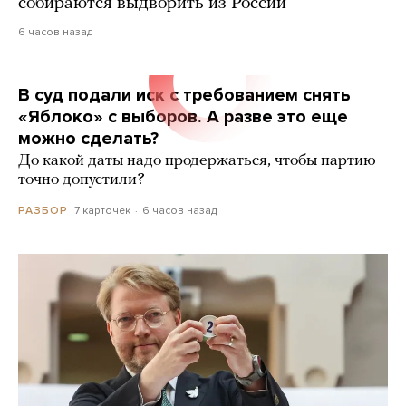
собираются выдворить из России
6 часов назад
В суд подали иск с требованием снять
«Яблоко» с выборов. А разве это еще
можно сделать?
До какой даты надо продержаться, чтобы партию
точно допустили?
7 карточек
6 часов назад
РАЗБОР