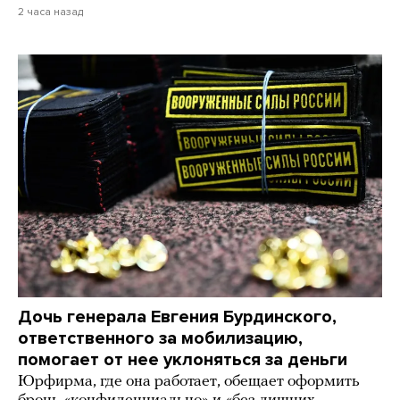
2 часа назад
Дочь генерала Евгения Бурдинского,
ответственного за мобилизацию,
помогает от нее уклоняться за деньги
Юрфирма, где она работает, обещает оформить