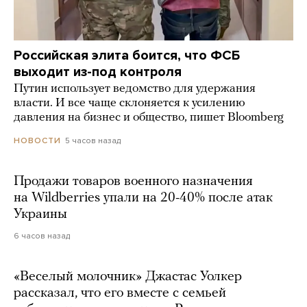
Российская элита боится, что ФСБ
выходит из-под контроля
Путин использует ведомство для удержания
власти. И все чаще склоняется к усилению
давления на бизнес и общество, пишет Bloomberg
5 часов назад
НОВОСТИ
Продажи товаров военного назначения
на Wildberries упали на 20-40% после атак
Украины
6 часов назад
«Веселый молочник» Джастас Уолкер
рассказал, что его вместе с семьей