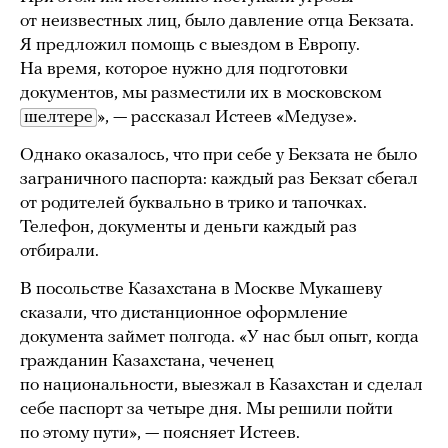
от неизвестных лиц, было давление отца Бекзата.
Я предложил помощь с выездом в Европу.
На время, которое нужно для подготовки
документов, мы разместили их в московском
шелтере
», — рассказал Истеев «Медузе».
Однако оказалось, что при себе у Бекзата не было
заграничного паспорта: каждый раз Бекзат сбегал
от родителей буквально в трико и тапочках.
Телефон, документы и деньги каждый раз
отбирали.
В посольстве Казахстана в Москве Мукашеву
сказали, что дистанционное оформление
документа займет полгода. «У нас был опыт, когда
гражданин Казахстана, чеченец
по национальности, выезжал в Казахстан и сделал
себе паспорт за четыре дня. Мы решили пойти
по этому пути», — поясняет Истеев.