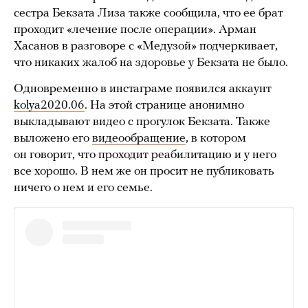
сестра Бекзата Лиза также сообщила, что ее брат
проходит «лечение после операции». Арман
Хасанов в разговоре с «Медузой» подчеркивает,
что никаких жалоб на здоровье у Бекзата не было.
Одновременно в инстаграме появился аккаунт
kolya2020.06
. На этой странице анонимно
выкладывают видео с прогулок Бекзата. Также
выложено его
видеообращение
, в котором
он говорит, что проходит реабилитацию и у него
все хорошо. В нем же он просит не публиковать
ничего о нем и его семье.