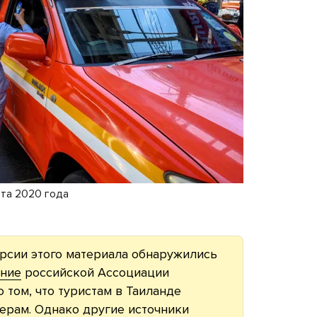
рта 2020 года
рсии этого материала обнаружились
ние
российской Ассоциации
 том, что туристам в Таиланде
ерам. Однако другие источники