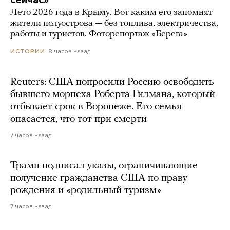
Лето 2026 года в Крыму. Вот каким его запомнят
жители полуострова — без топлива, электричества,
работы и туристов. Фоторепортаж «Берега»
8 часов назад
ИСТОРИИ
Reuters: США попросили Россию освободить
бывшего морпеха Роберта Гилмана, который
отбывает срок в Воронеже. Его семья
опасается, что тот при смерти
7 часов назад
Трамп подписал указы, ограничивающие
получение гражданства США по праву
рождения и «родильный туризм»
7 часов назад