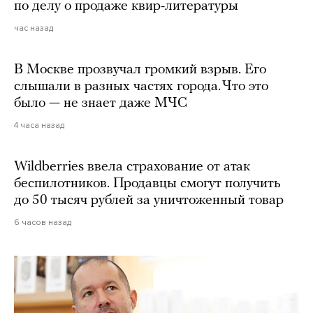
по делу о продаже квир-литературы
час назад
В Москве прозвучал громкий взрыв. Его
слышали в разных частях города. Что это
было — не знает даже МЧС
4 часа назад
Wildberries ввела страхование от атак
беспилотников. Продавцы смогут получить
до 50 тысяч рублей за уничтоженный товар
6 часов назад