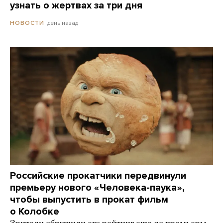
узнать о жертвах за три дня
день назад
НОВОСТИ
Российские прокатчики передвинули
премьеру нового «Человека-паука»,
чтобы выпустить в прокат фильм
о Колобке