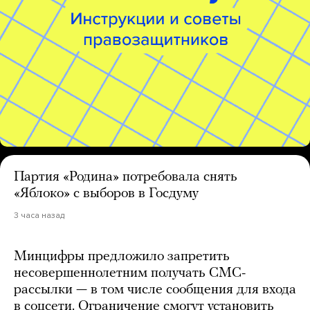
Партия «Родина» потребовала снять
«Яблоко» с выборов в Госдуму
3 часа назад
Минцифры предложило запретить
несовершеннолетним получать СМС-
рассылки — в том числе сообщения для входа
в соцсети. Ограничение смогут установить