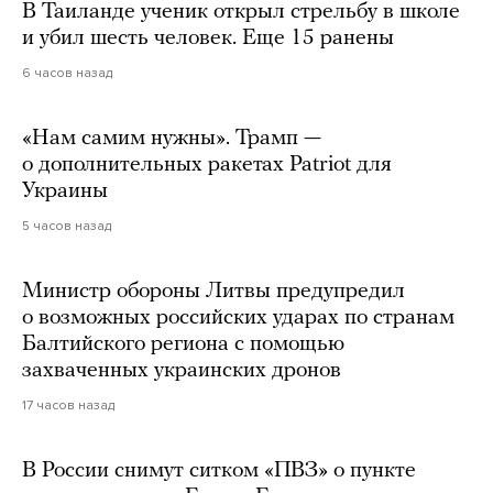
В Таиланде ученик открыл стрельбу в школе
и убил шесть человек. Еще 15 ранены
6 часов назад
«Нам самим нужны». Трамп —
о дополнительных ракетах Patriot для
Украины
5 часов назад
Министр обороны Литвы предупредил
о возможных российских ударах по странам
Балтийского региона с помощью
захваченных украинских дронов
17 часов назад
В России снимут ситком «ПВЗ» о пункте