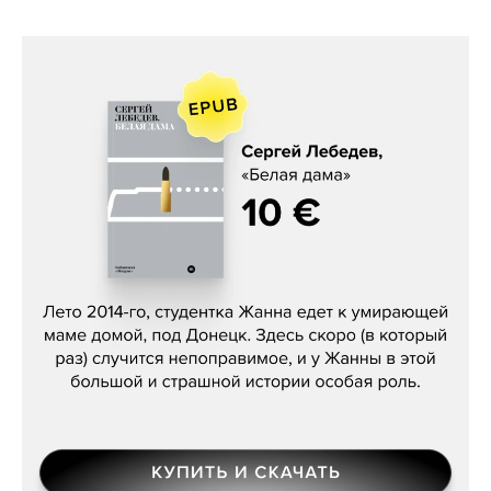
Сергей Лебедев, «Белая дама»