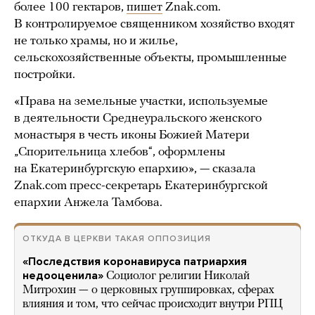
более 100 гектаров,
пишет
Znak.com.
В контролируемое священником хозяйство входят
не только храмы, но и жилье,
сельскохозяйственные объекты, промышленные
постройки.
«Права на земельные участки, используемые
в деятельности Среднеуральского женского
монастыря в честь иконы Божией Матери
„Спорительница хлебов“, оформлены
на Екатеринбургскую епархию», — сказала
Znak.com пресс-секретарь Екатеринбургской
епархии Анжела Тамбова.
ОТКУДА В ЦЕРКВИ ТАКАЯ ОППОЗИЦИЯ
«Последствия коронавируса патриархия
недооценила»
Социолог религии Николай
Митрохин — о церковных группировках, сферах
влияния и том, что сейчас происходит внутри РПЦ