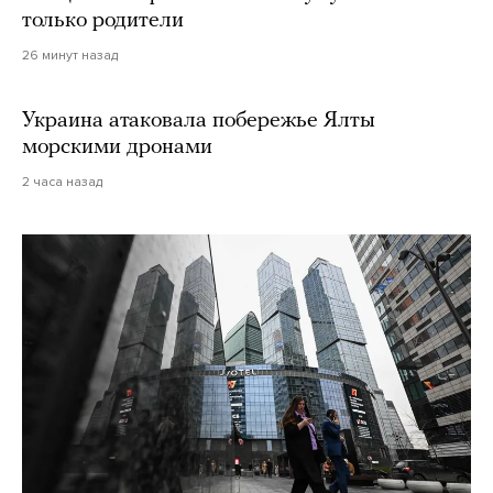
только родители
26 минут назад
Украина атаковала побережье Ялты
морскими дронами
2 часа назад