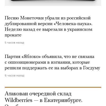
Песню Монеточки убрали из российской
дублированной версии «Человека-паука».
Неделю назад ее вырезали в украинском
прокате
5 часов назад
Партия «Яблоко» объявила, что не связана
с оппозиционерами в изгнании, которые
решили поддержать ее на выборах в Госдуму
6 часов назад
Атакован очередной склад
Wildberries — в Екатеринбурге.