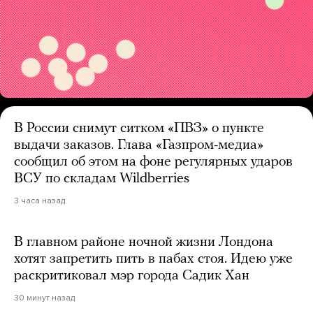
В России снимут ситком «ПВЗ» о пункте
выдачи заказов. Глава «Газпром-медиа»
сообщил об этом на фоне регулярных ударов
ВСУ по складам Wildberries
3 часа назад
В главном районе ночной жизни Лондона
хотят запретить пить в пабах стоя. Идею уже
раскритиковал мэр города Садик Хан
30 минут назад