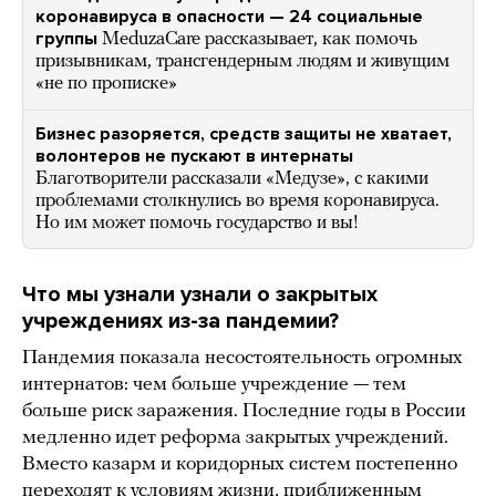
коронавируса в опасности — 24 социальные
группы
MeduzaCare рассказывает, как помочь
призывникам, трансгендерным людям и живущим
«не по прописке»
Бизнес разоряется, средств защиты не хватает,
волонтеров не пускают в интернаты
Благотворители рассказали «Медузе», с какими
проблемами столкнулись во время коронавируса.
Но им может помочь государство и вы!
Что мы узнали узнали о закрытых
учреждениях из-за пандемии?
Пандемия показала несостоятельность огромных
интернатов: чем больше учреждение — тем
больше риск заражения. Последние годы в России
медленно идет реформа закрытых учреждений.
Вместо казарм и коридорных систем постепенно
переходят к условиям жизни, приближенным