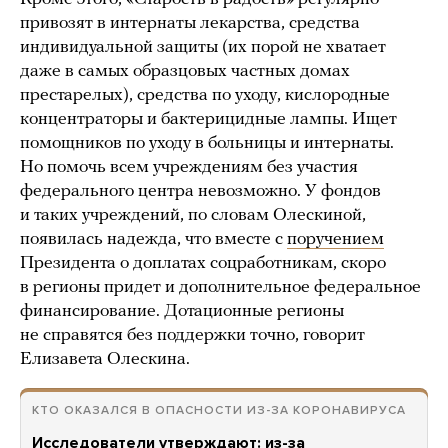
привозят в интернаты лекарства, средства
индивидуальной защиты (их порой не хватает
даже в самых образцовых частных домах
престарелых), средства по уходу, кислородные
концентраторы и бактерицидные лампы. Ищет
помощников по уходу в больницы и интернаты.
Но помочь всем учреждениям без участия
федерального центра невозможно. У фондов
и таких учреждений, по словам Олескиной,
появилась надежда, что вместе с
поручением
Президента о доплатах соцработникам, скоро
в регионы придет и дополнительное федеральное
финансирование. Дотационные регионы
не справятся без поддержки точно, говорит
Елизавета Олескина.
КТО ОКАЗАЛСЯ В ОПАСНОСТИ ИЗ-ЗА КОРОНАВИРУСА
Исследователи утверждают: из-за