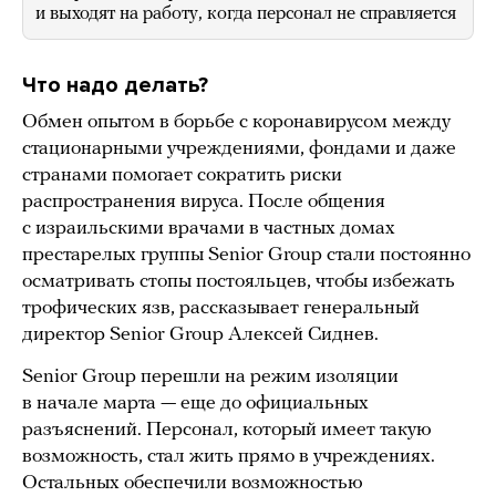
и выходят на работу, когда персонал не справляется
Что надо делать?
Обмен опытом в борьбе с коронавирусом между
стационарными учреждениями, фондами и даже
странами помогает сократить риски
распространения вируса. После общения
с израильскими врачами в частных домах
престарелых группы Senior Group стали постоянно
осматривать стопы постояльцев, чтобы избежать
трофических язв, рассказывает генеральный
директор Senior Group Алексей Сиднев.
Senior Group перешли на режим изоляции
в начале марта — еще до официальных
разъяснений. Персонал, который имеет такую
возможность, стал жить прямо в учреждениях.
Остальных обеспечили возможностью