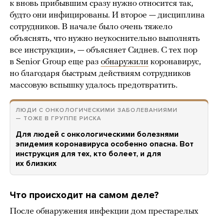
к вновь прибывшим сразу нужно относится так,
будто они инфицированы. И второе — дисциплина
сотрудников. В начале было очень тяжело
объяснять, что нужно неукоснительно выполнять
все инструкции», — объясняет Сиднев. С тех пор
в Senior Group еще раз
обнаружили
коронавирус,
но благодаря быстрым действиям сотрудников
массовую вспышку удалось предотвратить.
ЛЮДИ С ОНКОЛОГИЧЕСКИМИ ЗАБОЛЕВАНИЯМИ
— ТОЖЕ В ГРУППЕ РИСКА
Для людей с онкологическими болезнями
эпидемия коронавируса особенно опасна. Вот
инструкция для тех, кто болеет, и для
их близких
Что происходит на самом деле?
После обнаружения инфекции дом престарелых