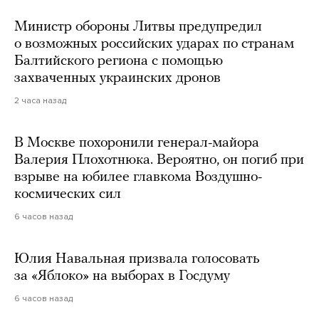
Министр обороны Литвы предупредил
о возможных российских ударах по странам
Балтийского региона с помощью
захваченных украинских дронов
2 часа назад
В Москве похоронили генерал-майора
Валерия Плохотнюка. Вероятно, он погиб при
взрыве на юбилее главкома Воздушно-
космических сил
6 часов назад
Юлия Навальная призвала голосовать
за «Яблоко» на выборах в Госдуму
6 часов назад