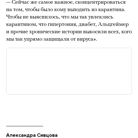
— Сейчас же самое важное, сконцентрироваться
на том, чтобы было кому выходить из карантина.
Чтобы не выяснилось, что мы так увлеклись
карантином, что гипертония, диабет, Альцгеймер
и прочие хронические истории выкосили всех, кого
мы так упрямо защищали от вируса».
Александра Сивцова