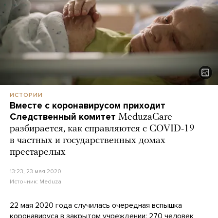
ИСТОРИИ
Вместе с коронавирусом приходит
Следственный комитет
MeduzaCare
разбирается, как справляются с COVID-19
в частных и государственных домах
престарелых
13:23, 23 мая 2020
Источник:
Meduza
22 мая 2020 года
случилась
очередная вспышка
коронавируса в закрытом учреждении: 270 человек