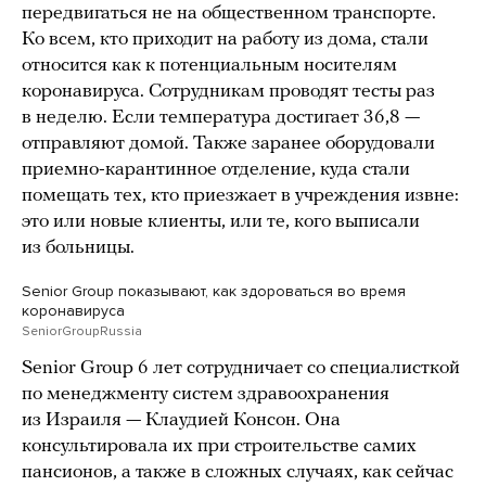
передвигаться не на общественном транспорте.
Ко всем, кто приходит на работу из дома, стали
относится как к потенциальным носителям
коронавируса. Сотрудникам проводят тесты раз
в неделю. Если температура достигает 36,8 —
отправляют домой. Также заранее оборудовали
приемно-карантинное отделение, куда стали
помещать тех, кто приезжает в учреждения извне:
это или новые клиенты, или те, кого выписали
из больницы.
Senior Group показывают, как здороваться во время
коронавируса
SeniorGroupRussia
Senior Group 6 лет сотрудничает со специалисткой
по менеджменту систем здравоохранения
из Израиля — Клаудией Консон. Она
консультировала их при строительстве самих
пансионов, а также в сложных случаях, как сейчас