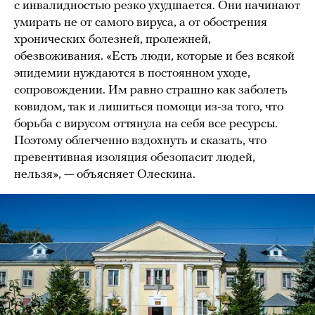
с инвалидностью резко ухудшается. Они начинают
умирать не от самого вируса, а от обострения
хронических болезней, пролежней,
обезвоживания. «Есть люди, которые и без всякой
эпидемии нуждаются в постоянном уходе,
сопровождении. Им равно страшно как заболеть
ковидом, так и лишиться помощи из-за того, что
борьба с вирусом оттянула на себя все ресурсы.
Поэтому облегченно вздохнуть и сказать, что
превентивная изоляция обезопасит людей,
нельзя», — объясняет Олескина.