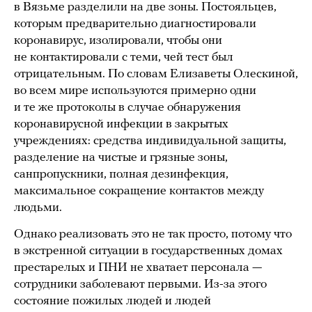
в Вязьме разделили на две зоны. Постояльцев,
которым предварительно диагностировали
коронавирус, изолировали, чтобы они
не контактировали с теми, чей тест был
отрицательным. По словам Елизаветы Олескиной,
во всем мире используются примерно одни
и те же протоколы в случае обнаружения
коронавирусной инфекции в закрытых
учреждениях: средства индивидуальной защиты,
разделение на чистые и грязные зоны,
санпропускники, полная дезинфекция,
максимальное сокращение контактов между
людьми.
Однако реализовать это не так просто, потому что
в экстренной ситуации в государственных домах
престарелых и ПНИ не хватает персонала —
сотрудники заболевают первыми. Из-за этого
состояние пожилых людей и людей