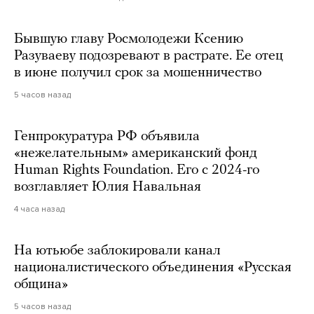
Бывшую главу Росмолодежи Ксению
Разуваеву подозревают в растрате. Ее отец
в июне получил срок за мошенничество
5 часов назад
Генпрокуратура РФ объявила
«нежелательным» американский фонд
Human Rights Foundation. Его с 2024-го
возглавляет Юлия Навальная
4 часа назад
На ютьюбе заблокировали канал
националистического объединения «Русская
община»
5 часов назад