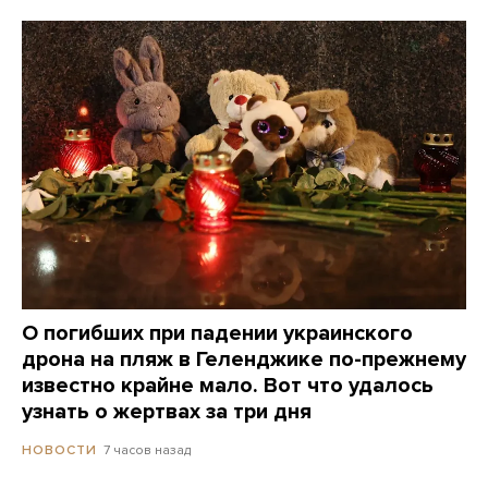
О погибших при падении украинского
дрона на пляж в Геленджике по-прежнему
известно крайне мало. Вот что удалось
узнать о жертвах за три дня
7 часов назад
НОВОСТИ