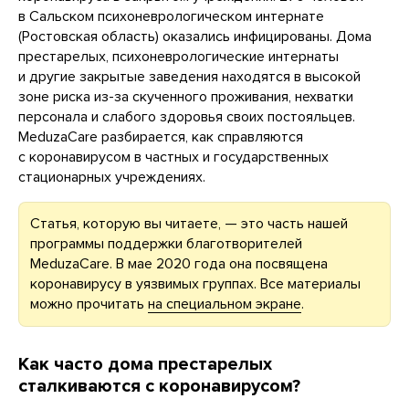
в Сальском психоневрологическом интернате
(Ростовская область) оказались инфицированы. Дома
престарелых, психоневрологические интернаты
и другие закрытые заведения находятся в высокой
зоне риска из-за скученного проживания, нехватки
персонала и слабого здоровья своих постояльцев.
MeduzaCare разбирается, как справляются
с коронавирусом в частных и государственных
стационарных учреждениях.
Статья, которую вы читаете, — это часть нашей
программы поддержки благотворителей
MeduzaCare. В мае 2020 года она посвящена
коронавирусу в уязвимых группах. Все материалы
можно прочитать
на специальном экране
.
Как часто дома престарелых
сталкиваются с коронавирусом?