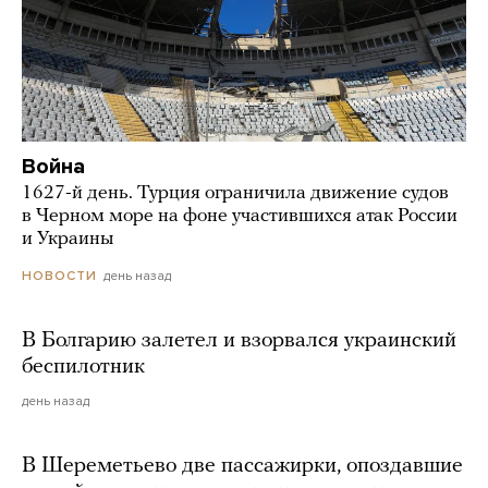
Война
1627-й день. Турция ограничила движение судов
в Черном море на фоне участившихся атак России
и Украины
день назад
НОВОСТИ
В Болгарию залетел и взорвался украинский
беспилотник
день назад
В Шереметьево две пассажирки, опоздавшие