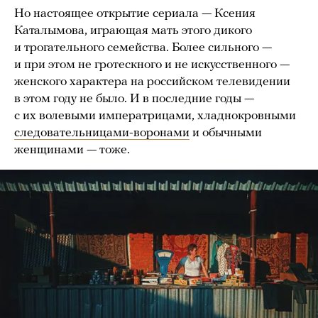
Но настоящее открытие сериала — Ксения
Каталымова, играющая мать этого дикого
и трогательного семейства. Более сильного —
и при этом не гротескного и не искусственного —
женского характера на российском телевидении
в этом году не было. И в последние годы —
с их волевыми императрицами, хладнокровными
следовательницами-воронами
и обычными
женщинами — тоже.