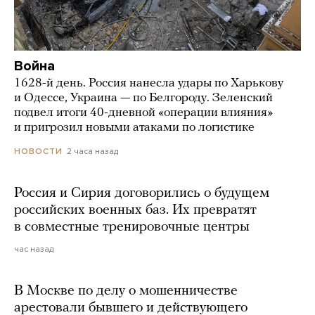
Война
1628-й день. Россия нанесла удары по Харькову
и Одессе, Украина — по Белгороду. Зеленский
подвел итоги 40-дневной «операции влияния»
и пригрозил новыми атаками по логистике
2 часа назад
НОВОСТИ
Россия и Сирия договорились о будущем
российских военных баз. Их превратят
в совместные тренировочные центры
час назад
В Москве по делу о мошенничестве
арестовали бывшего и действующего