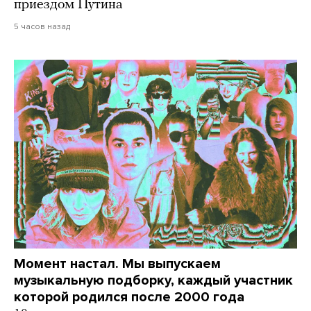
приездом Путина
5 часов назад
Момент настал. Мы выпускаем
музыкальную подборку, каждый участник
которой родился после 2000 года