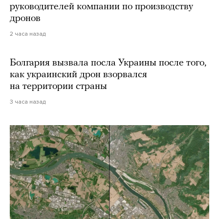
руководителей компании по производству
дронов
2 часа назад
Болгария вызвала посла Украины после того,
как украинский дрон взорвался
на территории страны
3 часа назад