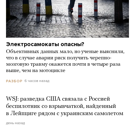
Электросамокаты опасны?
Объективных данных мало, но ученые выяснили,
что в случае аварии риск получить черепно-
мозговую травму окажется почти в четыре раза
выше, чем на мотоцикле
6 часов назад
РАЗБОР
WSJ: разведка США связала с Россией
беспилотник со взрывчаткой, найденный
в Лейпциге рядом с украинским самолетом
день назад