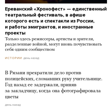
Ереванский «Хронофест» — единственный
театральный фестиваль, в афише
которого есть и спектакли из России,
и работы эмигрантов, и иностранные
проекты
Только здесь режиссеры, артисты и зрители,
разделенные войной, могут вновь почувствовать
себя одним сообществом
день назад
ИСТОРИИ
В Рязани прекратили дело против
полицейских, сломавших руку учительнице.
Год назад ее задержали, приняв
за закладчицу, когда она фотографировала
цветы
день назад