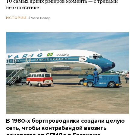
10 самых ярких рэперов момента — с треками
не о политике
4 часа назад
ИСТОРИИ
В 1980-х бортпроводники создали целую
сеть, чтобы контрабандой ввозить