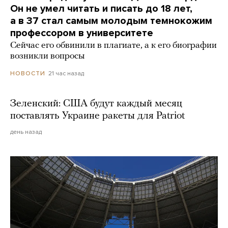
Он не умел читать и писать до 18 лет,
а в 37 стал самым молодым темнокожим
профессором в университете
Сейчас его обвинили в плагиате, а к его биографии
возникли вопросы
21 час назад
НОВОСТИ
Зеленский: США будут каждый месяц
поставлять Украине ракеты для Patriot
день назад