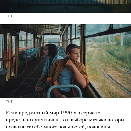
ТНТ
ТНТ
Если предметный мир 1990-х в сериале
предельно аутентичен, то в выборе музыки авторы
позволяют себе много вольностей, половины