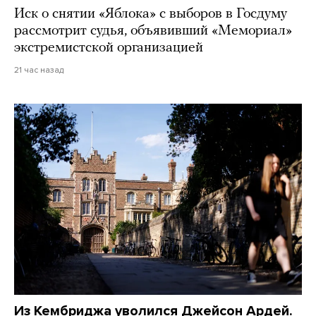
Иск о снятии «Яблока» с выборов в Госдуму
рассмотрит судья, объявивший «Мемориал»
экстремистской организацией
21 час назад
Из Кембриджа уволился Джейсон Ардей.