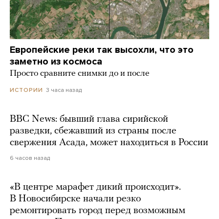
Европейские реки так высохли, что это
заметно из космоса
Просто сравните снимки до и после
3 часа назад
ИСТОРИИ
BBC News: бывший глава сирийской
разведки, сбежавший из страны после
свержения Асада, может находиться в России
6 часов назад
«В центре марафет дикий происходит».
В Новосибирске начали резко
ремонтировать город перед возможным