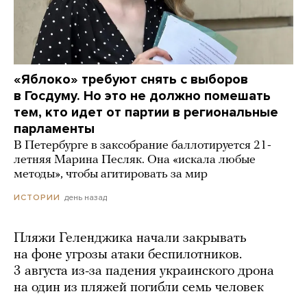
«Яблоко» требуют снять с выборов
в Госдуму. Но это не должно помешать
тем, кто идет от партии в региональные
парламенты
В Петербурге в заксобрание баллотируется 21-
летняя Марина Песляк. Она «искала любые
методы», чтобы агитировать за мир
день назад
ИСТОРИИ
Пляжи Геленджика начали закрывать
на фоне угрозы атаки беспилотников.
3 августа из-за падения украинского дрона
на один из пляжей погибли семь человек